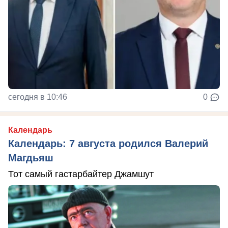
сегодня в 10:46
0
Календарь
Календарь: 7 августа родился Валерий
Магдьяш
Тот самый гастарбайтер Джамшут