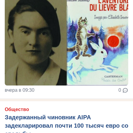
вчера в 09:30
0
Общество
Задержанный чиновник AIPA
задекларировал почти 100 тысяч евро со