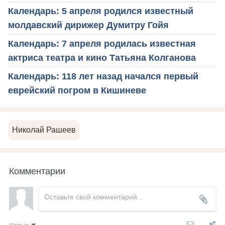
Календарь: 5 апреля родился известный
молдавский дирижер Думитру Гойя
Календарь: 7 апреля родилась известная
актриса театра и кино Татьяна Колганова
Календарь: 118 лет назад начался первый
еврейский погром в Кишиневе
Николай Рашеев
Комментарии
Новые