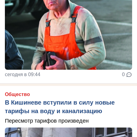
сегодня в 09:44
0
Общество
В Кишиневе вступили в силу новые
тарифы на воду и канализацию
Пересмотр тарифов произведен