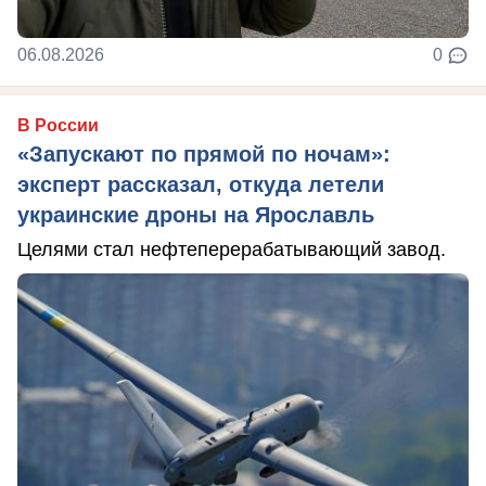
06.08.2026
0
В России
«Запускают по прямой по ночам»:
эксперт рассказал, откуда летели
украинские дроны на Ярославль
Целями стал нефтеперерабатывающий завод.