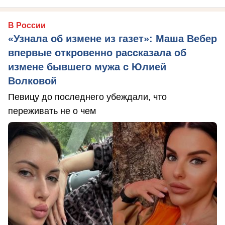
В России
«Узнала об измене из газет»: Маша Вебер
впервые откровенно рассказала об
измене бывшего мужа с Юлией
Волковой
Певицу до последнего убеждали, что
переживать не о чем