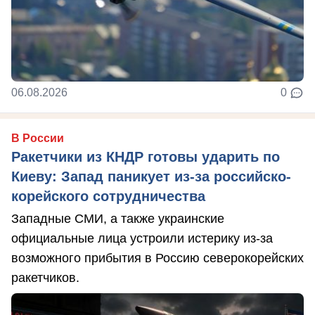
06.08.2026
0
В России
Ракетчики из КНДР готовы ударить по
Киеву: Запад паникует из-за российско-
корейского сотрудничества
Западные СМИ, а также украинские
официальные лица устроили истерику из-за
возможного прибытия в Россию северокорейских
ракетчиков.