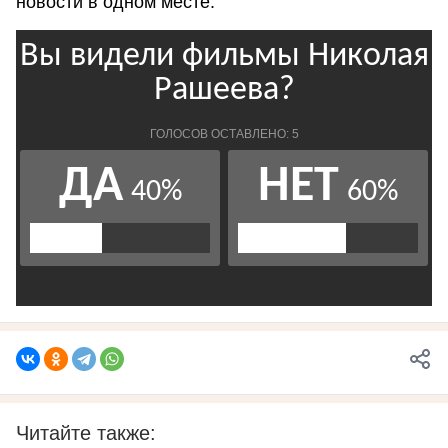
новости в одном месте.
Читайте также: