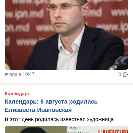
вчера в 10:47
0
Календарь
Календарь: 6 августа родилась
Елизавета Ивановская
В этот день родилась известная художница