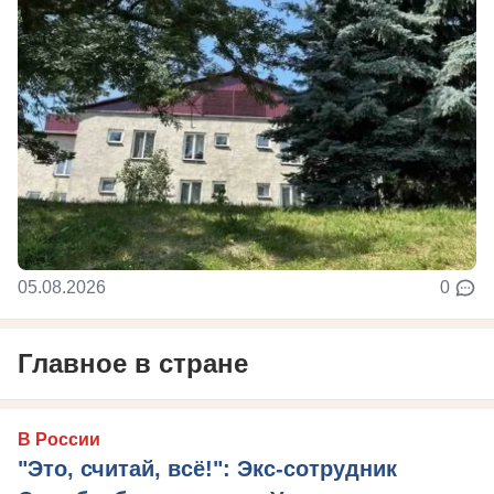
05.08.2026
0
Главное в стране
В России
"Это, считай, всё!": Экс-сотрудник