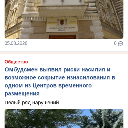
05.08.2026
0
Общество
Омбудсмен выявил риски насилия и
возможное сокрытие изнасилования в
одном из Центров временного
размещения
Целый ряд нарушений