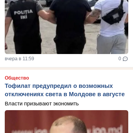
вчера в 11:59
0
Общество
Тофилат предупредил о возможных
отключениях света в Молдове в августе
Власти призывают экономить