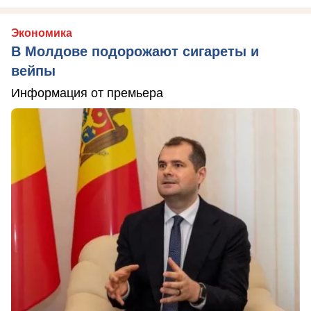
Экономика
В Молдове подорожают сигареты и
вейпы
Информация от премьера