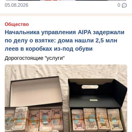
05.08.2026
0
Общество
Начальника управления AIPA задержали
по делу о взятке: дома нашли 2,5 млн
леев в коробках из-под обуви
Дорогостоящие "услуги"