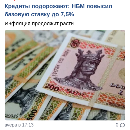
Кредиты подорожают: НБМ повысил
базовую ставку до 7,5%
Инфляция продолжит расти
вчера в 17:13
0