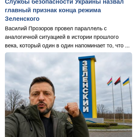
Службы безопасности Украины назвал
главный признак конца режима
Зеленского
Василий Прозоров провел параллель с
аналогичной ситуацией в истории прошлого
века, который один в один напоминает то, что ...