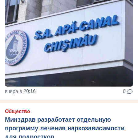
вчера в 20:16
0
Общество
Минздрав разработает отдельную
программу лечения наркозависимости
для подростков