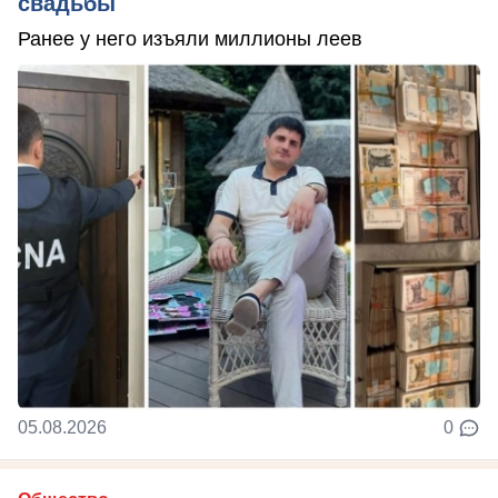
свадьбы
Ранее у него изъяли миллионы леев
05.08.2026
0