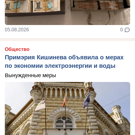
05.08.2026
0
Общество
Примэрия Кишинева объявила о мерах
по экономии электроэнергии и воды
Вынужденные меры