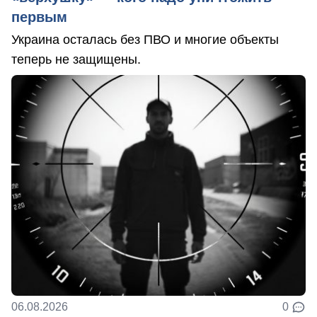
первым
Украина осталась без ПВО и многие объекты
теперь не защищены.
06.08.2026
0