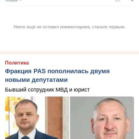
Никто ещё не оставил комментариев, станьте первым.
Политика
Фракция PAS пополнилась двумя
новыми депутатами
Бывший сотрудник МВД и юрист