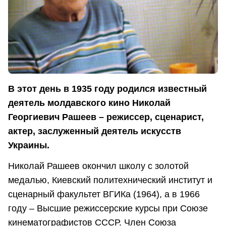
В этот день в 1935 году родился известный
деятель молдавского кино Николай
Георгиевич Рашеев – режиссер, сценарист,
актер, заслуженный дея­тель искусств
Украины.
Николай Рашеев окончил школу с золотой
медалью, Киевский политехнический институт и
сценарный факультет ВГИКа (1964), а в 1966
году – Высшие режиссерские курсы при Союзе
кинематографистов СССР. Член Союза