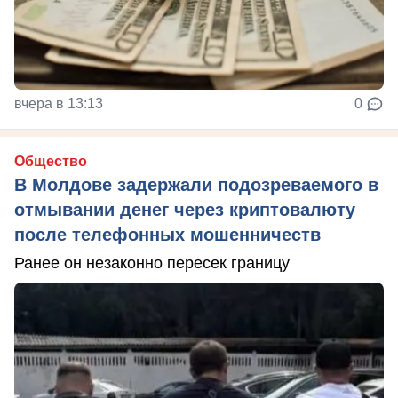
вчера в 13:13
0
Общество
В Молдове задержали подозреваемого в
отмывании денег через криптовалюту
после телефонных мошенничеств
Ранее он незаконно пересек границу