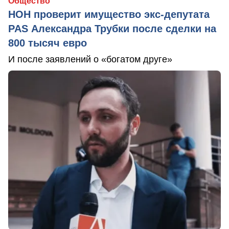
Общество
НОН проверит имущество экс-депутата
PAS Александра Трубки после сделки на
800 тысяч евро
И после заявлений о «богатом друге»