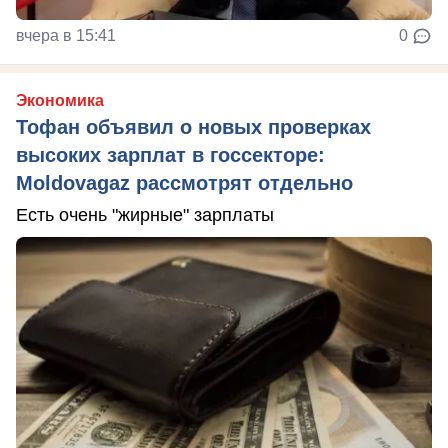
вчера в 15:41
0
Экономика
Тофан объявил о новых проверках
высоких зарплат в госсекторе:
Moldovagaz рассмотрят отдельно
Есть очень "жирные" зарплаты