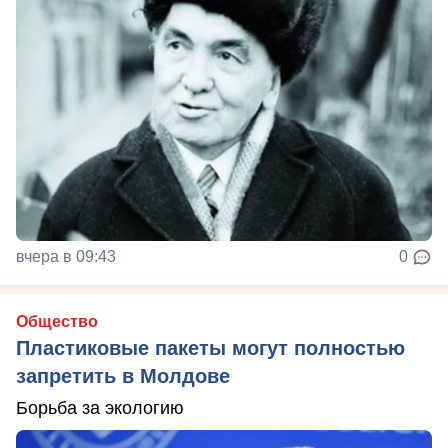
вчера в 09:43
0
Общество
Пластиковые пакеты могут полностью
запретить в Молдове
Борьба за экологию