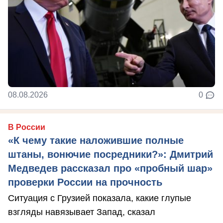
08.08.2026
0
В России
«К чему такие наложившие полные
штаны, вонючие посредники?»: Дмитрий
Медведев рассказал про «пробный шар»
проверки России на прочность
Ситуация с Грузией показала, какие глупые
взгляды навязывает Запад, сказал