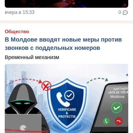
вчера в 15:33
0
Общество
В Молдове вводят новые меры против
звонков с поддельных номеров
Временный механизм