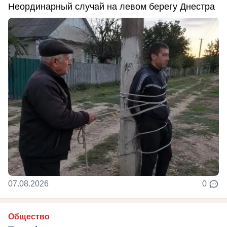
Неординарный случай на левом берегу Днестра
07.08.2026
0
Общество