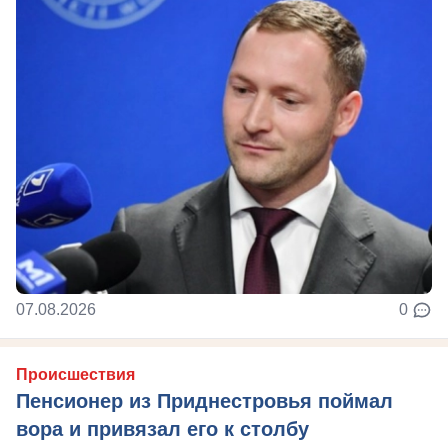
07.08.2026
0
Происшествия
Пенсионер из Приднестровья поймал
вора и привязал его к столбу