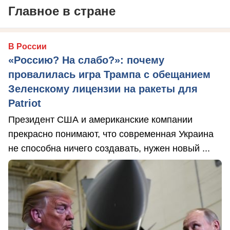
Главное в стране
В России
«Россию? На слабо?»: почему
провалилась игра Трампа с обещанием
Зеленскому лицензии на ракеты для
Patriot
Президент США и американские компании
прекрасно понимают, что современная Украина
не способна ничего создавать, нужен новый ...