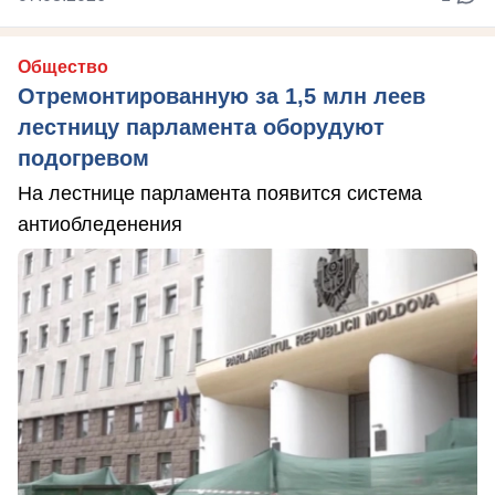
Общество
Отремонтированную за 1,5 млн леев
лестницу парламента оборудуют
подогревом
На лестнице парламента появится система
антиобледенения