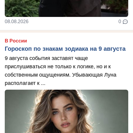
08.08.2026
0
В России
Гороскоп по знакам зодиака на 9 августа
9 августа события заставят чаще
прислушиваться не только к логике, но и к
собственным ощущениям. Убывающая Луна
располагает к ...