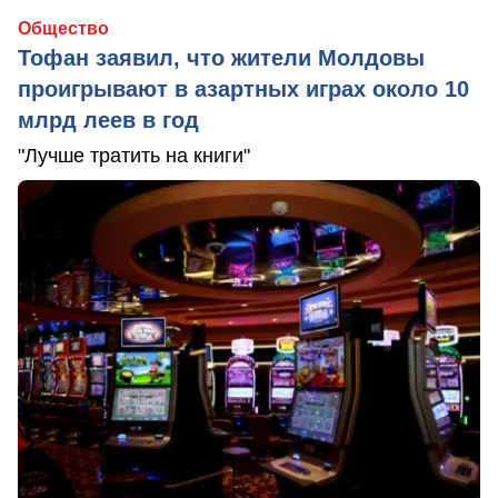
Общество
Тофан заявил, что жители Молдовы
проигрывают в азартных играх около 10
млрд леев в год
"Лучше тратить на книги"