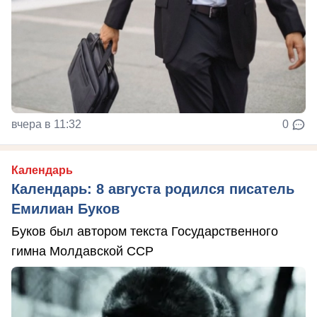
вчера в 11:32
0
Календарь
Календарь: 8 августа родился писатель
Емилиан Буков
Буков был автором текста Государственного
гимна Молдавской ССР