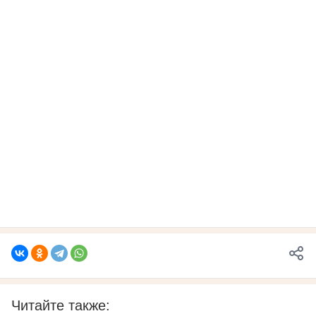
Читайте также: