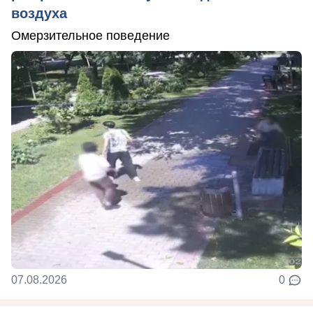
воздуха
Омерзительное поведение
07.08.2026
0