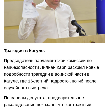
Трагедия в Кагуле.
Председатель парламентской комиссии по
нацбезопасности Лилиан Карп раскрыл новые
подробности трагедии в воинской части в
Кагуле, где 16-летний подросток погиб после
случайного выстрела.
По словам депутата, предварительное
расследование показало, что контрактный