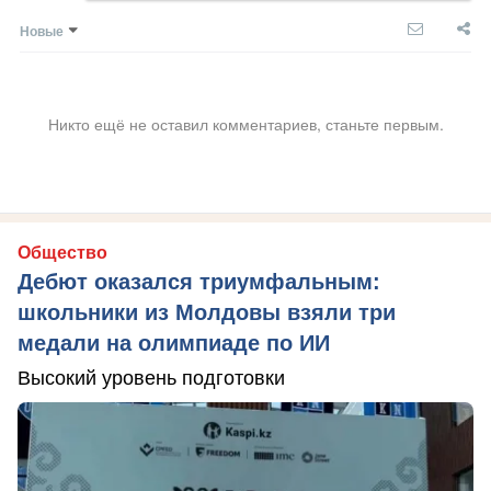
Новые
Никто ещё не оставил комментариев, станьте первым.
Общество
Дебют оказался триумфальным:
школьники из Молдовы взяли три
медали на олимпиаде по ИИ
Высокий уровень подготовки