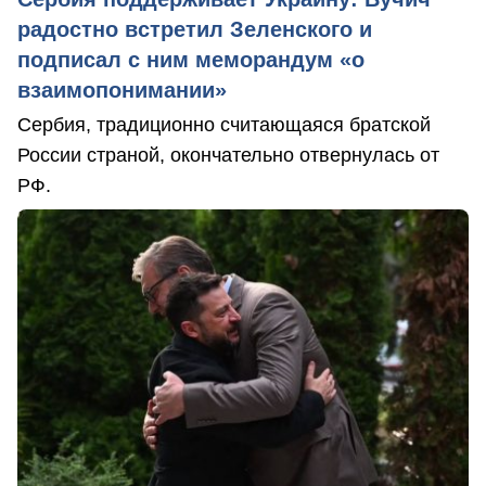
радостно встретил Зеленского и
подписал с ним меморандум «о
взаимопонимании»
Сербия, традиционно считающаяся братской
России страной, окончательно отвернулась от
РФ.