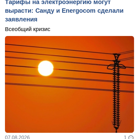
Тарифы на электроэнергию могут
вырасти: Санду и Energocom сделали
заявления
Всеобщий кризис
07.08.2026
1