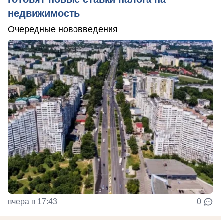
недвижимость
Очередные нововведения
вчера в 17:43
0