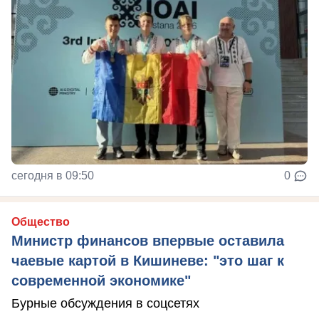
сегодня в 09:50
0
Общество
Министр финансов впервые оставила
чаевые картой в Кишиневе: "это шаг к
современной экономике"
Бурные обсуждения в соцсетях