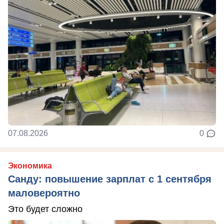
07.08.2026
0
Экономика
Санду: повышение зарплат с 1 сентября
маловероятно
Это будет сложно