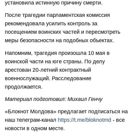
установила истинную причину смерти.
После трагедии парламентская комиссия
рекомендовала усилить контроль за
посещением воинских частей и пересмотреть
меры безопасности на подобных объектах.
Напомним, трагедия произошла 10 мая в
воинской части на юге страны. По делу
арестован 20-летний контрактный
военнослужащий. Расследование
продолжается.
Материал подготовил: Михаил Генчу
«Блокнот Молдова» предлагает подписаться на
наш телеграм-канал
https://t.me/bloknotmd
- все
новости в одном месте.