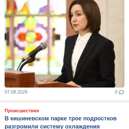
07.08.2026
0
Происшествия
В кишиневском парке трое подростков
разгромили систему охлаждения