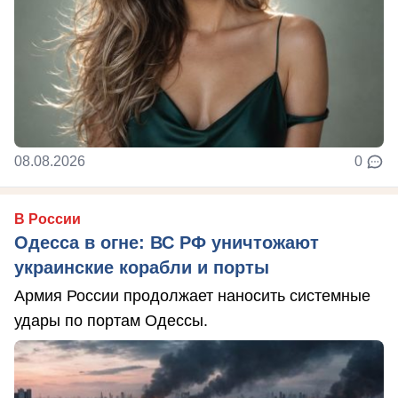
08.08.2026
0
В России
Одесса в огне: ВС РФ уничтожают
украинские корабли и порты
Армия России продолжает наносить системные
удары по портам Одессы.