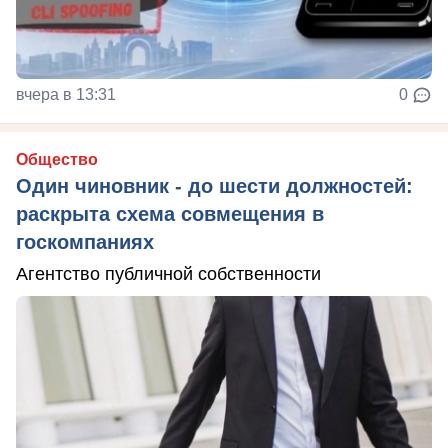
вчера в 13:31
0
Общество
Один чиновник - до шести должностей:
раскрыта схема совмещения в
госкомпаниях
Агентство публичной собственности