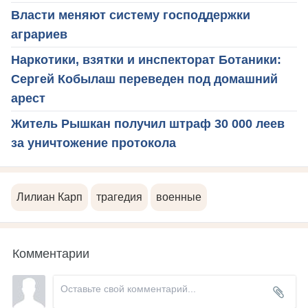
Власти меняют систему господдержки
аграриев
Наркотики, взятки и инспекторат Ботаники:
Сергей Кобылаш переведен под домашний
арест
Житель Рышкан получил штраф 30 000 леев
за уничтожение протокола
Лилиан Карп
трагедия
военные
Комментарии