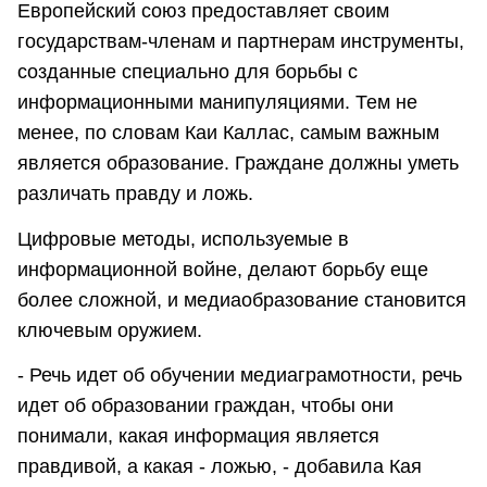
Европейский союз предоставляет своим
государствам-членам и партнерам инструменты,
созданные специально для борьбы с
информационными манипуляциями. Тем не
менее, по словам Каи Каллас, самым важным
является образование. Граждане должны уметь
различать правду и ложь.
Цифровые методы, используемые в
информационной войне, делают борьбу еще
более сложной, и медиаобразование становится
ключевым оружием.
- Речь идет об обучении медиаграмотности, речь
идет об образовании граждан, чтобы они
понимали, какая информация является
правдивой, а какая - ложью, - добавила Кая