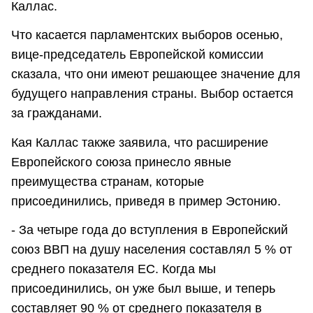
Каллас.
Что касается парламентских выборов осенью,
вице-председатель Европейской комиссии
сказала, что они имеют решающее значение для
будущего направления страны. Выбор остается
за гражданами.
Кая Каллас также заявила, что расширение
Европейского союза принесло явные
преимущества странам, которые
присоединились, приведя в пример Эстонию.
- За четыре года до вступления в Европейский
союз ВВП на душу населения составлял 5 % от
среднего показателя ЕС. Когда мы
присоединились, он уже был выше, и теперь
составляет 90 % от среднего показателя в