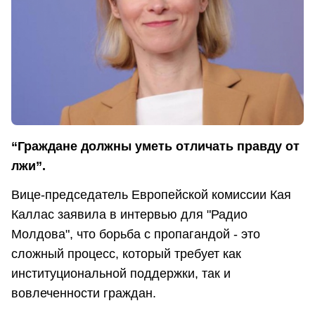
“Граждане должны уметь отличать правду от
лжи”.
Вице-председатель Европейской комиссии Кая
Каллас заявила в интервью для "Радио
Молдова", что борьба с пропагандой - это
сложный процесс, который требует как
институциональной поддержки, так и
вовлеченности граждан.