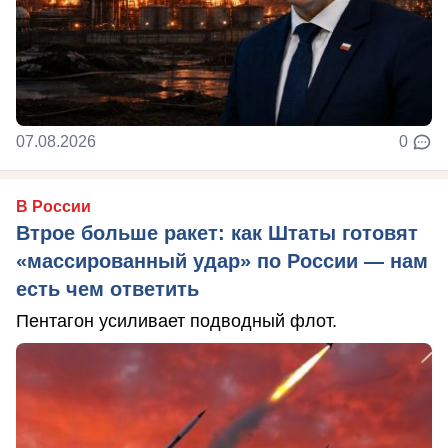
07.08.2026
0
В России
Втрое больше ракет: как Штаты готовят
«массированный удар» по России — нам
есть чем ответить
Пентагон усиливает подводный флот.