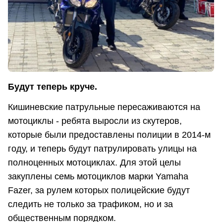
Будут теперь круче.
Кишиневские патрульные пересаживаются на
мотоциклы - ребята выросли из скутеров,
которые были предоставлены полиции в 2014-м
году, и теперь будут патрулировать улицы на
полноценных мотоциклах. Для этой целы
закуплены семь мотоциклов марки Yamaha
Fazer, за рулем которых полицейские будут
следить не только за трафиком, но и за
общественным порядком.