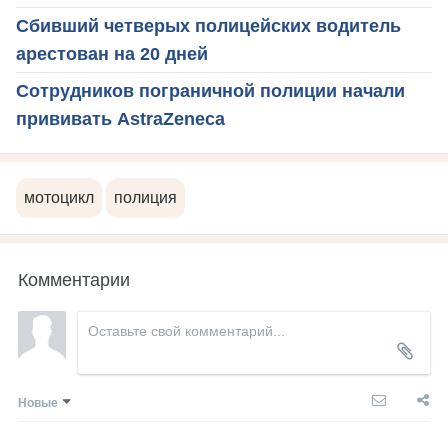
Сбивший четверых полицейских водитель
арестован на 20 дней
Сотрудников пограничной полиции начали
прививать AstraZeneca
мотоцикл
полиция
Комментарии
Новые