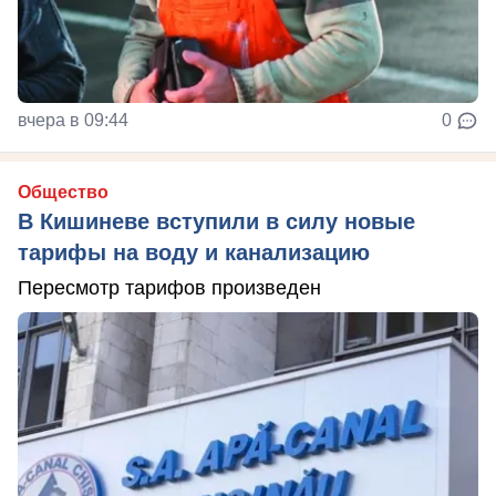
вчера в 09:44
0
Общество
В Кишиневе вступили в силу новые
тарифы на воду и канализацию
Пересмотр тарифов произведен