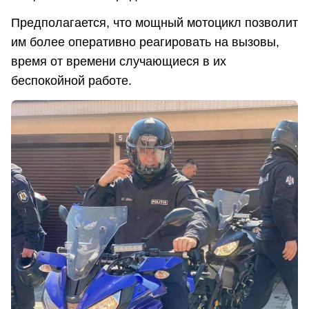
Предполагается, что мощный мотоцикл позволит
им более оперативно реагировать на вызовы,
время от времени случающиеся в их
беспокойной работе.