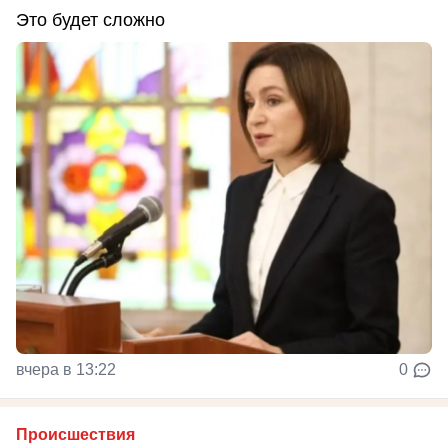
Это будет сложно
вчера в 13:22
0
Происшествия