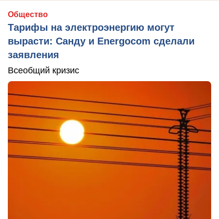
Общество
Тарифы на электроэнергию могут
вырасти: Санду и Energocom сделали
заявления
Всеобщий кризис