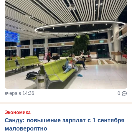
вчера в 14:36
0
Экономика
Санду: повышение зарплат с 1 сентября
маловероятно