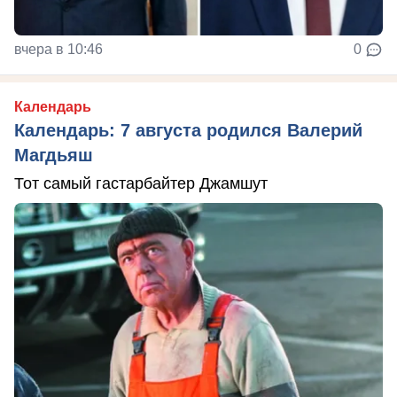
вчера в 10:46
0
Календарь
Календарь: 7 августа родился Валерий
Магдьяш
Тот самый гастарбайтер Джамшут