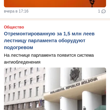
вчера в 17:16
1
Общество
Отремонтированную за 1,5 млн леев
лестницу парламента оборудуют
подогревом
На лестнице парламента появится система
антиобледенения