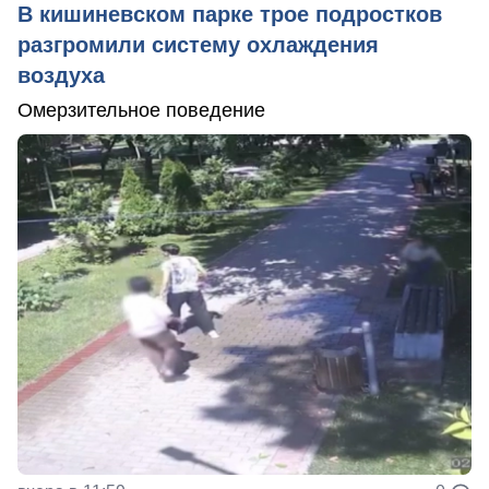
В кишиневском парке трое подростков
разгромили систему охлаждения
воздуха
Омерзительное поведение