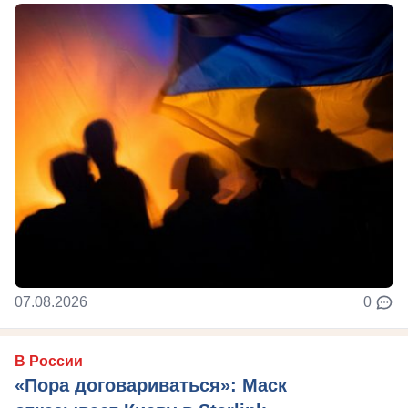
07.08.2026
0
В России
«Пора договариваться»: Маск