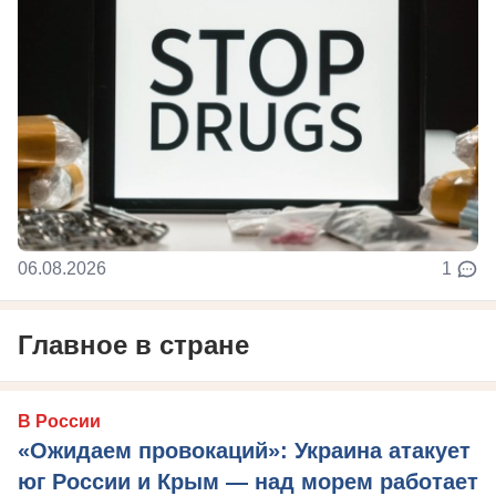
06.08.2026
1
Главное в стране
В России
«Ожидаем провокаций»: Украина атакует
юг России и Крым — над морем работает