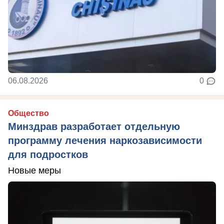
06.08.2026
0
Общество
Минздрав разработает отдельную
программу лечения наркозависимости
для подростков
Новые меры