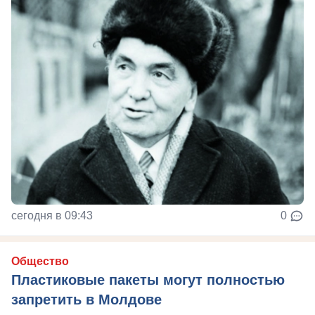
сегодня в 09:43
0
Общество
Пластиковые пакеты могут полностью
запретить в Молдове