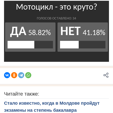
Читайте также:
Стало известно, когда в Молдове пройдут
экзамены на степень бакалавра