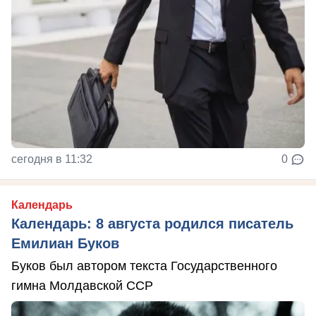
сегодня в 11:32
0
Календарь
Календарь: 8 августа родился писатель
Емилиан Буков
Буков был автором текста Государственного
гимна Молдавской ССР