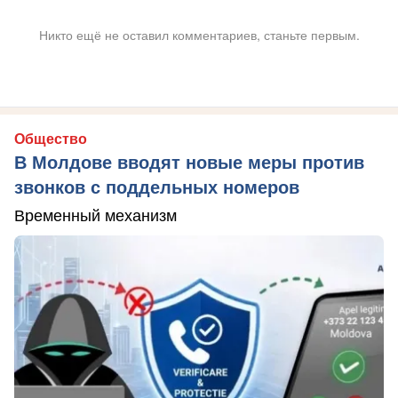
Никто ещё не оставил комментариев, станьте первым.
Общество
В Молдове вводят новые меры против
звонков с поддельных номеров
Временный механизм