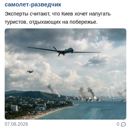
самолет-разведчик
Эксперты считают, что Киев хочет напугать
туристов, отдыхающих на побережье.
07.08.2026
0