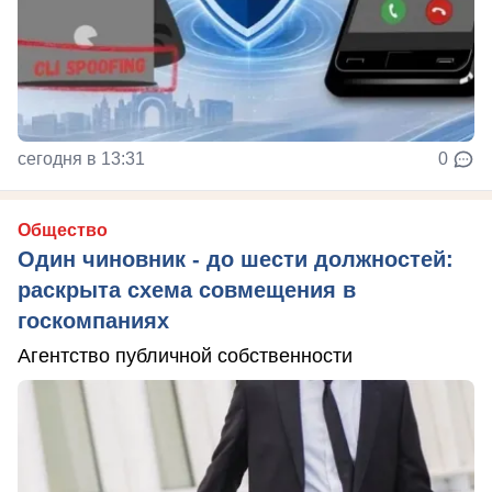
сегодня в 13:31
0
Общество
Один чиновник - до шести должностей:
раскрыта схема совмещения в
госкомпаниях
Агентство публичной собственности