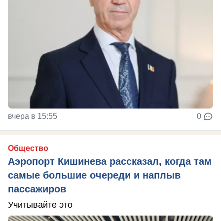
вчера в 15:55
0
Общество
Аэропорт Кишинева рассказал, когда там
самые большие очереди и наплыв
пассажиров
Учитывайте это