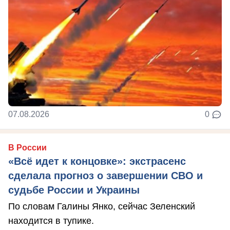
07.08.2026
0
В России
«Всё идет к концовке»: экстрасенс
сделала прогноз о завершении СВО и
судьбе России и Украины
По словам Галины Янко, сейчас Зеленский
находится в тупике.