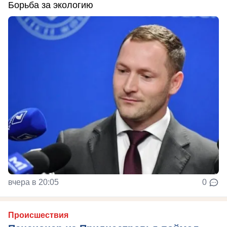
Борьба за экологию
вчера в 20:05
0
Происшествия