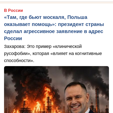
В России
«Там, где бьют москаля, Польша
оказывает помощь»: президент страны
сделал агрессивное заявление в адрес
России
Захарова: Это пример «клинической
русофобии», которая «влияет на когнитивные
способности».