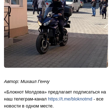
Автор: Михаил Генчу
«Блокнот Молдова» предлагает подписаться на
наш телеграм-канал
https://t.me/bloknotmd
- все
новости в одном месте.