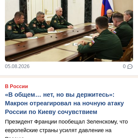
05.08.2026
0
В России
«В общем… нет, но вы держитесь»:
Макрон отреагировал на ночную атаку
России по Киеву сочувствием
Президент Франции пообещал Зеленскому, что
европейские страны усилят давление на