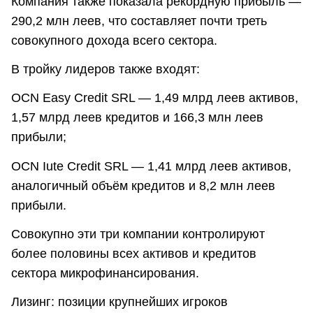
Компания также показала рекордную прибыль —
290,2 млн леев, что составляет почти треть
совокупного дохода всего сектора.
В тройку лидеров также входят:
OCN Easy Credit SRL — 1,49 млрд леев активов,
1,57 млрд леев кредитов и 166,3 млн леев
прибыли;
OCN Iute Credit SRL — 1,41 млрд леев активов,
аналогичный объём кредитов и 8,2 млн леев
прибыли.
Совокупно эти три компании контролируют
более половины всех активов и кредитов
сектора микрофинансирования.
Лизинг: позиции крупнейших игроков