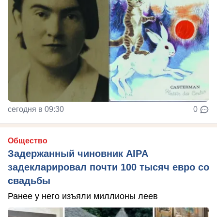
сегодня в 09:30
0
Общество
Задержанный чиновник AIPA
задекларировал почти 100 тысяч евро со
свадьбы
Ранее у него изъяли миллионы леев