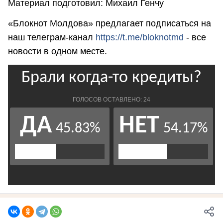
Материал подготовил: Михаил Генчу
«Блокнот Молдова» предлагает подписаться на
наш телеграм-канал
https://t.me/bloknotmd
- все
новости в одном месте.