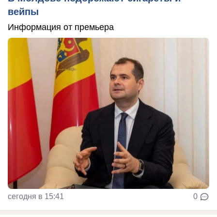
вейпы
Информация от премьера
сегодня в 15:41
0