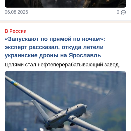
06.08.2026
0
В России
«Запускают по прямой по ночам»:
эксперт рассказал, откуда летели
украинские дроны на Ярославль
Целями стал нефтеперерабатывающий завод.