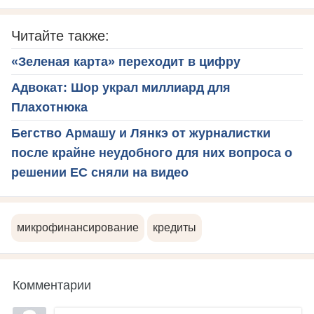
Читайте также:
«Зеленая карта» переходит в цифру
Адвокат: Шор украл миллиард для
Плахотнюка
Бегство Армашу и Лянкэ от журналистки
после крайне неудобного для них вопроса о
решении ЕС сняли на видео
микрофинансирование
кредиты
Комментарии