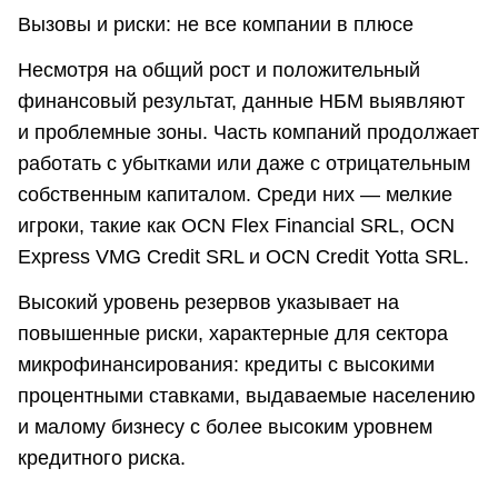
Вызовы и риски: не все компании в плюсе
Несмотря на общий рост и положительный
финансовый результат, данные НБМ выявляют
и проблемные зоны. Часть компаний продолжает
работать с убытками или даже с отрицательным
собственным капиталом. Среди них — мелкие
игроки, такие как OCN Flex Financial SRL, OCN
Express VMG Credit SRL и OCN Credit Yotta SRL.
Высокий уровень резервов указывает на
повышенные риски, характерные для сектора
микрофинансирования: кредиты с высокими
процентными ставками, выдаваемые населению
и малому бизнесу с более высоким уровнем
кредитного риска.