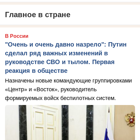
Главное в стране
В России
"Очень и очень давно назрело": Путин
сделал ряд важных изменений в
руководстве СВО и тылом. Первая
реакция в обществе
Назначены новые командующие группировками
«Центр» и «Восток», руководитель
формируемых войск беспилотных систем.