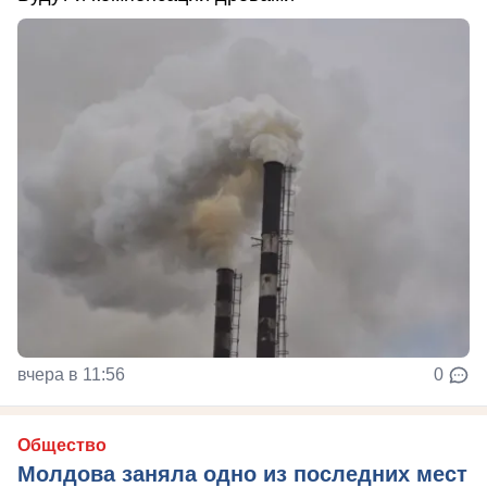
вчера в 11:56
0
Общество
Молдова заняла одно из последних мест