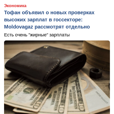
Экономика
Тофан объявил о новых проверках
высоких зарплат в госсекторе:
Moldovagaz рассмотрят отдельно
Есть очень "жирные" зарплаты