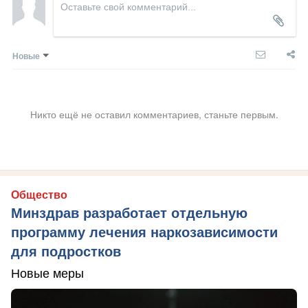
Новые
Никто ещё не оставил комментариев, станьте первым.
Общество
Минздрав разработает отдельную
программу лечения наркозависимости
для подростков
Новые меры