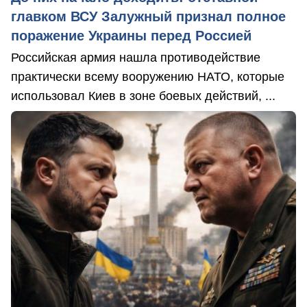
главком ВСУ Залужный признал полное
поражение Украины перед Россией
Российская армия нашла противодействие
практически всему вооружению НАТО, которые
использовал Киев в зоне боевых действий, ...