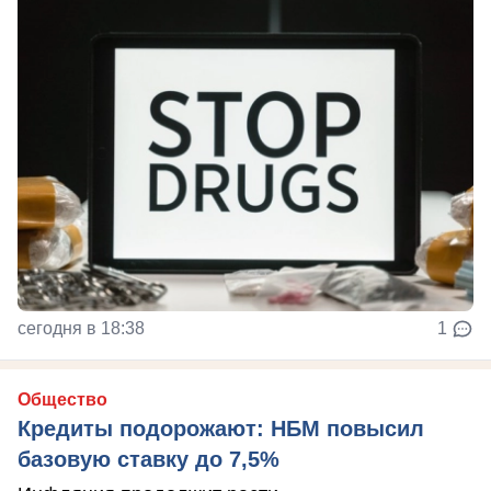
сегодня в 18:38
1
Общество
Кредиты подорожают: НБМ повысил
базовую ставку до 7,5%