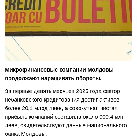
Микрофинансовые компании Молдовы
продолжают наращивать обороты.
За первые девять месяцев 2025 года сектор
небанковского кредитования достиг активов
более 20,1 млрд леев, а совокупная чистая
прибыль компаний составила около 900,4 млн
леев, свидетельствуют данные Национального
банка Молдовы.