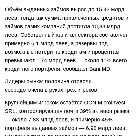
Объём выданных займов вырос до 15,43 млрд
леев, тогда как сумма привлечённых кредитов и
займов самих компаний достигла 10,83 млрд
леев. Собственный капитал сектора составляет
примерно 6,1 млрд леев, а резервы под
возможные потери по кредитам и процентам
превышают 1,74 млрд леев — около 11% всего
кредитного портфеля, сообщает Bani.MD.
Лидеры рынка: половина отрасли
сосредоточена в руках трёх игроков
Крупнейшим игроком остаётся OCN Microinvest
SRL, контролирующая почти 39% активов рынка
— около 7,83 млрд леев, и примерно 45%
портфеля выданных займов — 6,98 млрд леев.