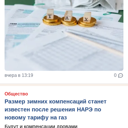
вчера в 13:19
0
Общество
Размер зимних компенсаций станет
известен после решения НАРЭ по
новому тарифу на газ
Будут и компенсации дровами