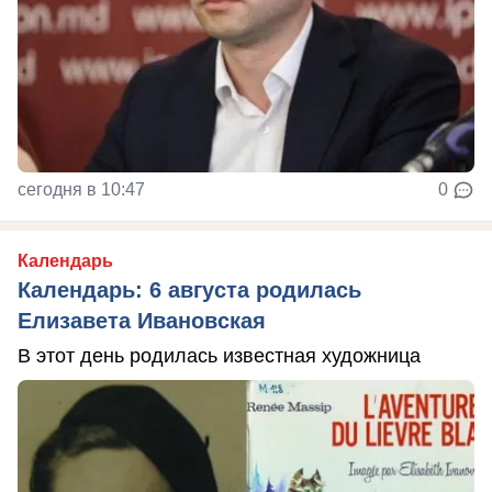
сегодня в 10:47
0
Календарь
Календарь: 6 августа родилась
Елизавета Ивановская
В этот день родилась известная художница