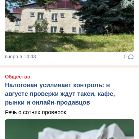
вчера в 14:43
0
Общество
Налоговая усиливает контроль: в
августе проверки ждут такси, кафе,
рынки и онлайн-продавцов
Речь о сотнях проверок