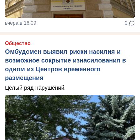
вчера в 16:09
0
Общество
Омбудсмен выявил риски насилия и
возможное сокрытие изнасилования в
одном из Центров временного
размещения
Целый ряд нарушений