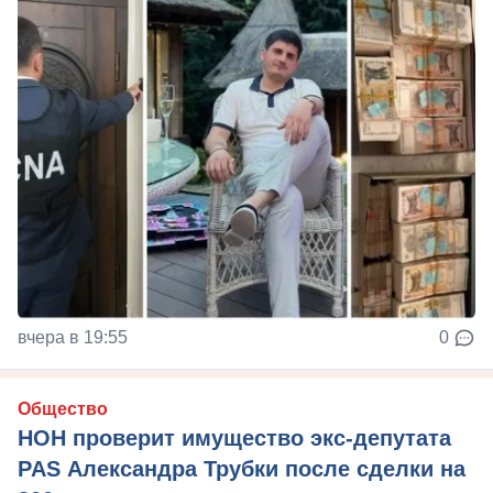
вчера в 19:55
0
Общество
НОН проверит имущество экс-депутата
PAS Александра Трубки после сделки на