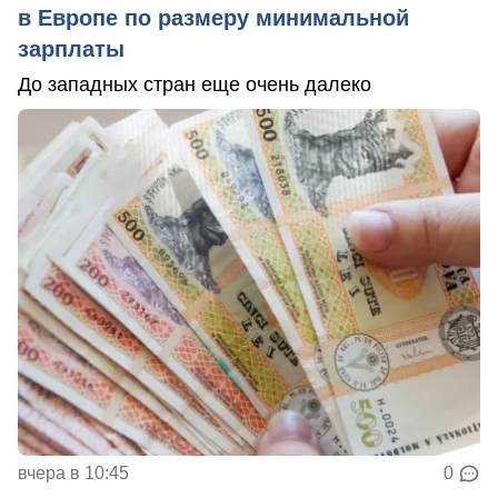
в Европе по размеру минимальной
зарплаты
До западных стран еще очень далеко
вчера в 10:45
0