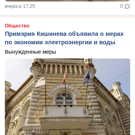
вчера в 17:25
0
Общество
Примэрия Кишинева объявила о мерах
по экономии электроэнергии и воды
Вынужденные меры