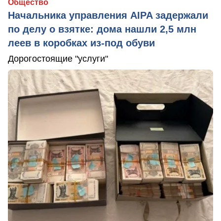
Общество
Начальника управления AIPA задержали
по делу о взятке: дома нашли 2,5 млн
леев в коробках из-под обуви
Дорогостоящие "услуги"