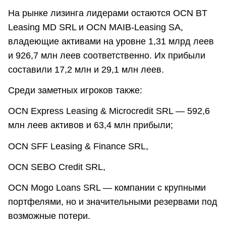
На рынке лизинга лидерами остаются OCN BT
Leasing MD SRL и OCN MAIB-Leasing SA,
владеющие активами на уровне 1,31 млрд леев
и 926,7 млн леев соответственно. Их прибыли
составили 17,2 млн и 29,1 млн леев.
Среди заметных игроков также:
OCN Express Leasing & Microcredit SRL — 592,6
млн леев активов и 63,4 млн прибыли;
OCN SFF Leasing & Finance SRL,
OCN SEBO Credit SRL,
OCN Mogo Loans SRL — компании с крупными
портфелями, но и значительными резервами под
возможные потери.