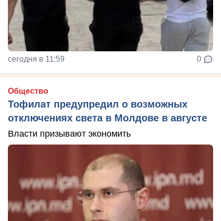
сегодня в 11:59
0
Общество
Тофилат предупредил о возможных
отключениях света в Молдове в августе
Власти призывают экономить