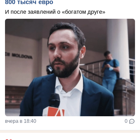
800 тысяч евро
И после заявлений о «богатом друге»
вчера в 18:40
0