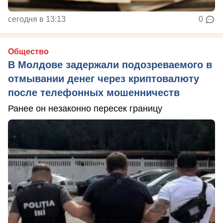
сегодня в 13:13
0
Общество
В Молдове задержали подозреваемого в
отмывании денег через криптовалюту
после телефонных мошенничеств
Ранее он незаконно пересек границу