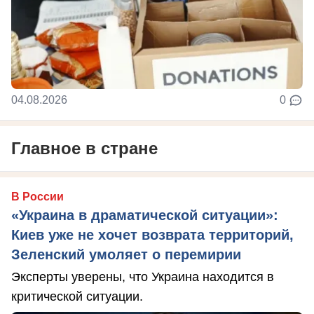
04.08.2026
0
Главное в стране
В России
«Украина в драматической ситуации»:
Киев уже не хочет возврата территорий,
Зеленский умоляет о перемирии
Эксперты уверены, что Украина находится в
критической ситуации.