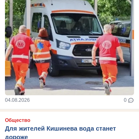
04.08.2026
0
Общество
Для жителей Кишинева вода станет
дороже