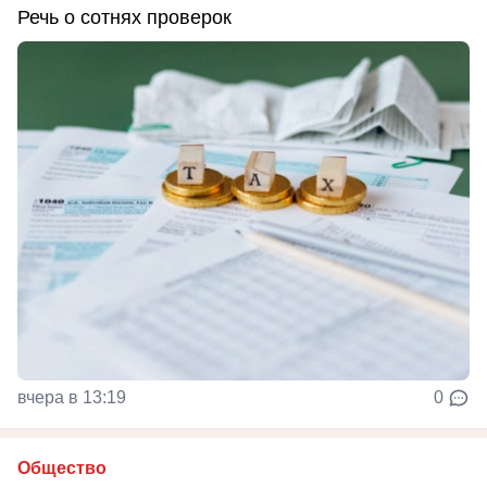
Речь о сотнях проверок
вчера в 13:19
0
Общество