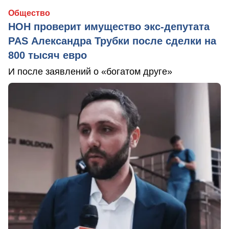
Общество
НОН проверит имущество экс-депутата
PAS Александра Трубки после сделки на
800 тысяч евро
И после заявлений о «богатом друге»