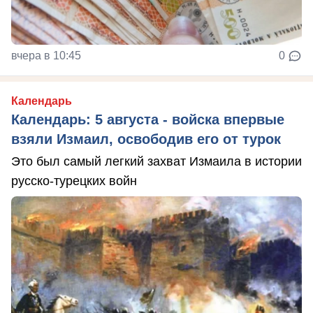
вчера в 10:45
0
Календарь
Календарь: 5 августа - войска впервые
взяли Измаил, освободив его от турок
Это был самый легкий захват Измаила в истории
русско-турецких войн