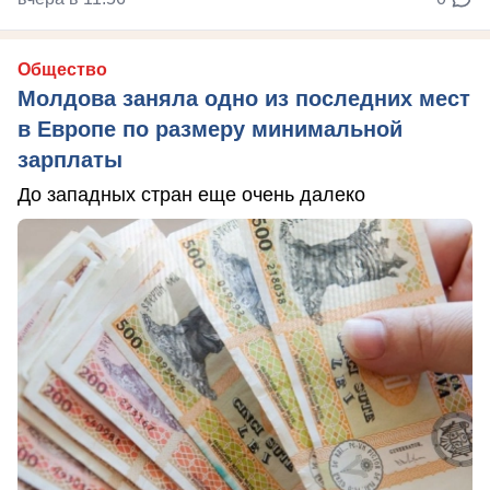
Общество
Молдова заняла одно из последних мест
в Европе по размеру минимальной
зарплаты
До западных стран еще очень далеко