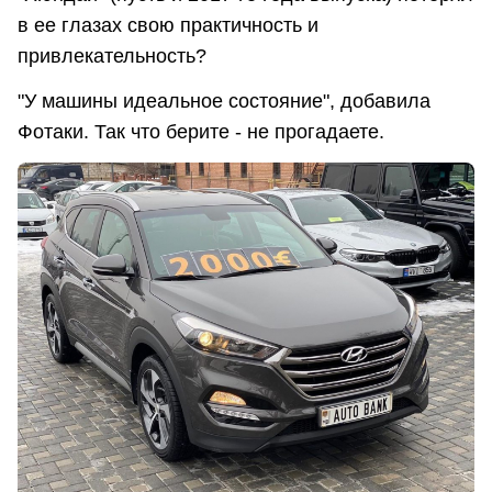
в ее глазах свою практичность и
привлекательность?
"У машины идеальное состояние", добавила
Фотаки. Так что берите - не прогадаете.