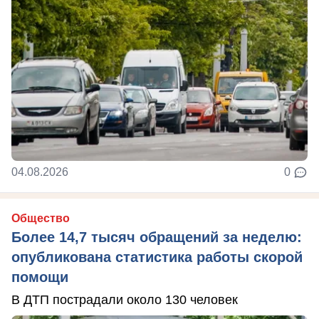
04.08.2026
0
Общество
Более 14,7 тысяч обращений за неделю:
опубликована статистика работы скорой
помощи
В ДТП пострадали около 130 человек