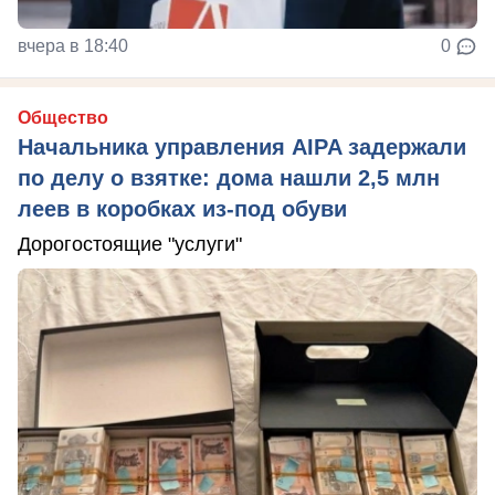
вчера в 18:40
0
Общество
Начальника управления AIPA задержали
по делу о взятке: дома нашли 2,5 млн
леев в коробках из-под обуви
Дорогостоящие "услуги"