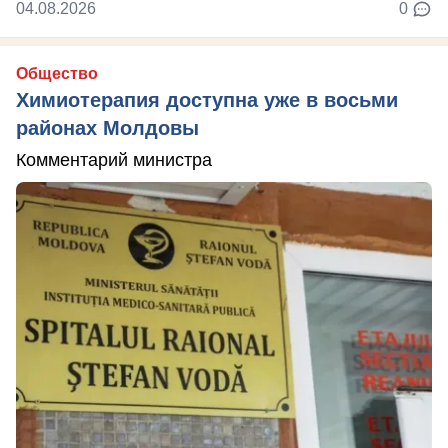
04.08.2026
0
Общество
Химиотерапия доступна уже в восьми
районах Молдовы
Комментарий министра