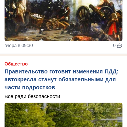
вчера в 09:30
0
Общество
Правительство готовит изменения ПДД:
автокресла станут обязательными для
части подростков
Все ради безопасности