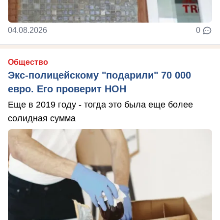
04.08.2026
0
Общество
Экс-полицейскому "подарили" 70 000
евро. Его проверит НОН
Еще в 2019 году - тогда это была еще более
солидная сумма