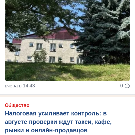
вчера в 14:43
0
Общество
Налоговая усиливает контроль: в
августе проверки ждут такси, кафе,
рынки и онлайн-продавцов