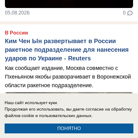
05.08.2026
0
В России
Ким Чен Ын развертывает в России
ракетное подразделение для нанесения
ударов по Украине - Reuters
Как сообщает издание, Москва совместно с
Пхеньяном якобы разворачивает в Воронежской
области ракетное подразделение.
Наш сайт использует куки.
Продолжая его использовать, вы даете согласие на обработку
файлов cookie
и пользовательских данных.
ПОНЯТНО