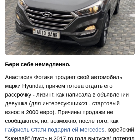
Бери себе немедленно.
Анастасия Фотаки продает свой автомобиль
марки Hyundai, причем готова отдать его
рассрочку - лизинг, как написала в объявлении
девушка (для интересующихся - стартовый
взнос в 2000 евро). Причины продажи не
сообщаются, но, возможно, после того, как
Габриель Стати подарил ей Mercedes
, корейский
"Хюндай" (пусть и 2017-го года выпуска) потерял