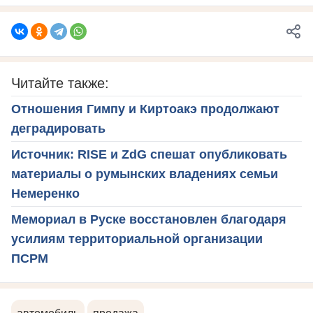
Читайте также:
Отношения Гимпу и Киртоакэ продолжают
деградировать
Источник: RISE и ZdG спешат опубликовать
материалы о румынских владениях семьи
Немеренко
Мемориал в Руске восстановлен благодаря
усилиям территориальной организации
ПСРМ