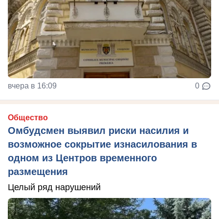
вчера в 16:09
0
Общество
Омбудсмен выявил риски насилия и
возможное сокрытие изнасилования в
одном из Центров временного
размещения
Целый ряд нарушений