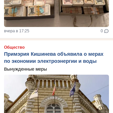
вчера в 17:25
0
Общество
Примэрия Кишинева объявила о мерах
по экономии электроэнергии и воды
Вынужденные меры