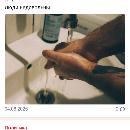
Люди недовольны
04.08.2026
0
Политика