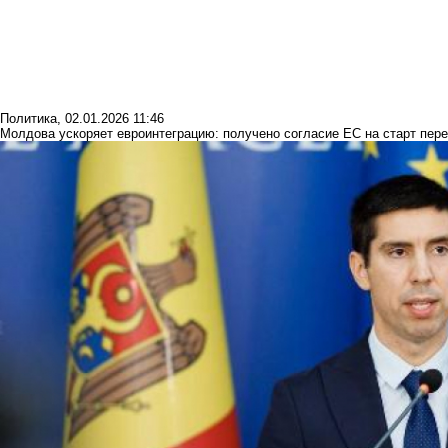
Политика
,
02.01.2026 11:46
Молдова ускоряет евроинтеграцию: получено согласие ЕС на старт пер