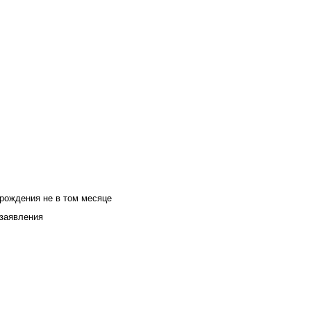
 рождения не в том месяце
 заявления