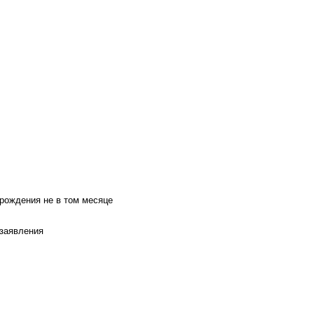
 рождения не в том месяце
 заявления