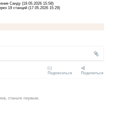
ление Санду
(19.05.2026 15:58)
рез 19 станций
(17.05.2026 15:29)
Подписаться
Поделиться
ев, станьте первым.