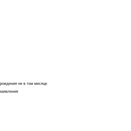
 рождения не в том месяце
 заявления