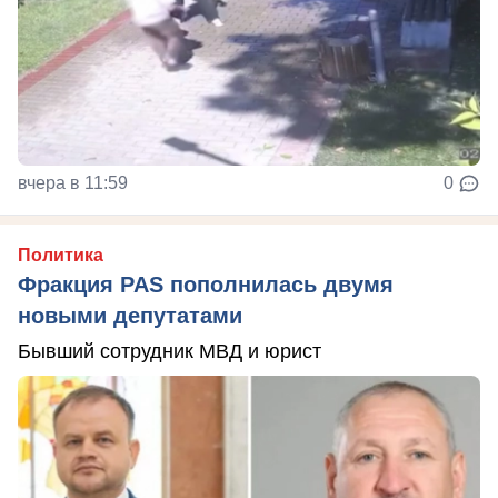
вчера в 11:59
0
Политика
Фракция PAS пополнилась двумя
новыми депутатами
Бывший сотрудник МВД и юрист