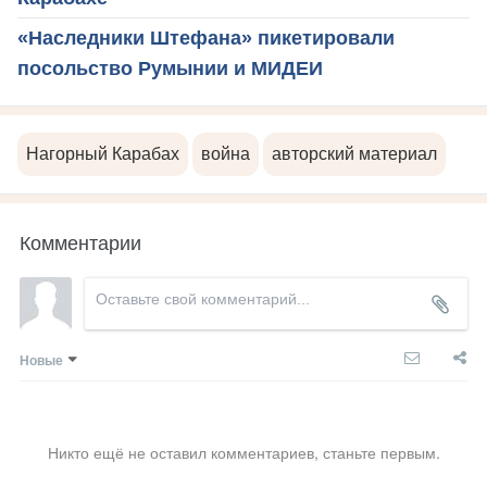
«Наследники Штефана» пикетировали
посольство Румынии и МИДЕИ
Нагорный Карабах
война
авторский материал
Комментарии
Новые
Никто ещё не оставил комментариев, станьте первым.