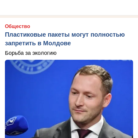
Общество
Пластиковые пакеты могут полностью
запретить в Молдове
Борьба за экологию