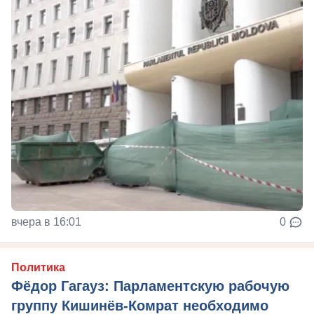
вчера в 16:01
0
Политика
Фёдор Гагауз: Парламентскую рабочую
группу Кишинёв-Комрат необходимо