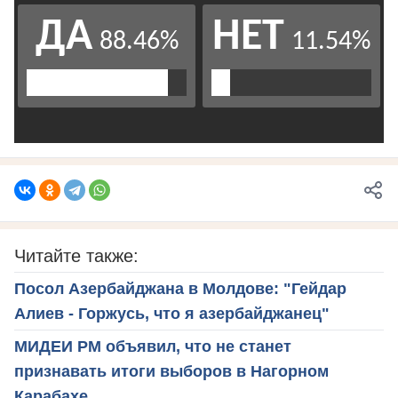
Читайте также:
Посол Азербайджана в Молдове: "Гейдар
Алиев - Горжусь, что я азербайджанец"
МИДЕИ РМ объявил, что не станет
признавать итоги выборов в Нагорном
Карабахе