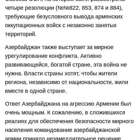
четыре резолюции (№№822, 853, 874 и 884),
требующие безусловного вывода армянских
оккупационных войск с незаконно занятых
территорий.
Азербайджан также выступает за мирное
урегулирование конфликта. Активно
развивающейся, богатой стране, эта война не
нужна. Власти страны хотят, чтобы жители
региона, независимо от национальности, жили
вместе в одной стране.
Ответ Азербайджана на агрессию Армении был
очень мощным. К сожалению, в сложившихся
реалиях для обеспечения безопасности мирного
населения командование азербайджанской
армии приняло незамедлительное решение