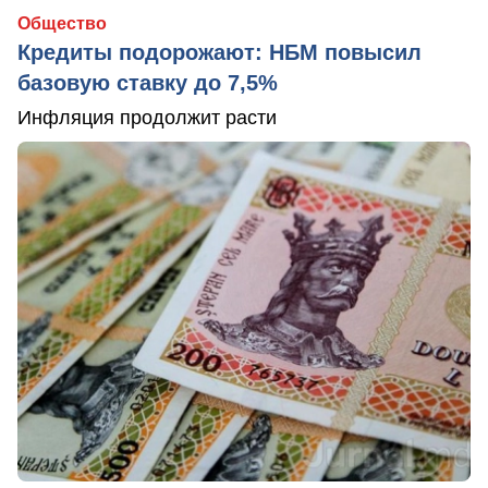
Общество
Кредиты подорожают: НБМ повысил
базовую ставку до 7,5%
Инфляция продолжит расти