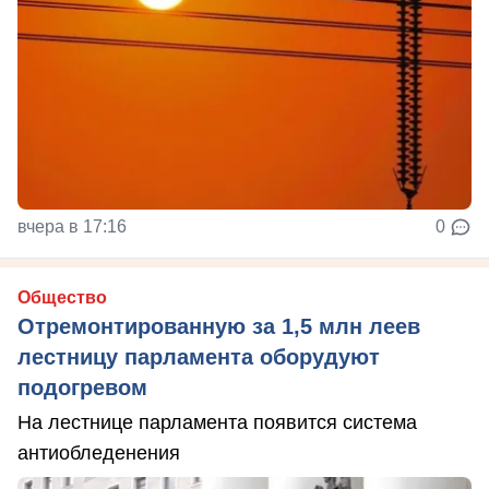
вчера в 17:16
0
Общество
Отремонтированную за 1,5 млн леев
лестницу парламента оборудуют
подогревом
На лестнице парламента появится система
антиобледенения