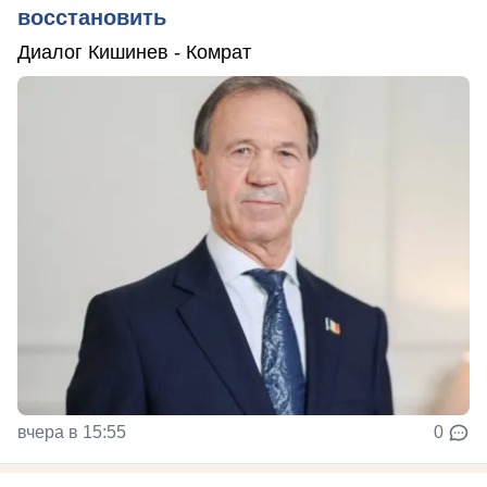
восстановить
Диалог Кишинев - Комрат
вчера в 15:55
0