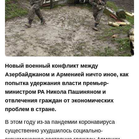
Новый военный конфликт между
Азербайджаном и Арменией ничто иное, как
попытка удержания власти премьер-
министром РА Никола Пашиняном и
отвлечения граждан от экономических
проблем в стране.
В этом году из-за пандемии коронавируса
существенно ухудшилось социально-