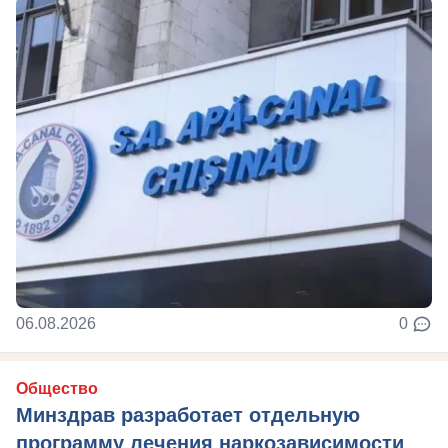
06.08.2026
0
Общество
Минздрав разработает отдельную
программу лечения наркозависимости