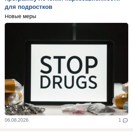
для подростков
Новые меры
06.08.2026
1