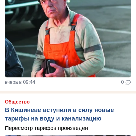
вчера в 09:44
0
Общество
В Кишиневе вступили в силу новые
тарифы на воду и канализацию
Пересмотр тарифов произведен