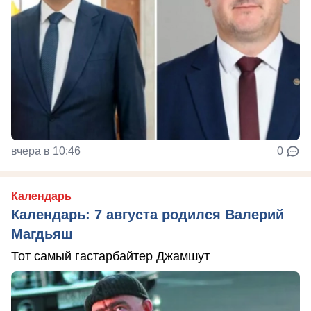
вчера в 10:46
0
Календарь
Календарь: 7 августа родился Валерий
Магдьяш
Тот самый гастарбайтер Джамшут