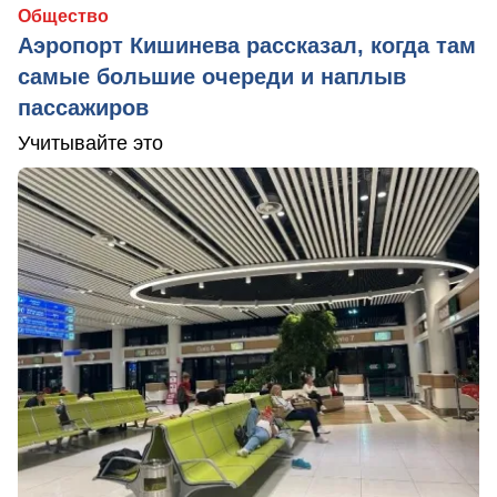
Общество
Аэропорт Кишинева рассказал, когда там
самые большие очереди и наплыв
пассажиров
Учитывайте это