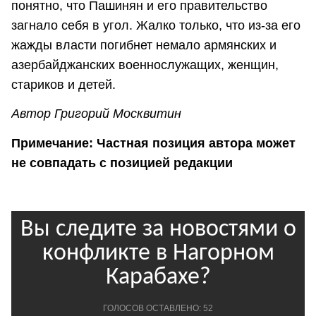
понятно, что Пашинян и его правительство
загнало себя в угол. Жалко только, что из-за его
жажды власти погибнет немало армянских и
азербайджанских военнослужащих, женщин,
стариков и детей.
Автор Григорий Москвитин
Примечание: Частная позиция автора может
не совпадать с позицией редакции