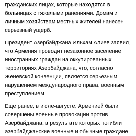
гражданских лицах, которые находятся в
больницах с тяжелыми ранениями. Домам и
личным хозяйствам местных жителей нанесен
серьезный ущерб.
Президент Азербайджана Ильхам Алиев заявил,
что Армения проводит незаконное заселение
иностранных граждан на оккупированных
территориях Азербайджана, что, согласно
Женевской конвенции, является серьезным
нарушением международного права, военным
преступлением.
Еще ранее, в июле-августе, Арменией были
совершены военные провокации против
Азербайджана, в результате которых погибли
азербайджанские военные и обычные граждане.