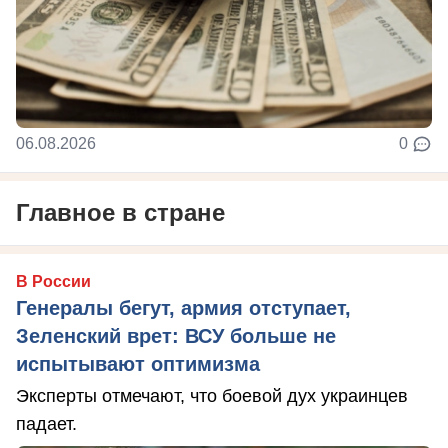
06.08.2026
0
Главное в стране
В России
Генералы бегут, армия отступает,
Зеленский врет: ВСУ больше не
испытывают оптимизма
Эксперты отмечают, что боевой дух украинцев
падает.