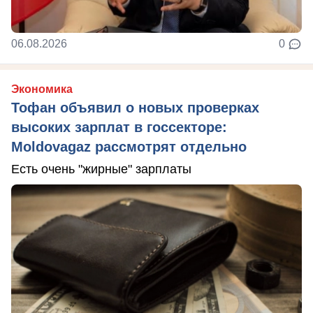
06.08.2026
0
Экономика
Тофан объявил о новых проверках
высоких зарплат в госсекторе:
Moldovagaz рассмотрят отдельно
Есть очень "жирные" зарплаты