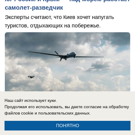
самолет-разведчик
Эксперты считают, что Киев хочет напугать
туристов, отдыхающих на побережье.
Наш сайт использует куки.
Продолжая его использовать, вы даете согласие на обработку
файлов cookie
и пользовательских данных.
ПОНЯТНО
07.08.2026
0