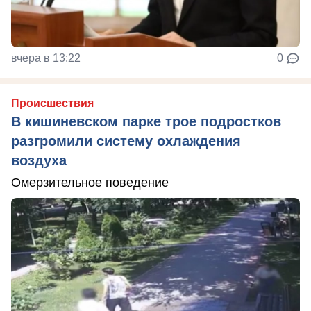
вчера в 13:22
0
Происшествия
В кишиневском парке трое подростков
разгромили систему охлаждения
воздуха
Омерзительное поведение