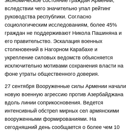
экономическое состояние граждан Армении,
вследствии чего значительно упал рейтинг
руководства республики. Согласно
социологическим исследованиям, более 45%
граждан не поддерживают Никола Пашиняна и
его правительство. Эскалация военных
столкновений в Нагорном Карабахе и
укрепление силовых ведомств объясняется
исключительно мотивами сохранения власти на
фоне утраты общественного доверия.
27 сентября Вооруженные силы Армении начали
новую военную агрессию против Азербайджана
вдоль линии соприкосновения. Ведется
интенсивный обстрел мирных сел армянскими
вооруженными формированиями. На
сегодняшний день сообщается о более чем 10