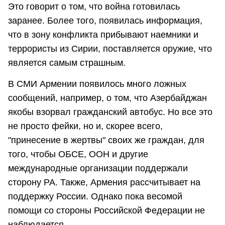
Это говорит о том, что война готовилась
заранее. Более того, появилась информация,
что в зону конфликта прибывают наемники и
террористы из Сирии, поставляется оружие, что
является самым страшным.
В СМИ Армении появилось много ложных
сообщений, например, о том, что Азербайджан
якобы взорвал гражданский автобус. Но все это
не просто фейки, но и, скорее всего,
"принесение в жертвы" своих же граждан, для
того, чтобы ОБСЕ, ООН и другие
международные организации поддержали
сторону РА. Также, Армения рассчитывает на
поддержку России. Однако пока весомой
помощи со стороны Российской Федерации не
наблюдается.