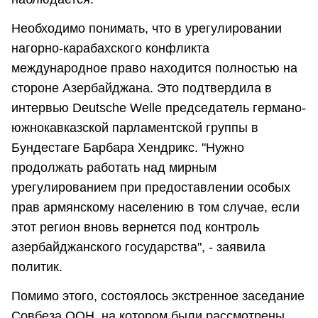
Необходимо понимать, что в урегулировании
нагорно-карабахского конфликта
международное право находится полностью на
стороне Азербайджана. Это подтвердила в
интервью Deutsche Welle председатель германо-
южнокавказской парламентской группы в
Бундестаге Барбара Хендрикс. "Нужно
продолжать работать над мирным
урегулированием при предоставлении особых
прав армянскому населению в том случае, если
этот регион вновь вернется под контроль
азербайджанского государства", - заявила
политик.
Помимо этого, состоялось экстренное заседание
Совбеза ООН, на котором были рассмотрены