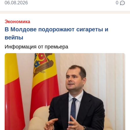
06.08.2026
0
Экономика
В Молдове подорожают сигареты и
вейпы
Информация от премьера