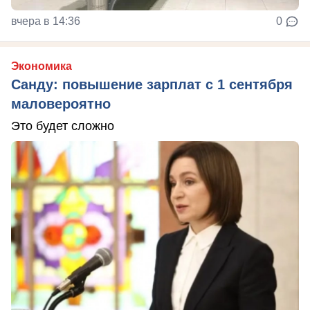
вчера в 14:36
0
Экономика
Санду: повышение зарплат с 1 сентября
маловероятно
Это будет сложно