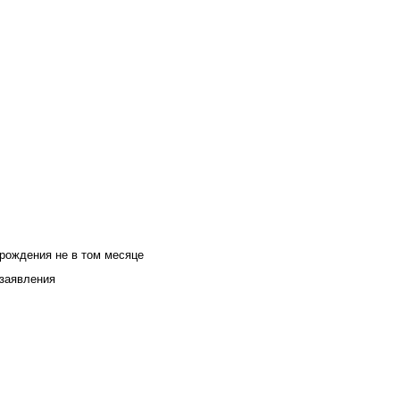
 рождения не в том месяце
 заявления