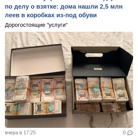
по делу о взятке: дома нашли 2,5 млн
леев в коробках из-под обуви
Дорогостоящие "услуги"
вчера в 17:25
0