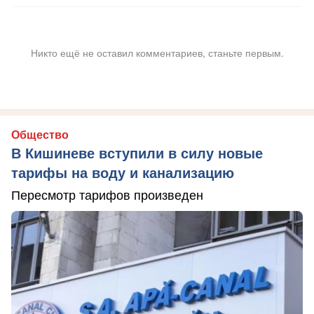
Никто ещё не оставил комментариев, станьте первым.
Общество
В Кишиневе вступили в силу новые
тарифы на воду и канализацию
Пересмотр тарифов произведен