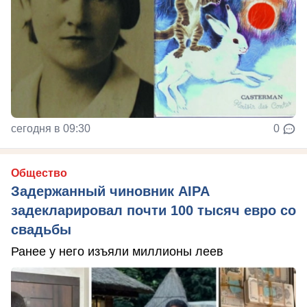
сегодня в 09:30
0
Общество
Задержанный чиновник AIPA
задекларировал почти 100 тысяч евро со
свадьбы
Ранее у него изъяли миллионы леев