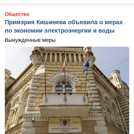
Общество
Примэрия Кишинева объявила о мерах
по экономии электроэнергии и воды
Вынужденные меры