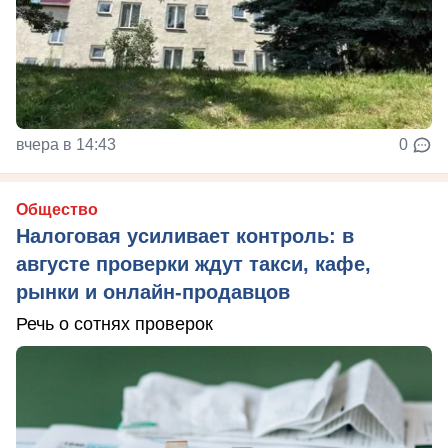
вчера в 14:43
0
Общество
Налоговая усиливает контроль: в
августе проверки ждут такси, кафе,
рынки и онлайн-продавцов
Речь о сотнях проверок