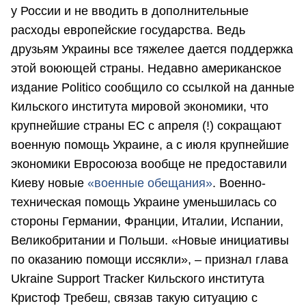
у России и не вводить в дополнительные
расходы европейские государства. Ведь
друзьям Украины все тяжелее дается поддержка
этой воюющей страны. Недавно американское
издание Politico сообщило со ссылкой на данные
Кильского института мировой экономики, что
крупнейшие страны ЕС с апреля (!) сокращают
военную помощь Украине, а с июля крупнейшие
экономики Евросоюза вообще не предоставили
Киеву новые
«военные обещания»
. Военно-
техническая помощь Украине уменьшилась со
стороны Германии, Франции, Италии, Испании,
Великобритании и Польши. «Новые инициативы
по оказанию помощи иссякли», – признал глава
Ukraine Support Tracker Кильского института
Кристоф Требеш, связав такую ситуацию с