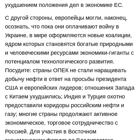
ухудшением положения дел в экономике ЕС.
С другой стороны, европейцы могли, наконец,
осознать, что пока они оплачивают войну в
Украине, в мире оформляются новые коалиции,
ядром которых становятся богатые природными
и человеческими ресурсами экономики-гиганты с
потенциалом технологического развития.
Посудите: страны ОПЕК не стали наращивать
добычу нефти в ответ на просьбы президента
США и европейских лидеров; отношения Запада
с Китаем ухудшились; Индия и Турция охотно
предоставили коридоры российским нефти и
газу; многие страны продолжают активное
экономическое, торговое сотрудничество с
Россией. Для участия в Восточном