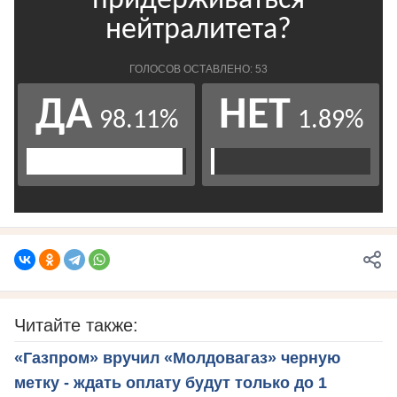
Читайте также:
«Газпром» вручил «Молдовагаз» черную
метку - ждать оплату будут только до 1