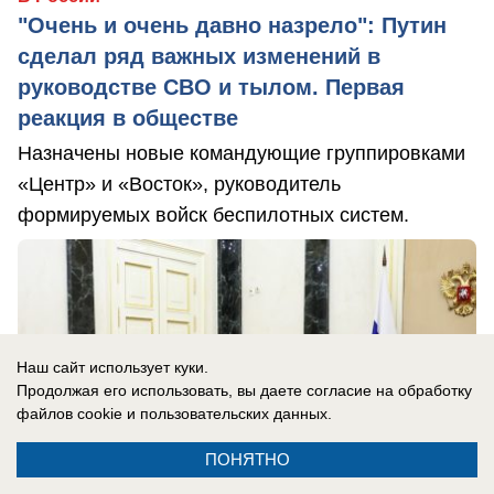
"Очень и очень давно назрело": Путин
сделал ряд важных изменений в
руководстве СВО и тылом. Первая
реакция в обществе
Назначены новые командующие группировками
«Центр» и «Восток», руководитель
формируемых войск беспилотных систем.
Наш сайт использует куки.
Продолжая его использовать, вы даете согласие на обработку
файлов cookie
и пользовательских данных.
ПОНЯТНО