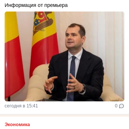
Информация от премьера
сегодня в 15:41
0
Экономика