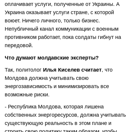
оплачивает услуги, полученные от Украины. А
Украина оказывает услуги стране, с которой
воюет. Ничего личного, только бизнес.
Непубличный канал коммуникации с военным
противником работает, пока солдаты гибнут на
передовой.
Что думают молдавские эксперты?
Так, политолог
Илья Киселев считает
, что
Молдова должна учитывать свою
энергозависимость и минимизировать все
возможные риски.
- Республика Молдова, которая лишена
собственных энергоресурсов, должна учитывать
существующую реальность в этом плане и
строить свою политику таким образом, чтобы