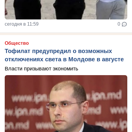
сегодня в 11:59
0
Общество
Тофилат предупредил о возможных
отключениях света в Молдове в августе
Власти призывают экономить