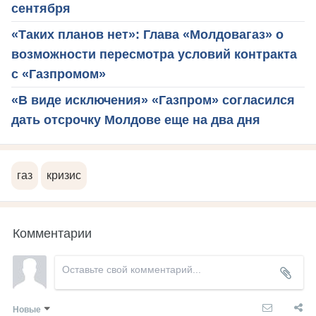
сентября
«Таких планов нет»: Глава «Молдовагаз» о
возможности пересмотра условий контракта
с «Газпромом»
«В виде исключения» «Газпром» согласился
дать отсрочку Молдове еще на два дня
газ
кризис
Комментарии
Новые