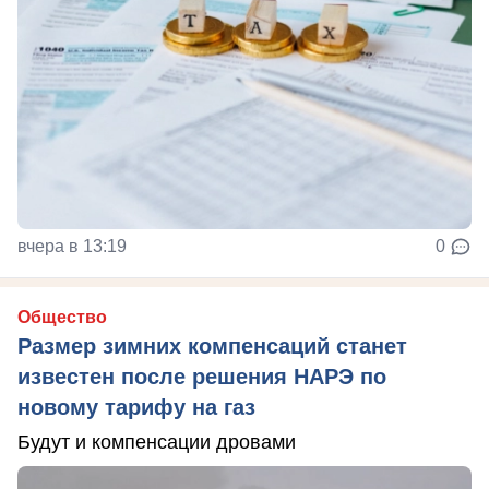
вчера в 13:19
0
Общество
Размер зимних компенсаций станет
известен после решения НАРЭ по
новому тарифу на газ
Будут и компенсации дровами