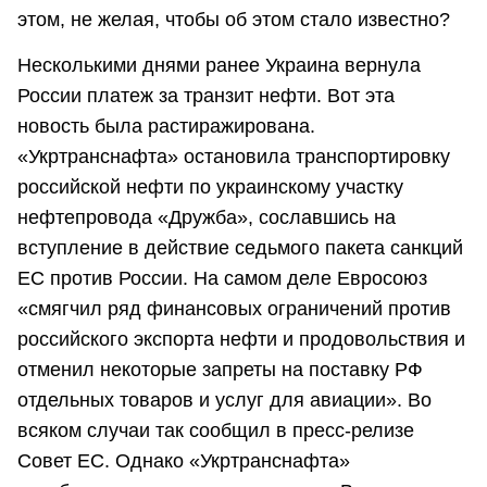
этом, не желая, чтобы об этом стало известно?
Несколькими днями ранее Украина вернула
России платеж за транзит нефти. Вот эта
новость была растиражирована.
«Укртранснафта» остановила транспортировку
российской нефти по украинскому участку
нефтепровода «Дружба», сославшись на
вступление в действие седьмого пакета санкций
ЕС против России. На самом деле Евросоюз
«смягчил ряд финансовых ограничений против
российского экспорта нефти и продовольствия и
отменил некоторые запреты на поставку РФ
отдельных товаров и услуг для авиации». Во
всяком случаи так сообщил в пресс-релизе
Совет ЕС. Однако «Укртранснафта»