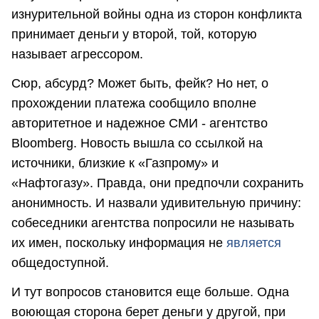
изнурительной войны одна из сторон конфликта
принимает деньги у второй, той, которую
называет агрессором.
Сюр, абсурд? Может быть, фейк? Но нет, о
прохождении платежа сообщило вполне
авторитетное и надежное СМИ - агентство
Bloomberg. Новость вышла со ссылкой на
источники, близкие к «Газпрому» и
«Нафтогазу». Правда, они предпочли сохранить
анонимность. И назвали удивительную причину:
собеседники агентства попросили не называть
их имен, поскольку информация не
является
общедоступной.
И тут вопросов становится еще больше. Одна
воюющая сторона берет деньги у другой, при