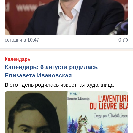
сегодня в 10:47
0
Календарь
Календарь: 6 августа родилась
Елизавета Ивановская
В этот день родилась известная художница