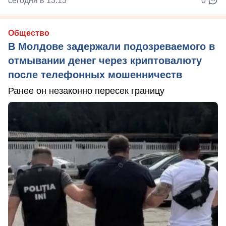
сегодня в 13:13
0
Общество
В Молдове задержали подозреваемого в
отмывании денег через криптовалюту
после телефонных мошенничеств
Ранее он незаконно пересек границу