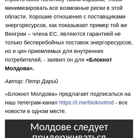
минимизировать все возможные риски в этой
области. Хорошие отношения с поставщиками
энергоресурсов, как показывает пример той же
Венгрии – члена ЕС, являются гарантией не
только бесперебойных поставок энергоресурсов,
но и цен приемлемых для внутренних
потребителей, - заявил он для
«Блокнот
Молдова».
Автор: Петр Дарий
«Блокнот Молдова» предлагает подписаться на
наш телеграм-канал
https://t.me/bloknotmd
- все
новости в одном месте.