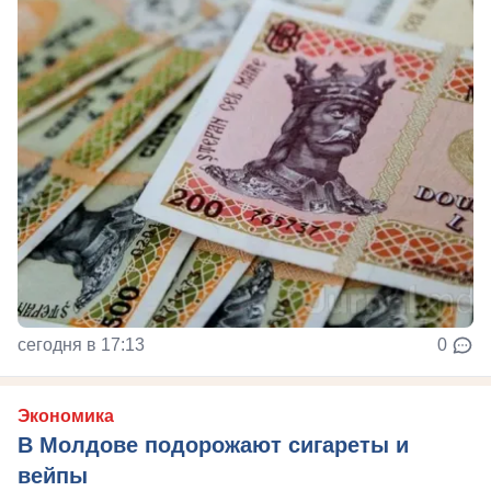
сегодня в 17:13
0
Экономика
В Молдове подорожают сигареты и
вейпы