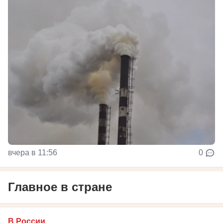
вчера в 11:56
0
Главное в стране
В России