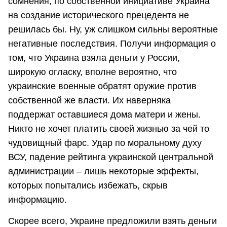
сомнения, по собственной инициативе Украина
на создание исторического прецедента не
решилась бы. Ну, уж слишком сильны вероятные
негативные последствия. Получи информация о
том, что Украина взяла деньги у России,
широкую огласку, вполне вероятно, что
украинские военные обратят оружие против
собственной же власти. Их наверняка
поддержат оставшиеся дома матери и жены.
Никто не хочет платить своей жизнью за чей то
чудовищный фарс. Удар по моральному духу
ВСУ, падение рейтинга украинской центральной
администрации – лишь некоторые эффекты,
которых попытались избежать, скрыв
информацию.
Скорее всего, Украине предложили взять деньги