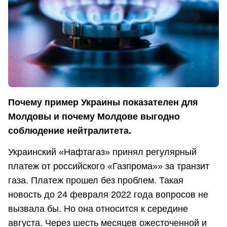
Почему пример Украины показателен для
Молдовы и почему Молдове выгодно
соблюдение нейтралитета.
Украинский «Нафтагаз» принял регулярный
платеж от российского «Газпрома»» за транзит
газа. Платеж прошел без проблем. Такая
новость до 24 февраля 2022 года вопросов не
вызвала бы. Но она относится к середине
августа. Через шесть месяцев ожесточенной и