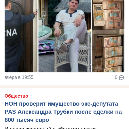
вчера в 19:55
0
Общество
НОН проверит имущество экс-депутата
PAS Александра Трубки после сделки на
800 тысяч евро