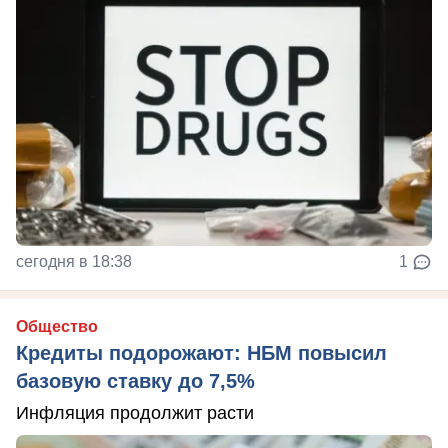
сегодня в 18:38
1
Общество
Кредиты подорожают: НБМ повысил
базовую ставку до 7,5%
Инфляция продолжит расти