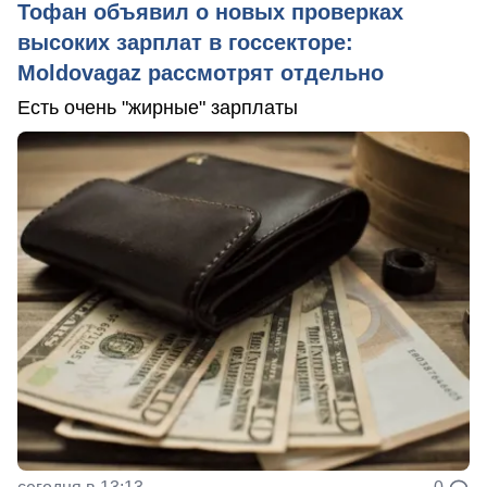
Тофан объявил о новых проверках
высоких зарплат в госсекторе:
Moldovagaz рассмотрят отдельно
Есть очень "жирные" зарплаты