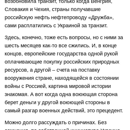
возобновила транзит, только когда Венгрия,
Словакия и Чехия, страны получавшие
российскую нефть нефтепроводу «Дружба»,
сами расплатились с Украиной за транзит.
Здесь, конечно, тоже есть вопросы, но с ними за
шесть месяцев как-то все сжились. И, в конце
концов, европейские государства одной рукой
оплачивающие покупку российских природных
ресурсов, а другой – счета на поставку
вооружения стране, находящейся в состоянии
войны с Россией, картина мировой истории
знакомая. А вот когда одна воюющая сторона
берет деньги у другой воюющей стороны в
самый разгар военных действий, это прецедент.
Можно долго рассуждать о причинах. Без