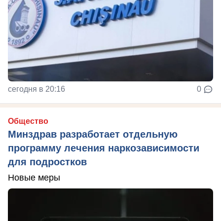
сегодня в 20:16
0
Общество
Минздрав разработает отдельную
программу лечения наркозависимости
для подростков
Новые меры