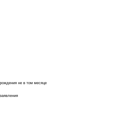
 рождения не в том месяце
 заявления