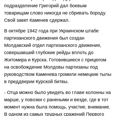
подразделение Григорий дал боевым
товарищам слово никогда не сбривать бороду.
Свой завет Каменев сдержал.
В октябре 1942 года при Украинском штабе
партизанского движения был создан
Молдавский отдел партизанского движения,
совершавший глубокие рейды вплоть до
Житомира и Курска. Готовившиеся с прицелом
на освобождение Молдовы партизаны под
руководством Каменева громили немецкие тылы
в преддверии Курской битвы.
- Отца можно было увидеть во главе колонны на
марше, у повозки с ранеными и везде, где в тот
момент нужна была помощь, участие, внимание.
В одном из самых трудных сражений Первого