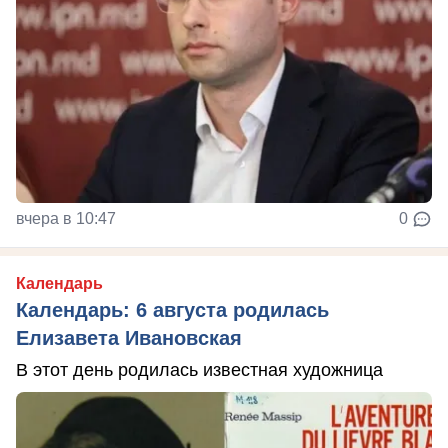
вчера в 10:47
0
Календарь
Календарь: 6 августа родилась
Елизавета Ивановская
В этот день родилась известная художница