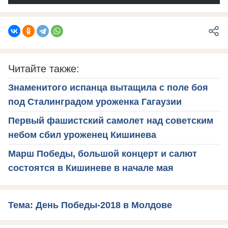
Читайте также:
Знаменитого испанца вытащила с поле боя
под Сталинградом уроженка Гагаузии
Первый фашистский самолет над советским
небом сбил уроженец Кишинева
Марш Победы, большой концерт и салют
состоятся в Кишиневе в начале мая
Тема: День Победы-2018 в Молдове