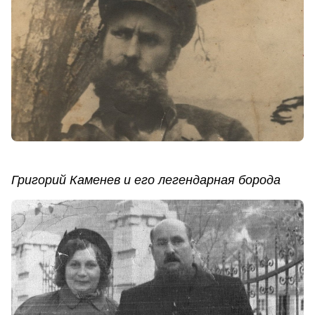
Григорий Каменев и его легендарная борода