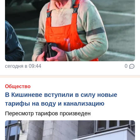
сегодня в 09:44
0
Общество
В Кишиневе вступили в силу новые
тарифы на воду и канализацию
Пересмотр тарифов произведен