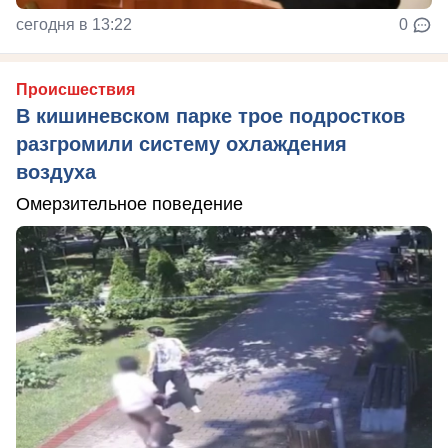
сегодня в 13:22
0
Происшествия
В кишиневском парке трое подростков
разгромили систему охлаждения
воздуха
Омерзительное поведение