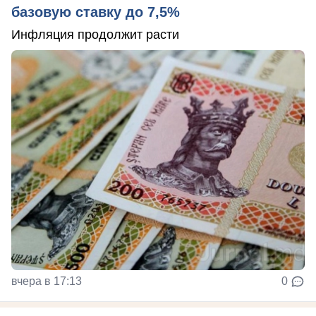
базовую ставку до 7,5%
Инфляция продолжит расти
вчера в 17:13
0