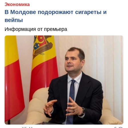
Экономика
В Молдове подорожают сигареты и
вейпы
Информация от премьера