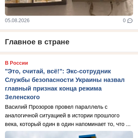
05.08.2026
0
Главное в стране
В России
"Это, считай, всё!": Экс-сотрудник
Службы безопасности Украины назвал
главный признак конца режима
Зеленского
Василий Прозоров провел параллель с
аналогичной ситуацией в истории прошлого
века, который один в один напоминает то, что ...