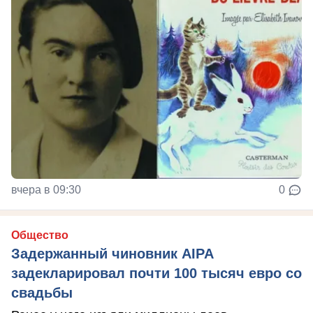
вчера в 09:30
0
Общество
Задержанный чиновник AIPA
задекларировал почти 100 тысяч евро со
свадьбы