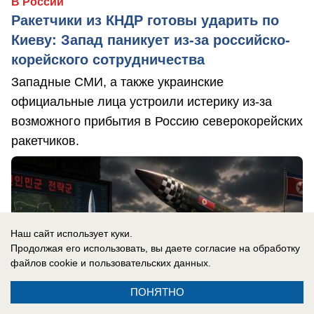
В России
Ракетчики из КНДР готовы ударить по
Киеву: Запад паникует из-за российско-
корейского сотрудничества
Западные СМИ, а также украинские
официальные лица устроили истерику из-за
возможного прибытия в Россию северокорейских
ракетчиков.
Наш сайт использует куки.
Продолжая его использовать, вы даете согласие на обработку
файлов cookie
и пользовательских данных.
ПОНЯТНО