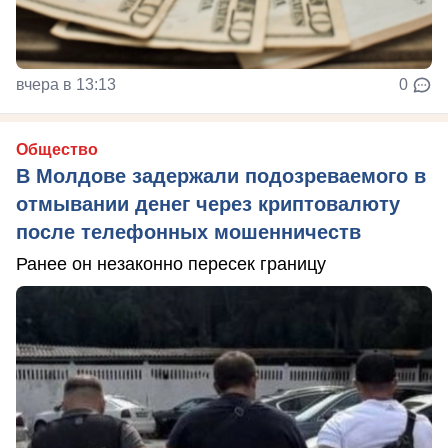
вчера в 13:13
0
Общество
В Молдове задержали подозреваемого в
отмывании денег через криптовалюту
после телефонных мошенничеств
Ранее он незаконно пересек границу