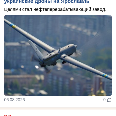
украинские дроны на Ярославль
Целями стал нефтеперерабатывающий завод.
06.08.2026
0