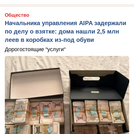
Общество
Начальника управления AIPA задержали
по делу о взятке: дома нашли 2,5 млн
леев в коробках из-под обуви
Дорогостоящие "услуги"