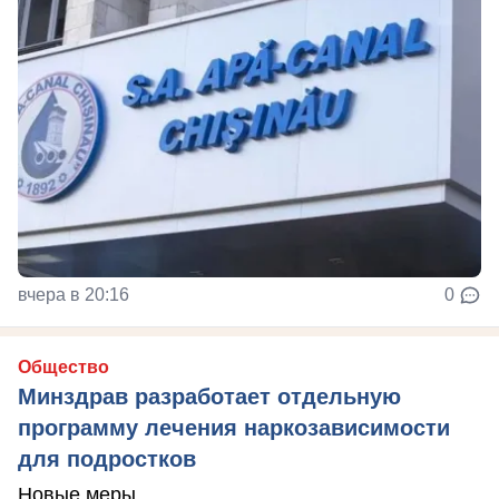
вчера в 20:16
0
Общество
Минздрав разработает отдельную
программу лечения наркозависимости
для подростков
Новые меры