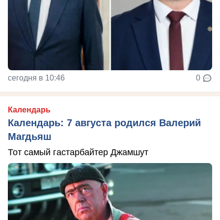
сегодня в 10:46
0
Календарь
Календарь: 7 августа родился Валерий
Магдьяш
Тот самый гастарбайтер Джамшут