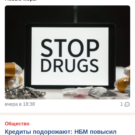
вчера в 18:38
1
Общество
Кредиты подорожают: НБМ повысил