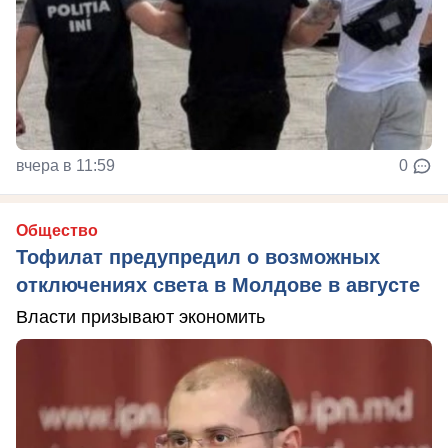
вчера в 11:59
0
Общество
Тофилат предупредил о возможных
отключениях света в Молдове в августе
Власти призывают экономить