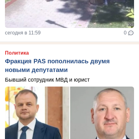
сегодня в 11:59
0
Политика
Фракция PAS пополнилась двумя
новыми депутатами
Бывший сотрудник МВД и юрист