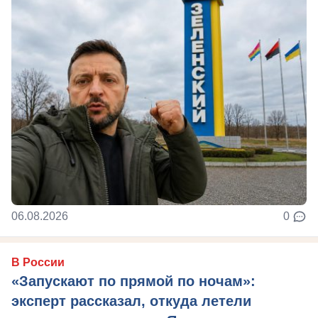
06.08.2026
0
В России
«Запускают по прямой по ночам»:
эксперт рассказал, откуда летели