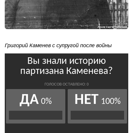
Григорий Каменев с супругой после войны