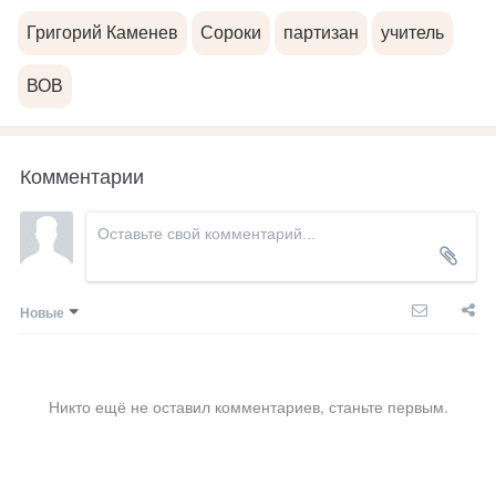
Григорий Каменев
Сороки
партизан
учитель
ВОВ
Комментарии
Новые
Никто ещё не оставил комментариев, станьте первым.