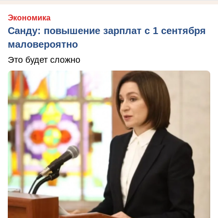
Экономика
Санду: повышение зарплат с 1 сентября
маловероятно
Это будет сложно