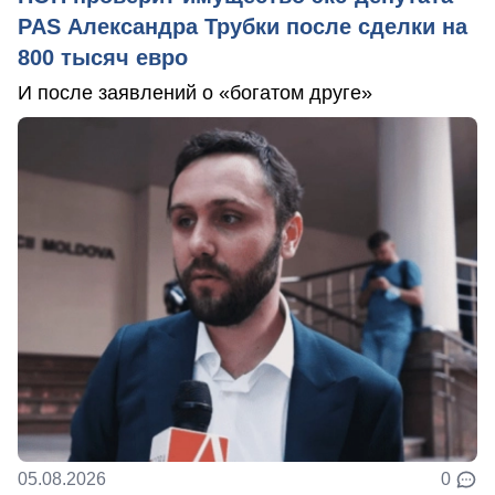
PAS Александра Трубки после сделки на
800 тысяч евро
И после заявлений о «богатом друге»
05.08.2026
0