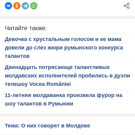
Читайте также:
Девочка с хрустальным голосом и ее мама
довели до слез жюри румынского конкурса
талантов
Двенадцать потрясающе талантливых
молдавских исполнителей пробились в дуэли
телешоу Vocea României
11-летняя молдаванка произвела фурор на
шоу талантов в Румынии
Тема: О них говорят в Молдове