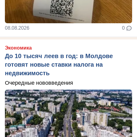
08.08.2026
0
Экономика
До 10 тысяч леев в год: в Молдове
готовят новые ставки налога на
недвижимость
Очередные нововведения