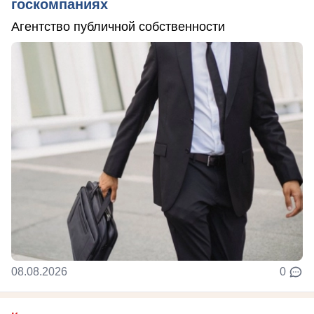
госкомпаниях
Агентство публичной собственности
08.08.2026
0