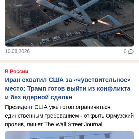
10.08.2026
0
В России
Иран схватил США за «чувствительное»
место: Трамп готов выйти из конфликта
и без ядерной сделки
Президент США уже готов ограничиться
единственным требованием - открыть Ормузский
пролив, пишет The Wall Street Journal.