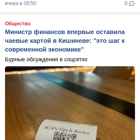
вчера в 09:50
0
Общество
Министр финансов впервые оставила
чаевые картой в Кишиневе: "это шаг к
современной экономике"
Бурные обсуждения в соцсетях