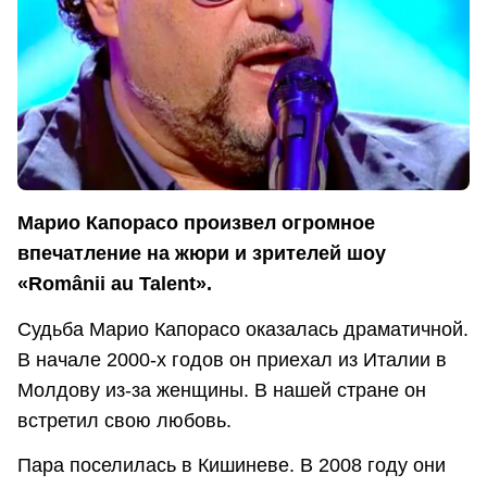
Марио Капорасо произвел огромное
впечатление на жюри и зрителей шоу
«Românii au Talent».
Судьба Марио Капорасо оказалась драматичной.
В начале 2000-х годов он приехал из Италии в
Молдову из-за женщины. В нашей стране он
встретил свою любовь.
Пара поселилась в Кишиневе. В 2008 году они