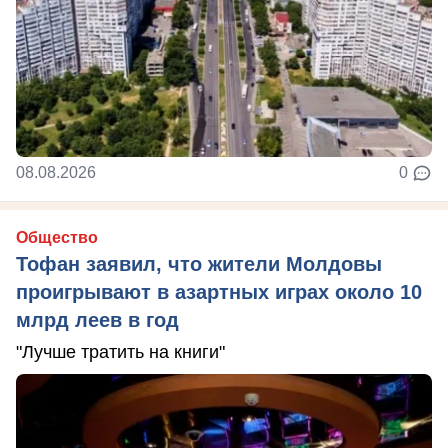
08.08.2026
0
Общество
Тофан заявил, что жители Молдовы
проигрывают в азартных играх около 10
млрд леев в год
"Лучше тратить на книги"