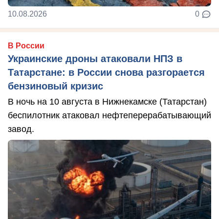
10.08.2026
0
В России
Украинские дроны атаковали НПЗ в
Татарстане: в России снова разгорается
бензиновый кризис
В ночь на 10 августа в Нижнекамске (Татарстан)
беспилотник атаковал нефтеперерабатывающий
завод.