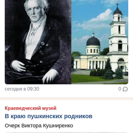
сегодня в 09:30
0
Краеведческий музей
В краю пушкинских родников
Очерк Виктора Кушниренко