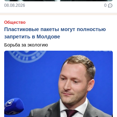
08.08.2026
0
Общество
Пластиковые пакеты могут полностью
запретить в Молдове
Борьба за экологию