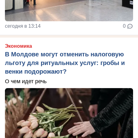
сегодня в 13:14
0
Экономика
В Молдове могут отменить налоговую
льготу для ритуальных услуг: гробы и
венки подорожают?
О чем идет речь