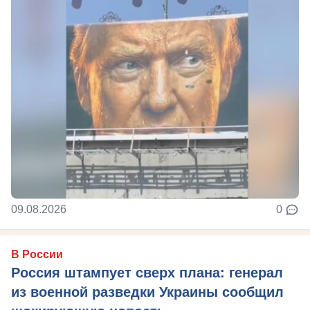
09.08.2026
0
В России
Россия штампует сверх плана: генерал
из военной разведки Украины сообщил