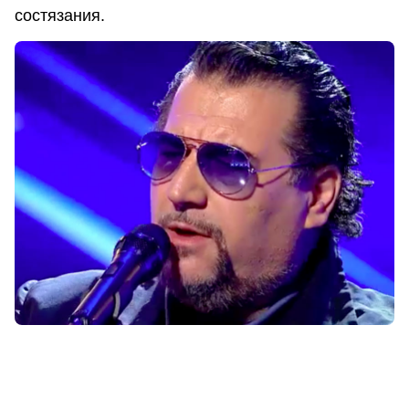
состязания.