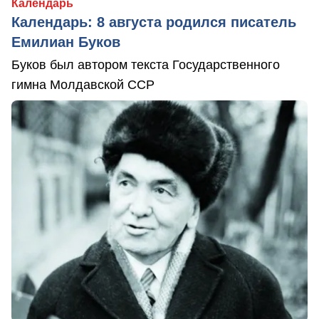
Календарь
Календарь: 8 августа родился писатель
Емилиан Буков
Буков был автором текста Государственного
гимна Молдавской ССР