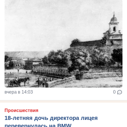
вчера в 14:03
0
Происшествия
18-летняя дочь директора лицея
перевернулась на BMW