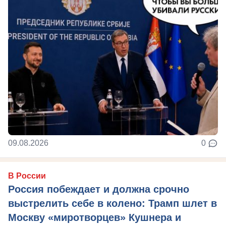
09.08.2026
0
В России
Россия побеждает и должна срочно
выстрелить себе в колено: Трамп шлет в
Москву «миротворцев» Кушнера и