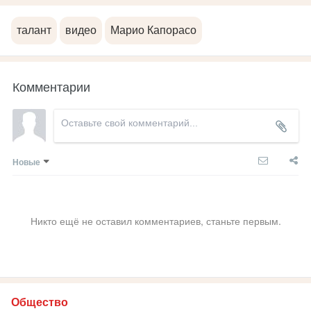
талант
видео
Марио Капорасо
Комментарии
Новые
Никто ещё не оставил комментариев, станьте первым.
Общество