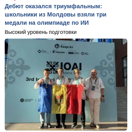
Дебют оказался триумфальным:
школьники из Молдовы взяли три
медали на олимпиаде по ИИ
Высокий уровень подготовки