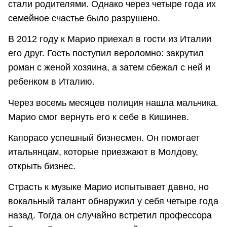
стали родителями. Однако через четыре года их
семейное счастье было разрушено.
В 2012 году к Марио приехал в гости из Италии
его друг. Гость поступил вероломно: закрутил
роман с женой хозяина, а затем сбежал с ней и
ребенком в Италию.
Через восемь месяцев полиция нашла мальчика.
Марио смог вернуть его к себе в Кишинев.
Капорасо успешный бизнесмен. Он помогает
итальянцам, которые приезжают в Молдову,
открыть бизнес.
Страсть к музыке Марио испытывает давно, но
вокальный талант обнаружил у себя четыре года
назад. Тогда он случайно встретил профессора