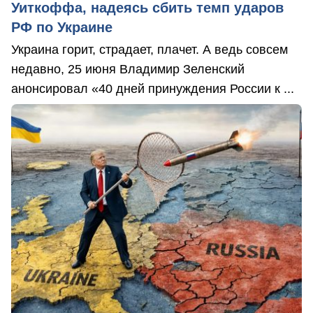
Уиткоффа, надеясь сбить темп ударов
РФ по Украине
Украина горит, страдает, плачет. А ведь совсем
недавно, 25 июня Владимир Зеленский
анонсировал «40 дней принуждения России к ...