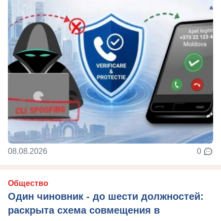
08.08.2026
0
Общество
Один чиновник - до шести должностей:
раскрыта схема совмещения в