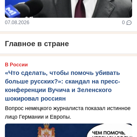
07.08.2026
0
Главное в стране
В России
«Что сделать, чтобы помочь убивать
больше русских?»: скандал на пресс-
конференции Вучича и Зеленского
шокировал россиян
Вопрос немецкого журналиста показал истинное
лицо Германии и Европы.