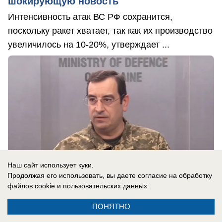
шокирующую новость
Интенсивность атак ВС РФ сохранится,
поскольку ракет хватает, так как их производство
увеличилось на 10-20%, утверждает ...
Наш сайт использует куки.
Продолжая его использовать, вы даете согласие на обработку
файлов cookie
и пользовательских данных.
ПОНЯТНО
10.08.2026
0