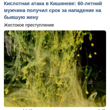
Кислотная атака в Кишиневе: 60-летний
мужчина получил срок за нападение на
бывшую жену
Жестокое преступление