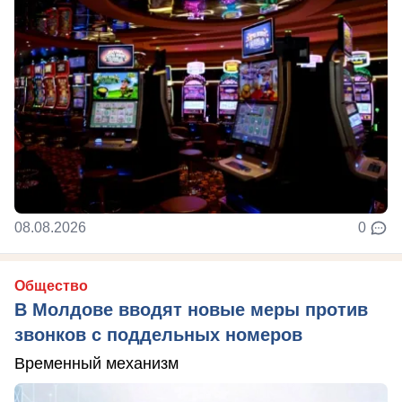
08.08.2026
0
Общество
В Молдове вводят новые меры против
звонков с поддельных номеров
Временный механизм