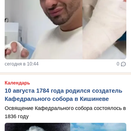
сегодня в 10:44
0
Календарь
10 августа 1784 года родился создатель
Кафедрального собора в Кишиневе
Освящение Кафедрального собора состоялось в
1836 году