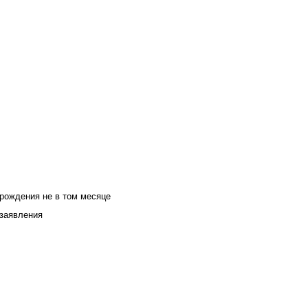
 рождения не в том месяце
 заявления