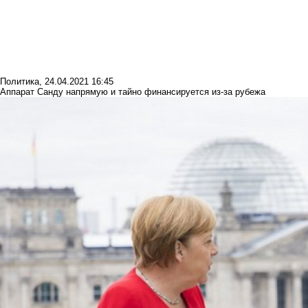
Политика
,
24.04.2021 16:45
Аппарат Санду напрямую и тайно финансируется из-за рубежа