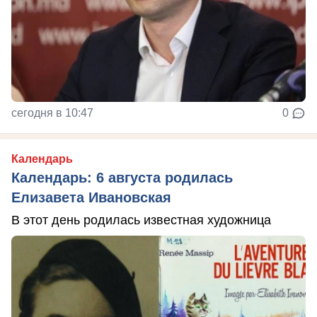
сегодня в 10:47
0
Календарь
Календарь: 6 августа родилась
Елизавета Ивановская
В этот день родилась известная художница