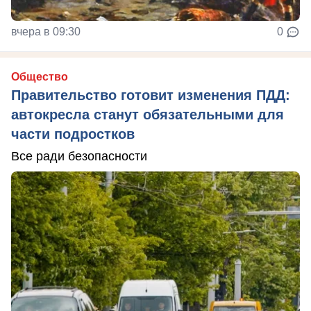
вчера в 09:30
0
Общество
Правительство готовит изменения ПДД:
автокресла станут обязательными для
части подростков
Все ради безопасности