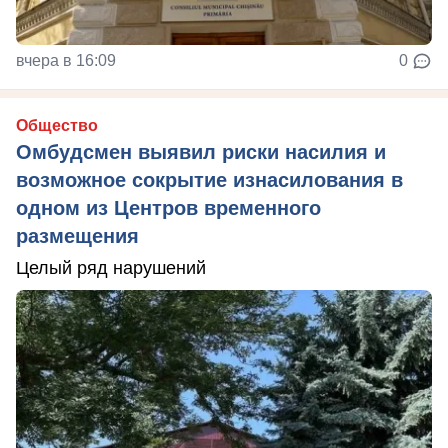
вчера в 16:09
0
Общество
Омбудсмен выявил риски насилия и
возможное сокрытие изнасилования в
одном из Центров временного
размещения
Целый ряд нарушений