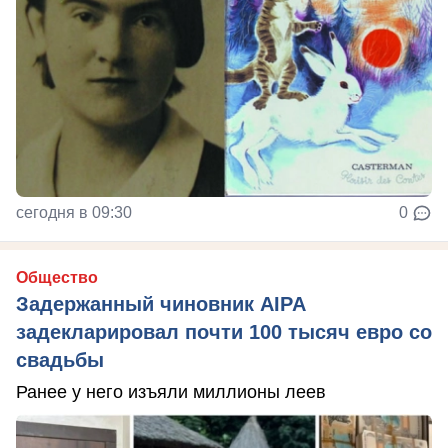
сегодня в 09:30
0
Общество
Задержанный чиновник AIPA
задекларировал почти 100 тысяч евро со
свадьбы
Ранее у него изъяли миллионы леев