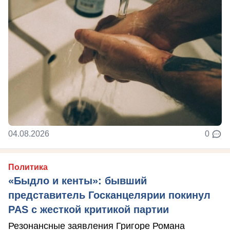
04.08.2026
0
Политика
«Быдло и кенты»: бывший
представитель Госканцелярии покинул
PAS с жесткой критикой партии
Резонансные заявления Григоре Романа