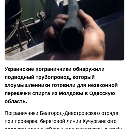
Украинские пограничники обнаружили
подводный трубопровод, который
злоумышленники готовили для незаконной
перекачки спирта из Молдовы в Одесскую
область.
Пограничники Белгород-Днестровского отряда
при проверке береговой линии Кучурганского