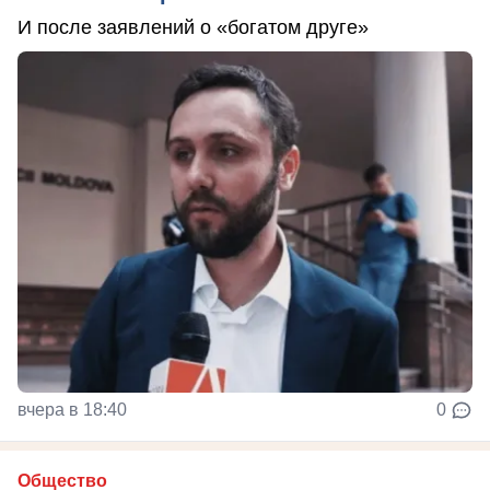
И после заявлений о «богатом друге»
вчера в 18:40
0
Общество