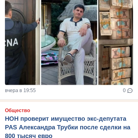
вчера в 19:55
0
Общество
НОН проверит имущество экс-депутата
PAS Александра Трубки после сделки на
800 тысяч евро