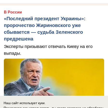
В России
«Последний президент Украины»:
пророчество Жириновского уже
сбывается — судьба Зеленского
предрешена
Эксперты призывают отвечать Киеву на его
выпады.
Наш сайт использует куки.