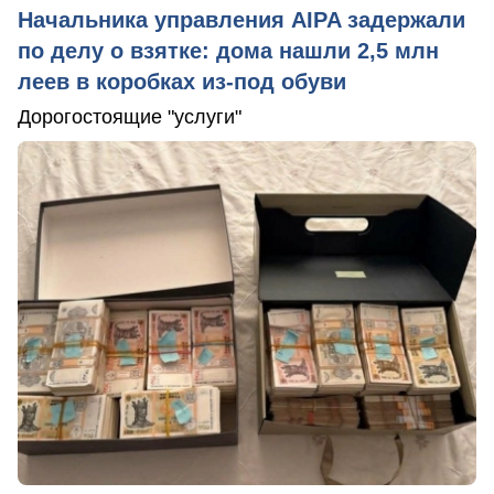
Начальника управления AIPA задержали
по делу о взятке: дома нашли 2,5 млн
леев в коробках из-под обуви
Дорогостоящие "услуги"