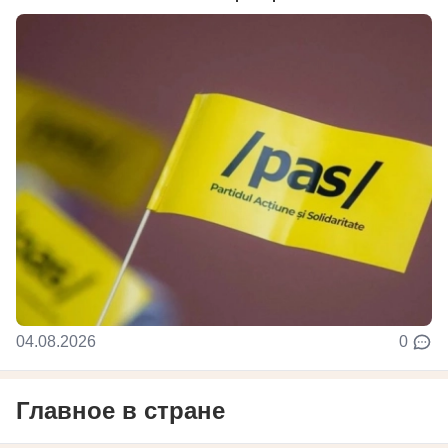
04.08.2026
0
Главное в стране