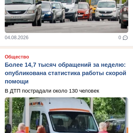
04.08.2026
0
Общество
Более 14,7 тысяч обращений за неделю:
опубликована статистика работы скорой
помощи
В ДТП пострадали около 130 человек