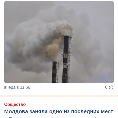
вчера в 11:56
0
Общество
Молдова заняла одно из последних мест