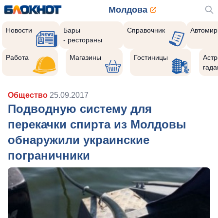
Молдова
Новости
Бары
Справочник
Автомир
- рестораны
Работа
Магазины
Гостиницы
Астр
гада
Общество
25.09.2017
Подводную систему для
перекачки спирта из Молдовы
обнаружили украинские
пограничники