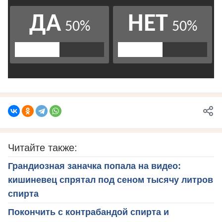
Читайте также:
Грандиозная заначка попала на видео:
кишиневец спрятал под сеном тысячу литров
спирта
Покончить с контрабандой спирта и