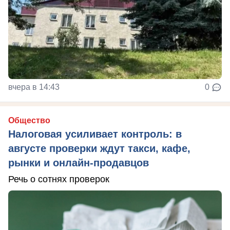
вчера в 14:43
0
Общество
Налоговая усиливает контроль: в
августе проверки ждут такси, кафе,
рынки и онлайн-продавцов
Речь о сотнях проверок