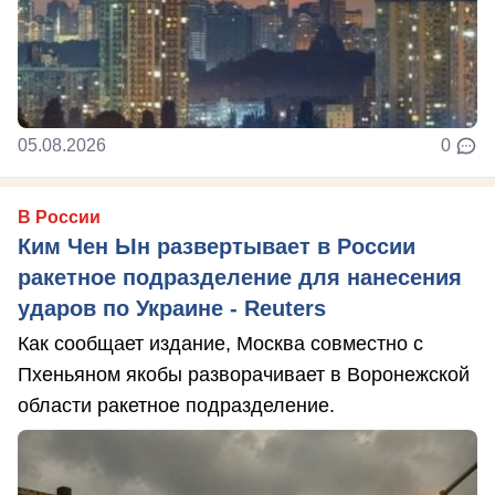
05.08.2026
0
В России
Ким Чен Ын развертывает в России
ракетное подразделение для нанесения
ударов по Украине - Reuters
Как сообщает издание, Москва совместно с
Пхеньяном якобы разворачивает в Воронежской
области ракетное подразделение.