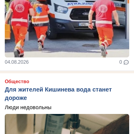
04.08.2026
0
Общество
Для жителей Кишинева вода станет
дороже
Люди недовольны