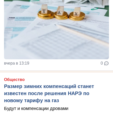
вчера в 13:19
0
Общество
Размер зимних компенсаций станет
известен после решения НАРЭ по
новому тарифу на газ
Будут и компенсации дровами