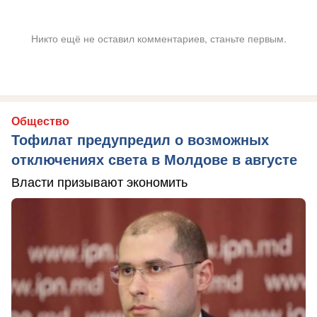
Никто ещё не оставил комментариев, станьте первым.
Общество
Тофилат предупредил о возможных
отключениях света в Молдове в августе
Власти призывают экономить