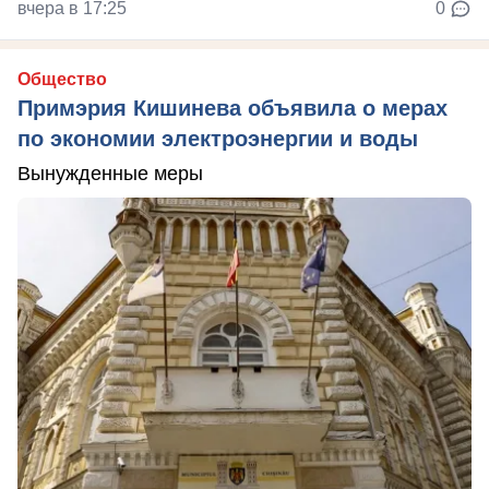
вчера в 17:25
0
Общество
Примэрия Кишинева объявила о мерах
по экономии электроэнергии и воды
Вынужденные меры