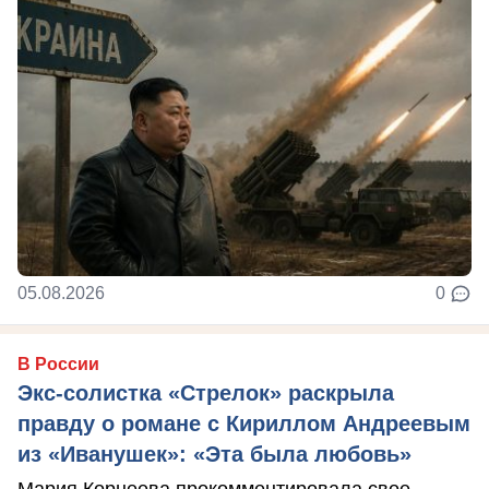
05.08.2026
0
В России
Экс-солистка «Стрелок» раскрыла
правду о романе с Кириллом Андреевым
из «Иванушек»: «Эта была любовь»