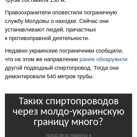
Правоохранители оповестили пограничную
службу Молдовы о находке. Сейчас они
устанавливают людей, причастных
к противоправной деятельности.
Недавно украинские пограничники сообщили,
что на этом же направлении
ранее обнаружили
другой подводный спиртопровод. Тогда они
демонтировали 540 метров трубы.