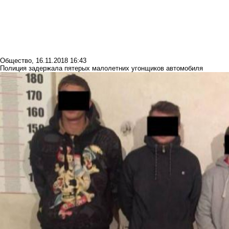
Общество
,
16.11.2018 16:43
Полиция задержала пятерых малолетних угонщиков автомобиля