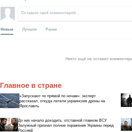
Новые
Лучшие
Ранее
Никто ещё не оставил комментари
Главное в стране
«Запускают по прямой по ночам»: эксперт
рассказал, откуда летели украинские дроны на
Ярославль
До них начало доходить: отставной главком ВСУ
Залужный признал полное поражение Украины перед
Россией