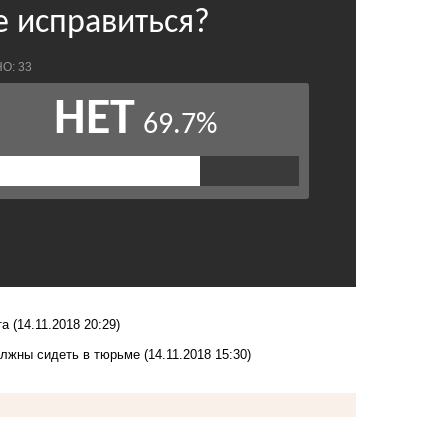
та
(14.11.2018 20:29)
олжны сидеть в тюрьме
(14.11.2018 15:30)