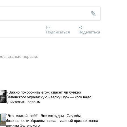
Подписаться
Поделиться
ев, станьте первым.
«Важно похоронить его»: спасет ли бункер
Зеленского украинскую «верхушку» — кого надо
уничтожить первым
"Это, считай, всё!": Экс-сотрудник Службы
безопасности Украины назвал главный признак конца
режима Зеленского