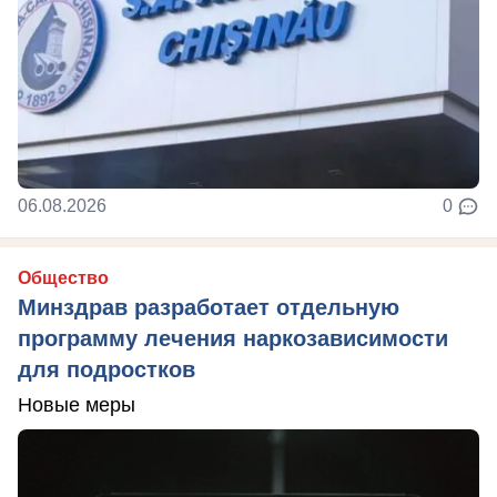
06.08.2026
0
Общество
Минздрав разработает отдельную
программу лечения наркозависимости
для подростков
Новые меры