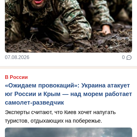
07.08.2026
0
В России
«Ожидаем провокаций»: Украина атакует
юг России и Крым — над морем работает
самолет-разведчик
Эксперты считают, что Киев хочет напугать
туристов, отдыхающих на побережье.