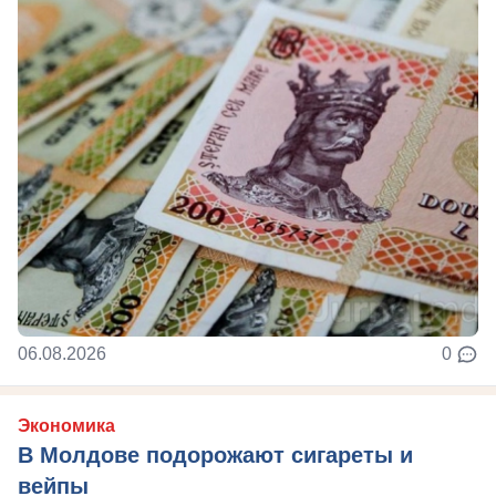
06.08.2026
0
Экономика
В Молдове подорожают сигареты и
вейпы