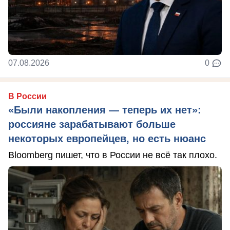
07.08.2026
0
В России
«Были накопления — теперь их нет»:
россияне зарабатывают больше
некоторых европейцев, но есть нюанс
Bloomberg пишет, что в России не всё так плохо.