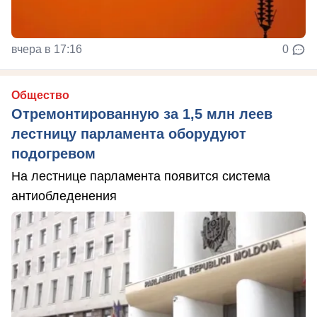
вчера в 17:16
0
Общество
Отремонтированную за 1,5 млн леев
лестницу парламента оборудуют
подогревом
На лестнице парламента появится система
антиобледенения