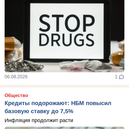
06.08.2026
1
Общество
Кредиты подорожают: НБМ повысил
базовую ставку до 7,5%
Инфляция продолжит расти