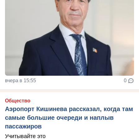
вчера в 15:55
0
Общество
Аэропорт Кишинева рассказал, когда там
самые большие очереди и наплыв
пассажиров
Учитывайте это