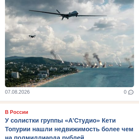
07.08.2026
0
В России
У солистки группы «А'Студио» Кети
Топурии нашли недвижимость более чем
на полмиллиарда рублей