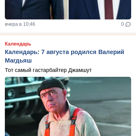
вчера в 10:46
0
Календарь
Календарь: 7 августа родился Валерий
Магдьяш
Тот самый гастарбайтер Джамшут