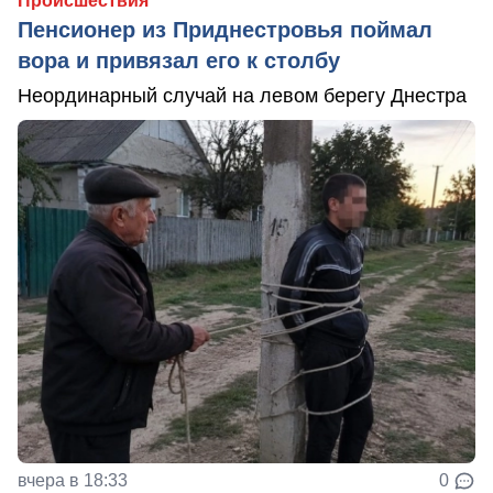
Происшествия
Пенсионер из Приднестровья поймал
вора и привязал его к столбу
Неординарный случай на левом берегу Днестра
вчера в 18:33
0