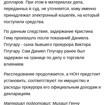
долларов. При этом в материалах дела,
переданных в суд, не уточняется, кому именно
принадлежал электронный кошелёк, на который
поступили средства.
По данным следствия, задержание Кристина
Гему произошло после показаний Даниела
Плугару - сына бывшего прокурора Виктора
Плугару. Сам Даниел Плугару ранее был
задержан на границе по делу о торговле
влиянием.
Расследование продолжается, а НОН предстоит
установить, соответствуют ли имущество и
расходы прокурора его официальным доходам и
декларациям.
Материал подготовил: Михаил Генчу