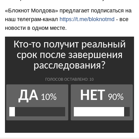
«Блокнот Молдова» предлагает подписаться на
наш телеграм-канал
https://t.me/bloknotmd
- все
новости в одном месте.