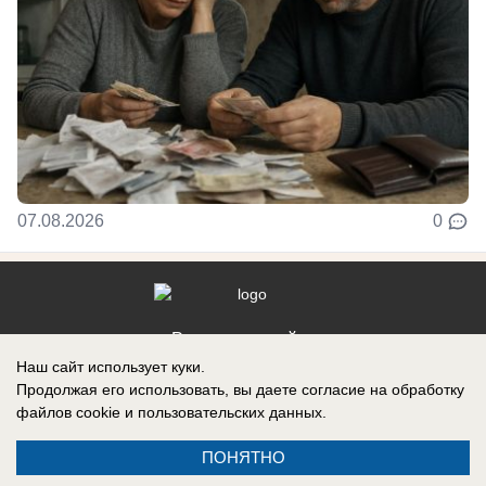
07.08.2026
0
Реклама на сайте
Наш сайт использует куки.
Контакты
Продолжая его использовать, вы даете согласие на обработку
файлов cookie
и пользовательских данных.
ПОНЯТНО