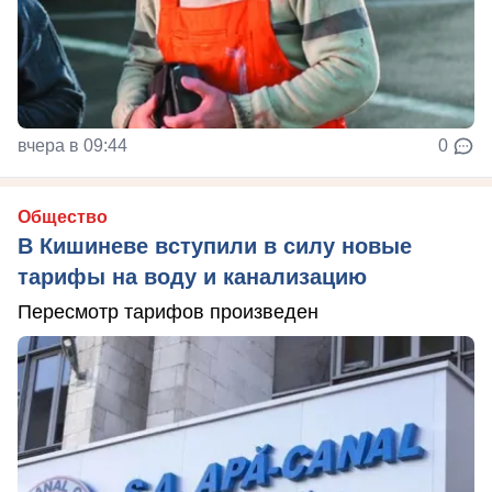
вчера в 09:44
0
Общество
В Кишиневе вступили в силу новые
тарифы на воду и канализацию
Пересмотр тарифов произведен