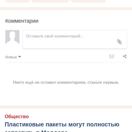
Комментарии
Новые
Никто ещё не оставил комментариев, станьте первым.
Общество
Пластиковые пакеты могут полностью