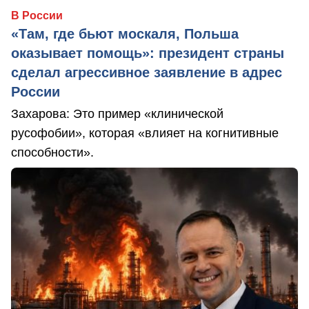
В России
«Там, где бьют москаля, Польша
оказывает помощь»: президент страны
сделал агрессивное заявление в адрес
России
Захарова: Это пример «клинической
русофобии», которая «влияет на когнитивные
способности».