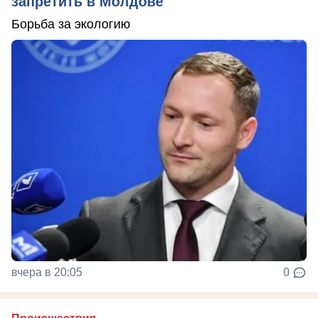
запретить в Молдове
Борьба за экологию
вчера в 20:05
0