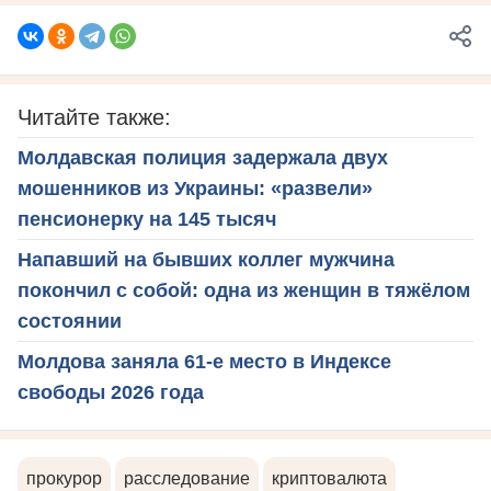
Читайте также:
Молдавская полиция задержала двух
мошенников из Украины: «развели»
пенсионерку на 145 тысяч
Напавший на бывших коллег мужчина
покончил с собой: одна из женщин в тяжёлом
состоянии
Молдова заняла 61-е место в Индексе
свободы 2026 года
прокурор
расследование
криптовалюта