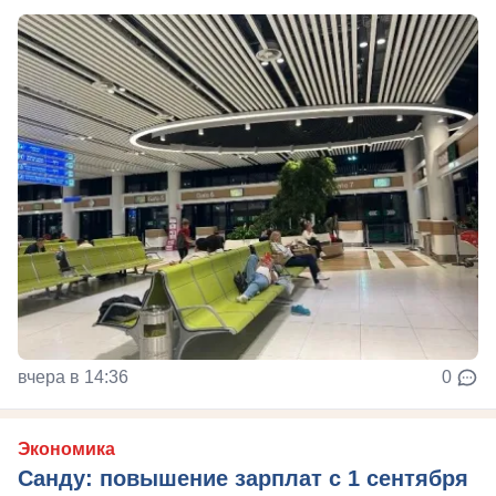
вчера в 14:36
0
Экономика
Санду: повышение зарплат с 1 сентября