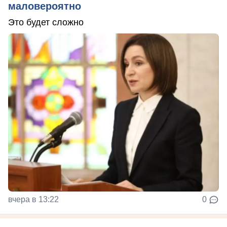
маловероятно
Это будет сложно
вчера в 13:22
0