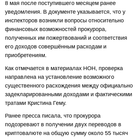
8 мая после поступившего месяцем ранее
уведомления. В документе указывается, что у
инспекторов возникли вопросы относительно
финансовых возможностей прокурора,
полученных им пожертвований и соответствия
его доходов совершённым расходам и
приобретениям.
Как отмечается в материалах НОН, проверка
направлена на установление возможного
существенного расхождения между официально
задекларированными доходами и фактическими
тратами Кристина Гему.
Ранее пресса писала, что прокурора
подозревают в получении двух переводов в
криптовалюте на общую сумму около 55 тысяч