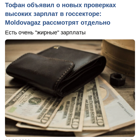
Тофан объявил о новых проверках
высоких зарплат в госсекторе:
Moldovagaz рассмотрят отдельно
Есть очень "жирные" зарплаты