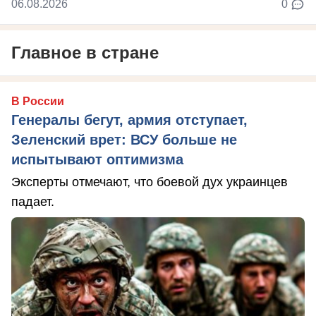
06.08.2026
0
Главное в стране
В России
Генералы бегут, армия отступает,
Зеленский врет: ВСУ больше не
испытывают оптимизма
Эксперты отмечают, что боевой дух украинцев
падает.