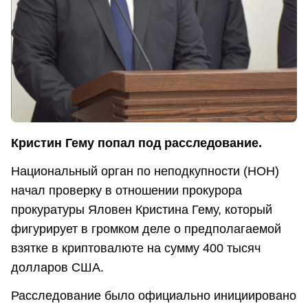
Кристин Гему попал под расследование.
Национальный орган по неподкупности (НОН)
начал проверку в отношении прокурора
прокуратуры Яловен Кристина Гему, который
фигурирует в громком деле о предполагаемой
взятке в криптовалюте на сумму 400 тысяч
долларов США.
Расследование было официально инициировано