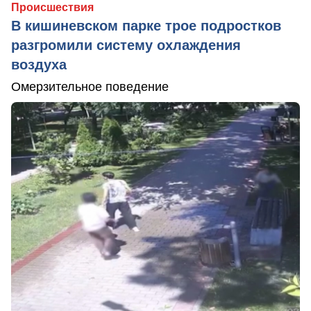
Происшествия
В кишиневском парке трое подростков
разгромили систему охлаждения
воздуха
Омерзительное поведение