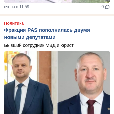
вчера в 11:59
0
Политика
Фракция PAS пополнилась двумя
новыми депутатами
Бывший сотрудник МВД и юрист