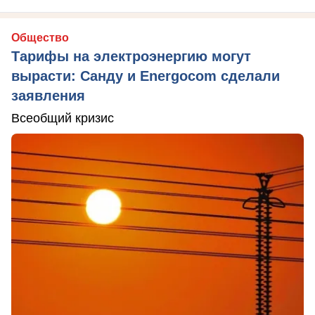
Общество
Тарифы на электроэнергию могут
вырасти: Санду и Energocom сделали
заявления
Всеобщий кризис