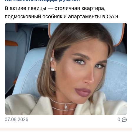
В активе певицы — столичная квартира,
подмосковный особняк и апартаменты в ОАЭ.
07.08.2026
0