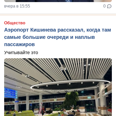
вчера в 15:55
0
Общество
Аэропорт Кишинева рассказал, когда там
самые большие очереди и наплыв
пассажиров
Учитывайте это