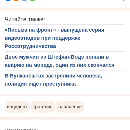
Читайте также:
«Письма на фронт» - выпущена серия
видеоэтюдов при поддержке
Россотрудничества
Двое мужчин из Штефан-Водэ попали в
аварию на мопеде, один из них скончался
В Вулканештах застрелили человека,
полиция ищет преступника
инцидент
трагедия
нападение