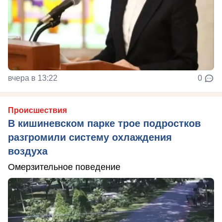
вчера в 13:22
0
Происшествия
В кишиневском парке трое подростков
разгромили систему охлаждения
воздуха
Омерзительное поведение