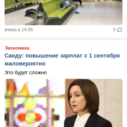
вчера в 14:36
0
Экономика
Санду: повышение зарплат с 1 сентября
маловероятно
Это будет сложно