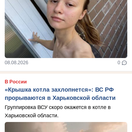
08.08.2026
0
В России
«Крышка котла захлопнется»: ВС РФ
прорываются в Харьковской области
Группировка ВСУ скоро окажется в котле в
Харьковской области.