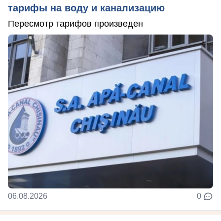
тарифы на воду и канализацию
Пересмотр тарифов произведен
06.08.2026
0