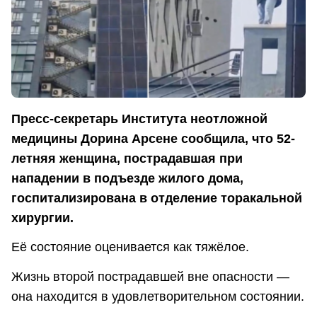
Пресс-секретарь Института неотложной
медицины Дорина Арсене сообщила, что 52-
летняя женщина, пострадавшая при
нападении в подъезде жилого дома,
госпитализирована в отделение торакальной
хирургии.
Её состояние оценивается как тяжёлое.
Жизнь второй пострадавшей вне опасности —
она находится в удовлетворительном состоянии.