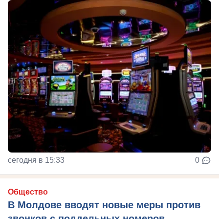
сегодня в 15:33
0
Общество
В Молдове вводят новые меры против
звонков с поддельных номеров