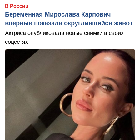
В России
Беременная Мирослава Карпович
впервые показала округлившийся живот
Актриса опубликовала новые снимки в своих
соцсетях