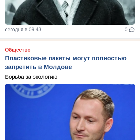
сегодня в 09:43
0
Общество
Пластиковые пакеты могут полностью
запретить в Молдове
Борьба за экологию