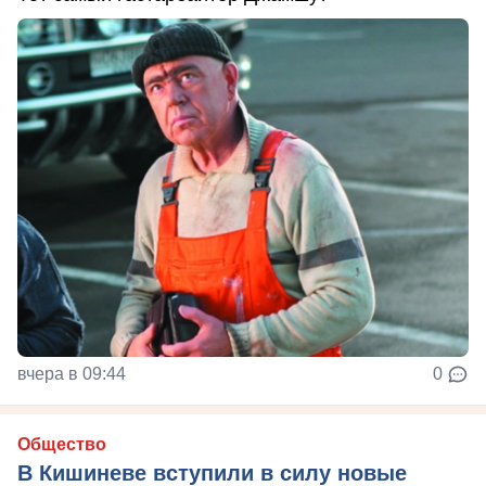
вчера в 09:44
0
Общество
В Кишиневе вступили в силу новые