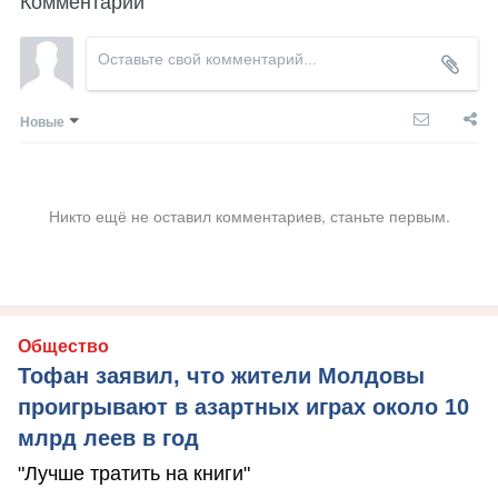
Комментарии
Новые
Никто ещё не оставил комментариев, станьте первым.
Общество
Тофан заявил, что жители Молдовы
проигрывают в азартных играх около 10
млрд леев в год
"Лучше тратить на книги"