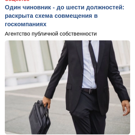
Один чиновник - до шести должностей:
раскрыта схема совмещения в
госкомпаниях
Агентство публичной собственности