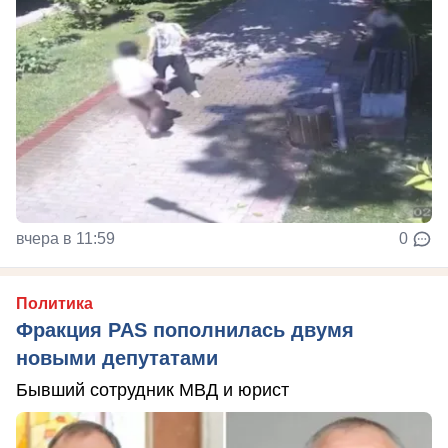
вчера в 11:59
0
Политика
Фракция PAS пополнилась двумя
новыми депутатами
Бывший сотрудник МВД и юрист