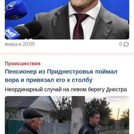
вчера в 20:05
0
Происшествия
Пенсионер из Приднестровья поймал
вора и привязал его к столбу
Неординарный случай на левом берегу Днестра