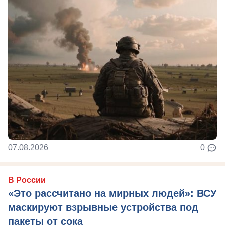
07.08.2026
0
В России
«Это рассчитано на мирных людей»: ВСУ
маскируют взрывные устройства под
пакеты от сока