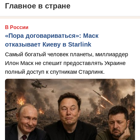
Главное в стране
В России
«Пора договариваться»: Маск
отказывает Киеву в Starlink
Самый богатый человек планеты, миллиардер
Илон Маск не спешит предоставлять Украине
полный доступ к спутникам Старлинк.