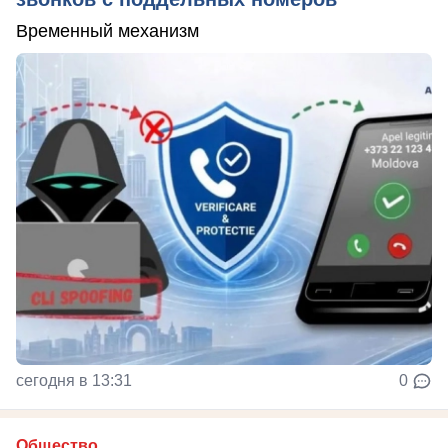
Временный механизм
сегодня в 13:31
0
Общество