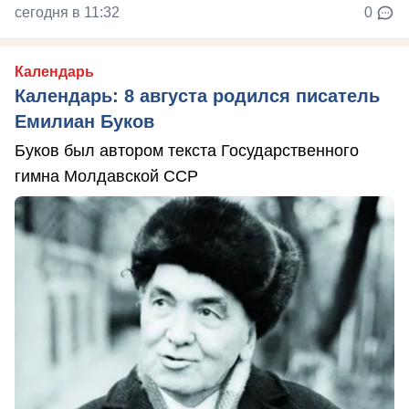
сегодня в 11:32
0
Календарь
Календарь: 8 августа родился писатель
Емилиан Буков
Буков был автором текста Государственного
гимна Молдавской ССР