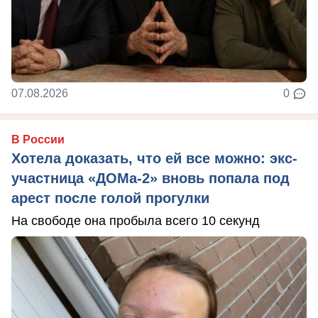
07.08.2026
0
В России
Хотела доказать, что ей все можно: экс-
участница «ДОМа-2» вновь попала под
арест после голой прогулки
На свободе она пробыла всего 10 секунд