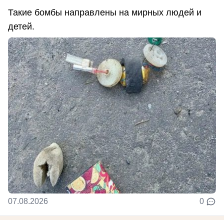
Такие бомбы направлены на мирных людей и
детей.
07.08.2026
0