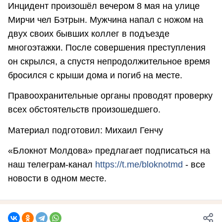
Инцидент произошёл вечером 8 мая на улице
Мирчи чел Бэтрын. Мужчина напал с ножом на
двух своих бывших коллег в подъезде
многоэтажки. После совершения преступления
он скрылся, а спустя непродолжительное время
бросился с крыши дома и погиб на месте.
Правоохранительные органы проводят проверку
всех обстоятельств произошедшего.
Материал подготовил: Михаил Генчу
«Блокнот Молдова» предлагает подписаться на
наш телеграм-канал
https://t.me/bloknotmd
- все
новости в одном месте.