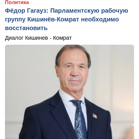
Политика
Фёдор Гагауз: Парламентскую рабочую
группу Кишинёв-Комрат необходимо
восстановить
Диалог Кишинев - Комрат