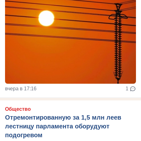
вчера в 17:16
1
Общество
Отремонтированную за 1,5 млн леев
лестницу парламента оборудуют
подогревом