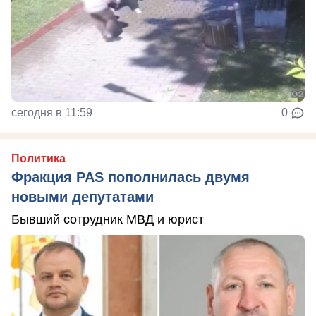
сегодня в 11:59
0
Политика
Фракция PAS пополнилась двумя
новыми депутатами
Бывший сотрудник МВД и юрист