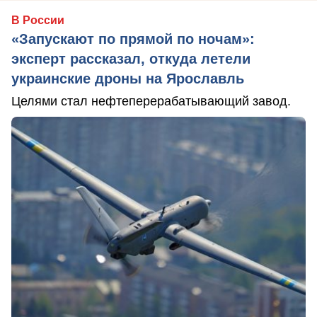
В России
«Запускают по прямой по ночам»:
эксперт рассказал, откуда летели
украинские дроны на Ярославль
Целями стал нефтеперерабатывающий завод.