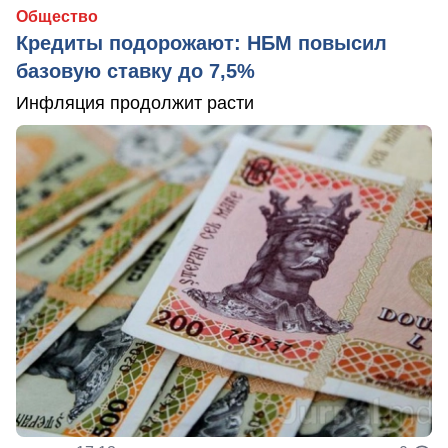
Общество
Кредиты подорожают: НБМ повысил
базовую ставку до 7,5%
Инфляция продолжит расти