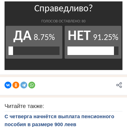
Читайте также:
С четверга начнётся выплата пенсионного
пособия в размере 900 леев