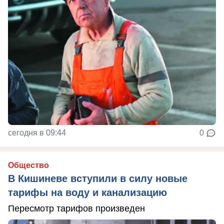
сегодня в 09:44
0
Общество
В Кишиневе вступили в силу новые
тарифы на воду и канализацию
Пересмотр тарифов произведен