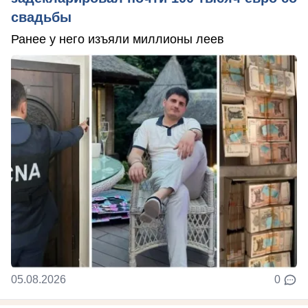
свадьбы
Ранее у него изъяли миллионы леев
05.08.2026
0