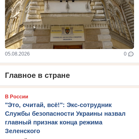
05.08.2026
0
Главное в стране
В России
"Это, считай, всё!": Экс-сотрудник
Службы безопасности Украины назвал
главный признак конца режима
Зеленского