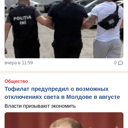
вчера в 11:59
0
Общество
Тофилат предупредил о возможных
отключениях света в Молдове в августе
Власти призывают экономить