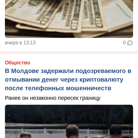
вчера в 13:13
0
Общество
В Молдове задержали подозреваемого в
отмывании денег через криптовалюту
после телефонных мошенничеств
Ранее он незаконно пересек границу