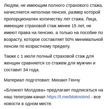
Людям, не имеющим полного страхового стажа,
начисляется неполная пенсия, размер которой
пропорционален количеству лет стажа. Лица,
имеющие страховой стаж менее 15 лет, не
имеют права на пенсию, а только на пособие по
возрасту, которое составляет 50% минимальной
пенсии по возрастному пределу.
Также с 1 июля полный страховой стаж для
женщин сравняется со стажем для мужчин и
составит 34 года.
Материал подготовил: Михаил Генчу
«Блокнот Молдова» предлагает подписаться на
наш телеграм-канал
https://t.me/bloknotmd
- все
новости в одном месте.