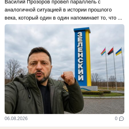
Василий Прозоров провел параллель с
аналогичной ситуацией в истории прошлого
века, который один в один напоминает то, что ...
06.08.2026
0