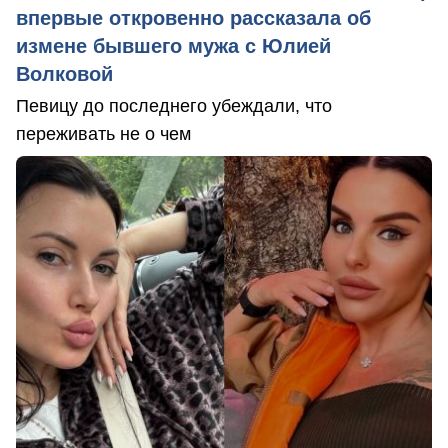
впервые откровенно рассказала об
измене бывшего мужа с Юлией
Волковой
Певицу до последнего убеждали, что
переживать не о чем