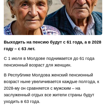
Выходить на пенсию будут с 61 года, а в 2028
году – с 63 лет.
С 1 июля в Молдове поднимается до 61 года
пенсионный возраст для женщин.
В Республике Молдова женский пенсионный
возраст ныне увеличивается каждые полгода, к
2028-му он сравняется с мужским – на
заслуженный отдых все жители страны будут
уходить в 63 года.