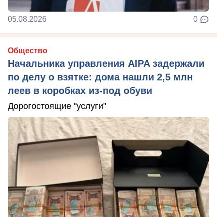
05.08.2026
0
Общество
Начальника управления AIPA задержали
по делу о взятке: дома нашли 2,5 млн
леев в коробках из-под обуви
Дорогостоящие "услуги"