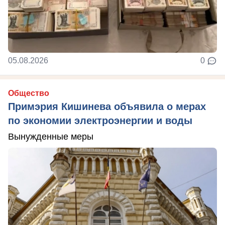
05.08.2026
0
Общество
Примэрия Кишинева объявила о мерах
по экономии электроэнергии и воды
Вынужденные меры