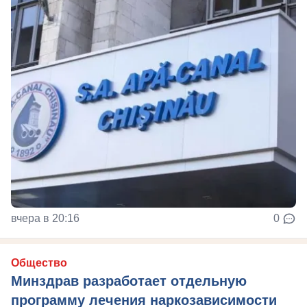
вчера в 20:16
0
Общество
Минздрав разработает отдельную
программу лечения наркозависимости