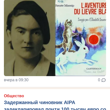
вчера в 09:30
0
Общество
Задержанный чиновник AIPA
задекларировал почти 100 тысяч евро со