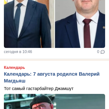
сегодня в 10:46
0
Календарь
Календарь: 7 августа родился Валерий
Магдьяш
Тот самый гастарбайтер Джамшут