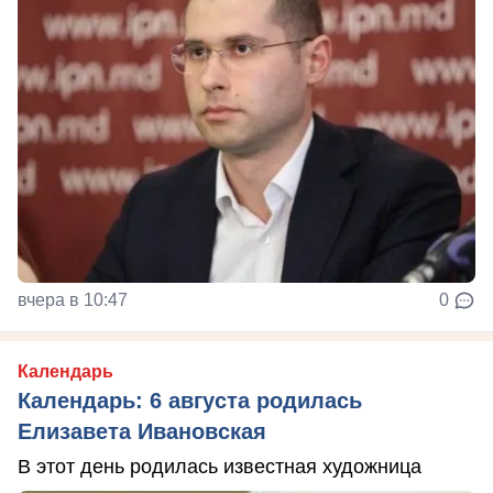
вчера в 10:47
0
Календарь
Календарь: 6 августа родилась
Елизавета Ивановская
В этот день родилась известная художница