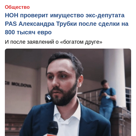
Общество
НОН проверит имущество экс-депутата
PAS Александра Трубки после сделки на
800 тысяч евро
И после заявлений о «богатом друге»