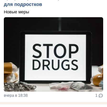
для подростков
Новые меры
вчера в 18:38
1