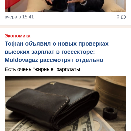
вчера в 15:41
0
Экономика
Тофан объявил о новых проверках
высоких зарплат в госсекторе:
Moldovagaz рассмотрят отдельно
Есть очень "жирные" зарплаты