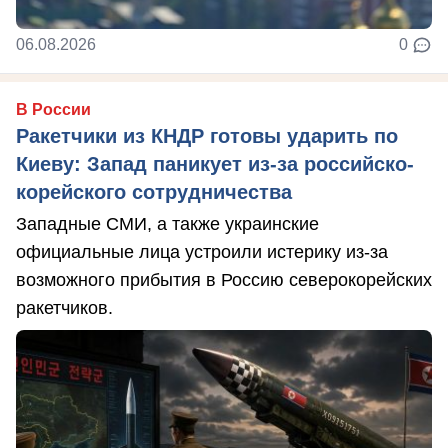
06.08.2026
0
В России
Ракетчики из КНДР готовы ударить по
Киеву: Запад паникует из-за российско-
корейского сотрудничества
Западные СМИ, а также украинские
официальные лица устроили истерику из-за
возможного прибытия в Россию северокорейских
ракетчиков.