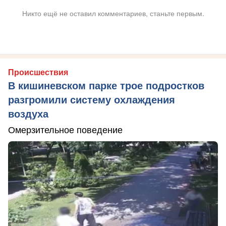
Никто ещё не оставил комментариев, станьте первым.
Происшествия
В кишиневском парке трое подростков
разгромили систему охлаждения
воздуха
Омерзительное поведение