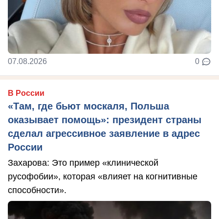
07.08.2026
0
В России
«Там, где бьют москаля, Польша
оказывает помощь»: президент страны
сделал агрессивное заявление в адрес
России
Захарова: Это пример «клинической
русофобии», которая «влияет на когнитивные
способности».