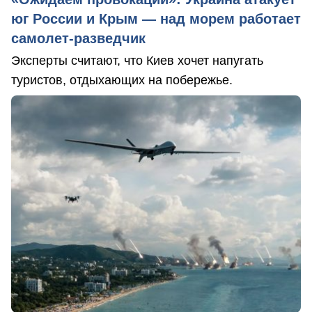
юг России и Крым — над морем работает
самолет-разведчик
Эксперты считают, что Киев хочет напугать
туристов, отдыхающих на побережье.