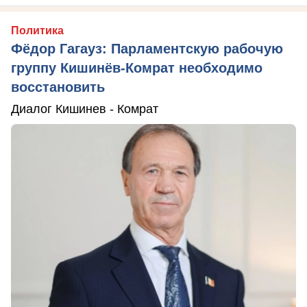
Политика
Фёдор Гагауз: Парламентскую рабочую
группу Кишинёв-Комрат необходимо
восстановить
Диалог Кишинев - Комрат