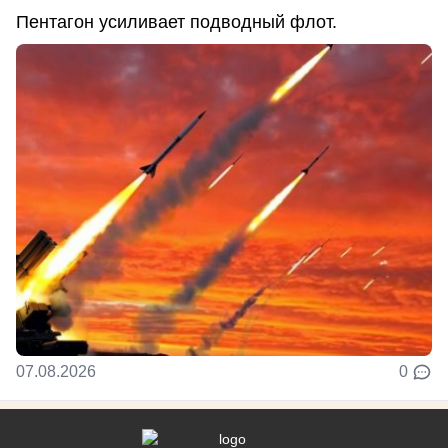
Пентагон усиливает подводный флот.
07.08.2026
0