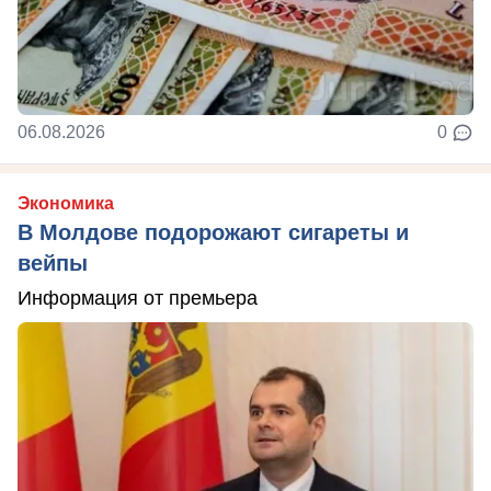
06.08.2026
0
Экономика
В Молдове подорожают сигареты и
вейпы
Информация от премьера