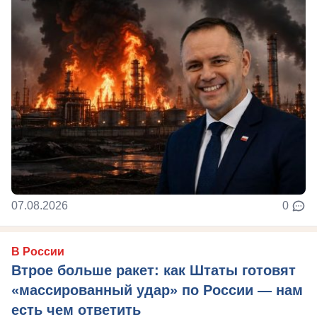
07.08.2026
0
В России
Втрое больше ракет: как Штаты готовят
«массированный удар» по России — нам
есть чем ответить