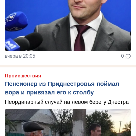
вчера в 20:05
0
Происшествия
Пенсионер из Приднестровья поймал
вора и привязал его к столбу
Неординарный случай на левом берегу Днестра