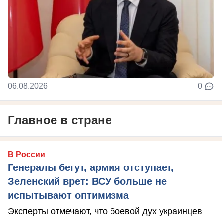
06.08.2026
0
Главное в стране
В России
Генералы бегут, армия отступает,
Зеленский врет: ВСУ больше не
испытывают оптимизма
Эксперты отмечают, что боевой дух украинцев