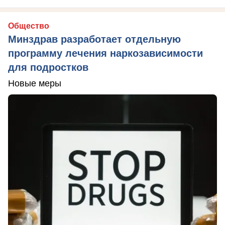
Общество
Минздрав разработает отдельную
программу лечения наркозависимости
для подростков
Новые меры