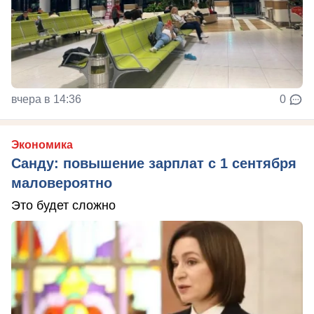
вчера в 14:36
0
Экономика
Санду: повышение зарплат с 1 сентября
маловероятно
Это будет сложно