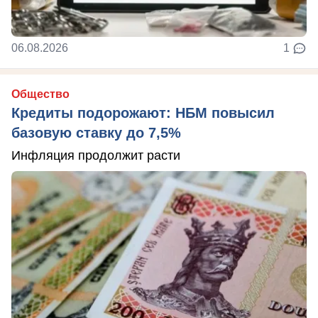
06.08.2026
1
Общество
Кредиты подорожают: НБМ повысил
базовую ставку до 7,5%
Инфляция продолжит расти