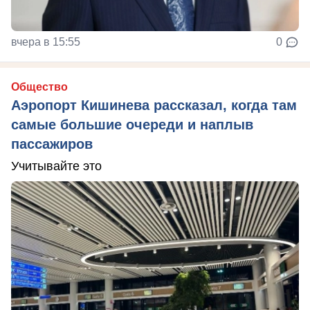
вчера в 15:55
0
Общество
Аэропорт Кишинева рассказал, когда там
самые большие очереди и наплыв
пассажиров
Учитывайте это