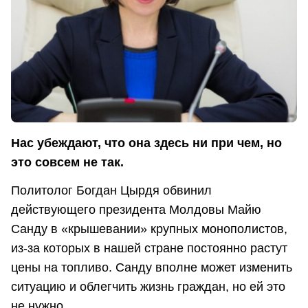
Нас убеждают, что она здесь ни при чем, но
это совсем не так.
Политолог Богдан Цырдя обвинил
действующего президента Молдовы Майю
Санду в «крышевании» крупных монополистов,
из-за которых в нашей стране постоянно растут
цены на топливо. Санду вполне может изменить
ситуацию и облегчить жизнь граждан, но ей это
не нужно.