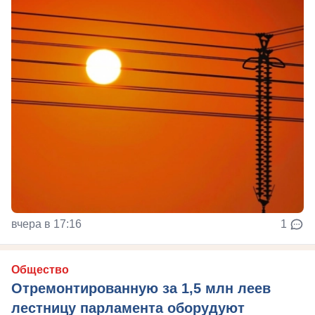
вчера в 17:16
1
Общество
Отремонтированную за 1,5 млн леев
лестницу парламента оборудуют