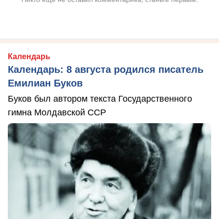
Календарь
Календарь: 8 августа родился писатель
Емилиан Буков
Буков был автором текста Государственного
гимна Молдавской ССР