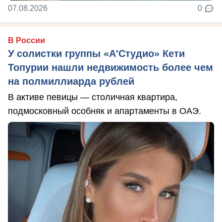
07.08.2026
0
В России
У солистки группы «А'Студио» Кети
Топурии нашли недвижимость более чем
на полмиллиарда рублей
В активе певицы — столичная квартира,
подмосковный особняк и апартаменты в ОАЭ.