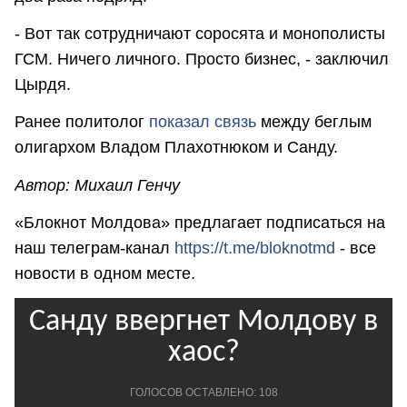
- Вот так сотрудничают соросята и монополисты
ГСМ. Ничего личного. Просто бизнес, - заключил
Цырдя.
Ранее политолог
показал связь
между беглым
олигархом Владом Плахотнюком и Санду.
Автор: Михаил Генчу
«Блокнот Молдова» предлагает подписаться на
наш телеграм-канал
https://t.me/bloknotmd
- все
новости в одном месте.