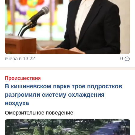
вчера в 13:22
0
Происшествия
В кишиневском парке трое подростков
разгромили систему охлаждения
воздуха
Омерзительное поведение