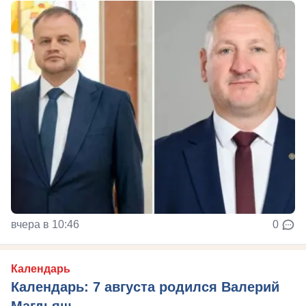
вчера в 10:46
0
Календарь
Календарь: 7 августа родился Валерий