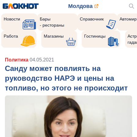
Молдова
Новости
Бары
Справочник
Автомир
- рестораны
Работа
Магазины
Гостиницы
Астр
гада
Политика
04.05.2021
Санду может повлиять на
руководство НАРЭ и цены на
топливо, но этого не происходит