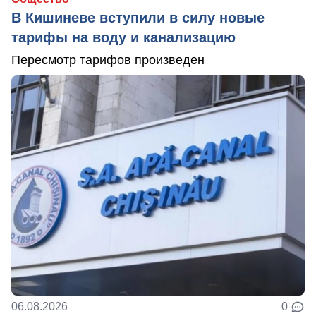
В Кишиневе вступили в силу новые
тарифы на воду и канализацию
Пересмотр тарифов произведен
06.08.2026
0