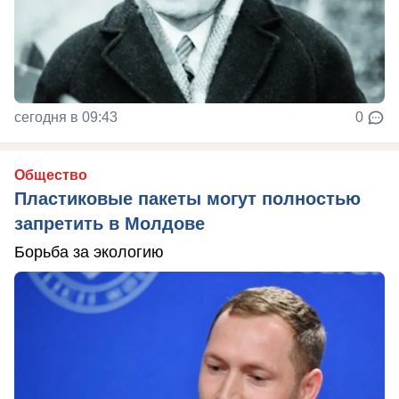
сегодня в 09:43
0
Общество
Пластиковые пакеты могут полностью
запретить в Молдове
Борьба за экологию