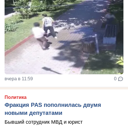
вчера в 11:59
0
Политика
Фракция PAS пополнилась двумя
новыми депутатами
Бывший сотрудник МВД и юрист