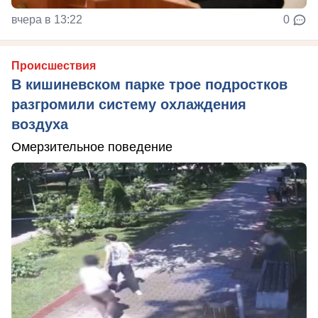
вчера в 13:22
0
Происшествия
В кишиневском парке трое подростков
разгромили систему охлаждения
воздуха
Омерзительное поведение