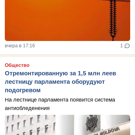
вчера в 17:16
1
Общество
Отремонтированную за 1,5 млн леев
лестницу парламента оборудуют
подогревом
На лестнице парламента появится система
антиобледенения