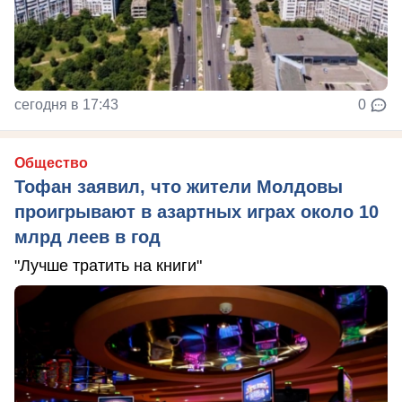
сегодня в 17:43
0
Общество
Тофан заявил, что жители Молдовы
проигрывают в азартных играх около 10
млрд леев в год
"Лучше тратить на книги"