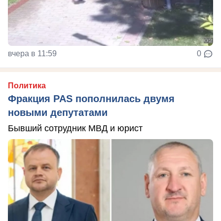
вчера в 11:59
0
Политика
Фракция PAS пополнилась двумя
новыми депутатами
Бывший сотрудник МВД и юрист