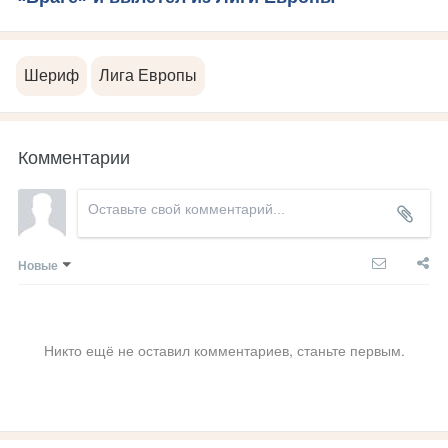
Шериф
Лига Европы
Комментарии
Новые
Никто ещё не оставил комментариев, станьте первым.