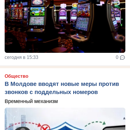
сегодня в 15:33
0
Общество
В Молдове вводят новые меры против
звонков с поддельных номеров
Временный механизм