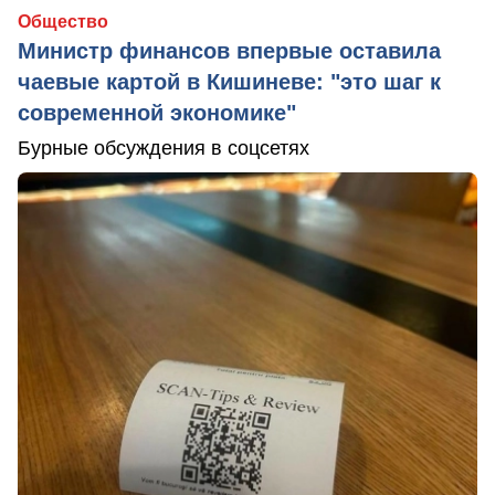
Общество
Министр финансов впервые оставила
чаевые картой в Кишиневе: "это шаг к
современной экономике"
Бурные обсуждения в соцсетях