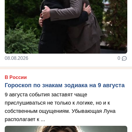
08.08.2026
0
В России
Гороскоп по знакам зодиака на 9 августа
9 августа события заставят чаще
прислушиваться не только к логике, но и к
собственным ощущениям. Убывающая Луна
располагает к ...