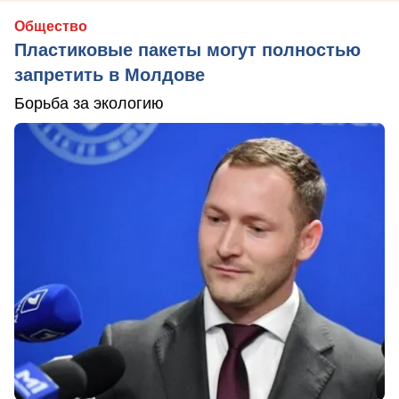
Общество
Пластиковые пакеты могут полностью
запретить в Молдове
Борьба за экологию