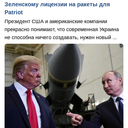
Зеленскому лицензии на ракеты для
Patriot
Президент США и американские компании
прекрасно понимают, что современная Украина
не способна ничего создавать, нужен новый ...