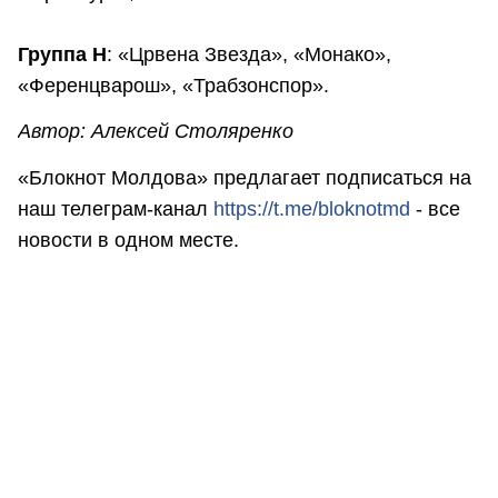
Группа H
: «Црвена Звезда», «Монако»,
«Ференцварош», «Трабзонспор».
Автор: Алексей Столяренко
«Блокнот Молдова» предлагает подписаться на
наш телеграм-канал
https://t.me/bloknotmd
- все
новости в одном месте.