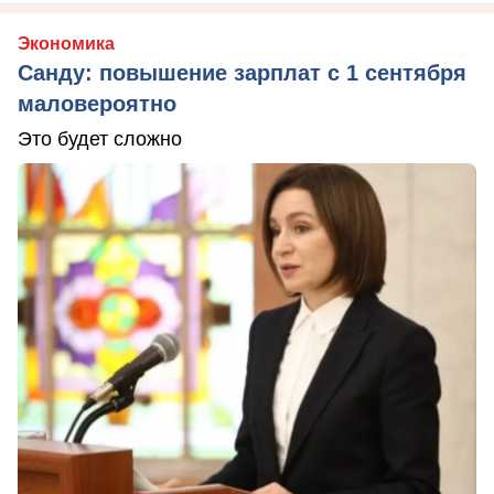
Экономика
Санду: повышение зарплат с 1 сентября
маловероятно
Это будет сложно