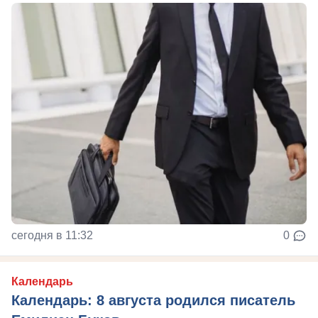
сегодня в 11:32
0
Календарь
Календарь: 8 августа родился писатель