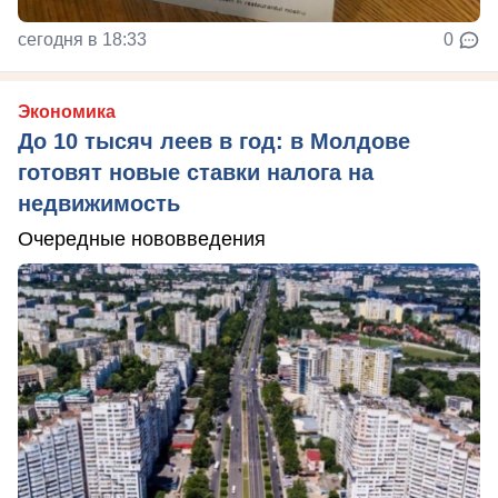
сегодня в 18:33
0
Экономика
До 10 тысяч леев в год: в Молдове
готовят новые ставки налога на
недвижимость
Очередные нововведения