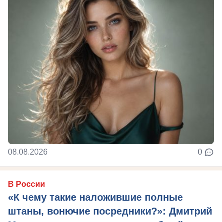
08.08.2026
0
В России
«К чему такие наложившие полные
штаны, вонючие посредники?»: Дмитрий