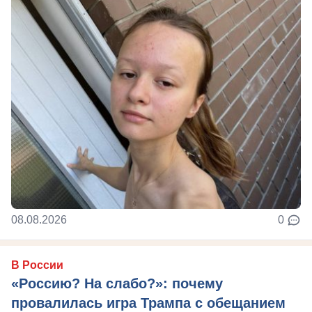
08.08.2026
0
В России
«Россию? На слабо?»: почему
провалилась игра Трампа с обещанием