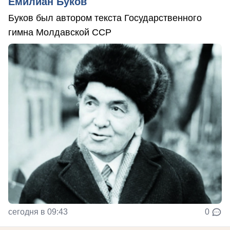
Емилиан Буков
Буков был автором текста Государственного
гимна Молдавской ССР
сегодня в 09:43
0