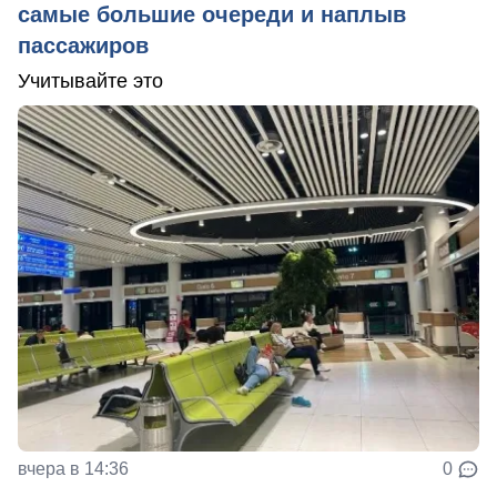
самые большие очереди и наплыв
пассажиров
Учитывайте это
вчера в 14:36
0