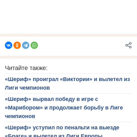
Читайте также:
«Шериф» проиграл «Виктории» и вылетел из
Лиги чемпионов
«Шериф» вырвал победу в игре с
«Марибором» и продолжает борьбу в Лиге
чемпионов
«Шериф» уступил по пенальти на выезде
«Браге» и вылетел из Лиги Европы