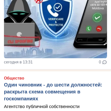
сегодня в 13:31
0
Общество
Один чиновник - до шести должностей:
раскрыта схема совмещения в
госкомпаниях
Агентство публичной собственности