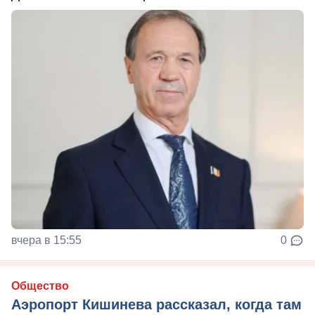
вчера в 15:55
0
Общество
Аэропорт Кишинева рассказал, когда там