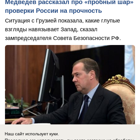
Медведев рассказал про «пробный шар»
проверки России на прочность
Ситуация с Грузией показала, какие глупые
взгляды навязывает Запад, сказал
зампредседателя Совета Безопасности РФ.
Наш сайт использует куки.