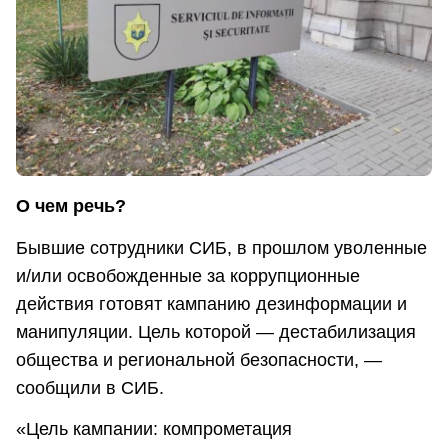
О чем речь?
Бывшие сотрудники СИБ, в прошлом уволенные
и/или освобожденные за коррупционные
действия готовят кампанию дезинформации и
манипуляции. Цель которой — дестабилизация
общества и региональной безопасности, —
сообщили в СИБ.
«Цель кампании: компрометация