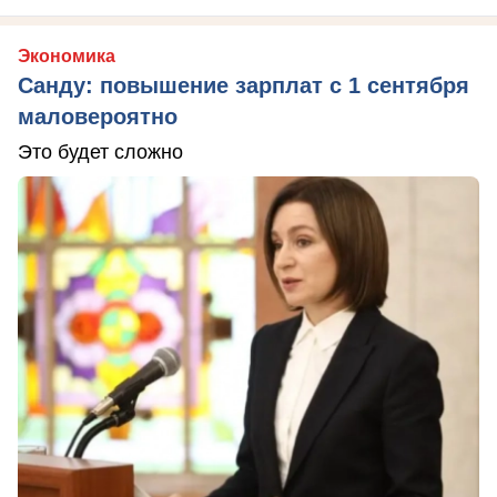
Экономика
Санду: повышение зарплат с 1 сентября
маловероятно
Это будет сложно