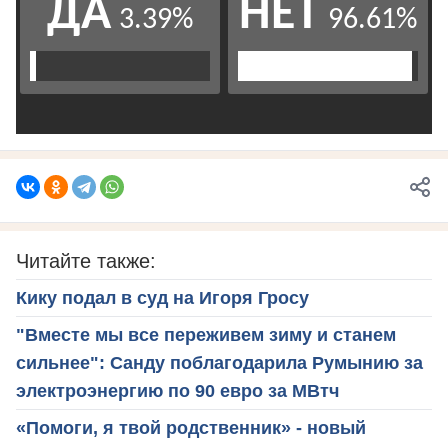
Читайте также:
Кику подал в суд на Игоря Гросу
"Вместе мы все переживем зиму и станем
сильнее": Санду поблагодарила Румынию за
электроэнергию по 90 евро за МВтч
«Помоги, я твой родственник» - новый