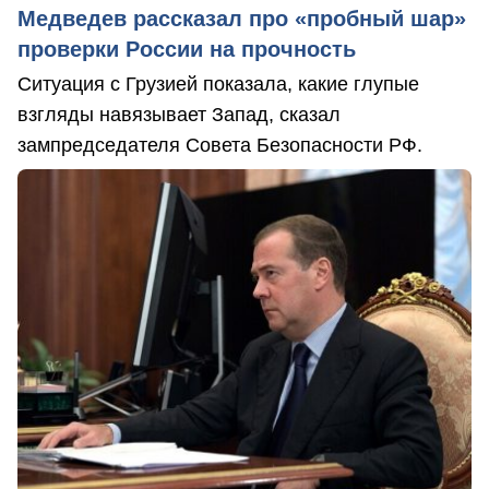
Медведев рассказал про «пробный шар»
проверки России на прочность
Ситуация с Грузией показала, какие глупые
взгляды навязывает Запад, сказал
зампредседателя Совета Безопасности РФ.