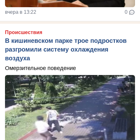
вчера в 13:22
0
Происшествия
В кишиневском парке трое подростков
разгромили систему охлаждения
воздуха
Омерзительное поведение