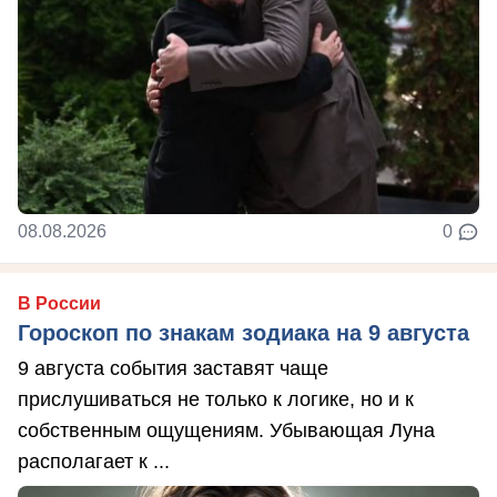
08.08.2026
0
В России
Гороскоп по знакам зодиака на 9 августа
9 августа события заставят чаще
прислушиваться не только к логике, но и к
собственным ощущениям. Убывающая Луна
располагает к ...