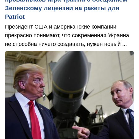
Зеленскому лицензии на ракеты для
Patriot
Президент США и американские компании
прекрасно понимают, что современная Украина
не способна ничего создавать, нужен новый ...