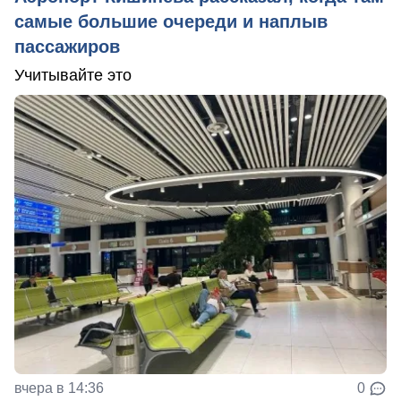
самые большие очереди и наплыв
пассажиров
Учитывайте это
вчера в 14:36
0