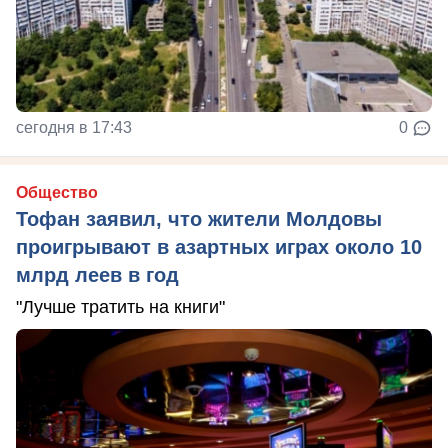
сегодня в 17:43
0
Общество
Тофан заявил, что жители Молдовы
проигрывают в азартных играх около 10
млрд леев в год
"Лучше тратить на книги"