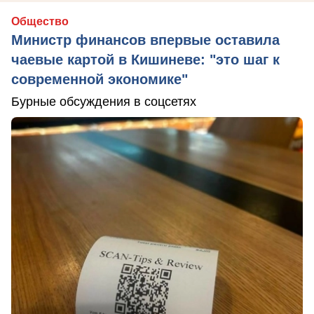
Общество
Министр финансов впервые оставила
чаевые картой в Кишиневе: "это шаг к
современной экономике"
Бурные обсуждения в соцсетях