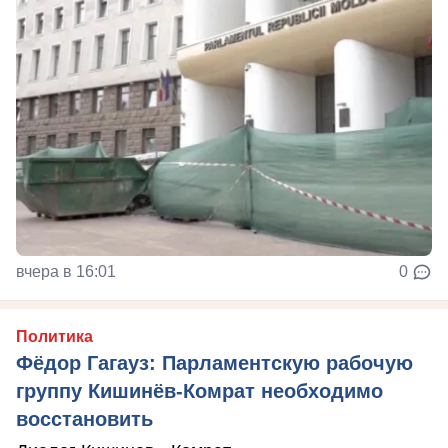
вчера в 16:01
0
Политика
Фёдор Гагауз: Парламентскую рабочую
группу Кишинёв-Комрат необходимо
восстановить