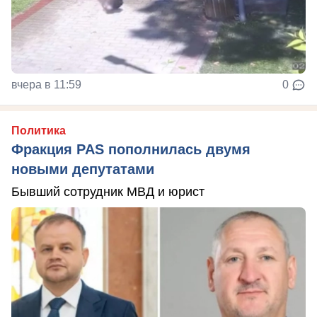
вчера в 11:59
0
Политика
Фракция PAS пополнилась двумя
новыми депутатами
Бывший сотрудник МВД и юрист