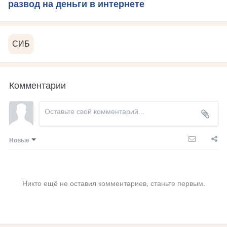
развод на деньги в интернете
СИБ
Комментарии
Новые
Никто ещё не оставил комментариев, станьте первым.