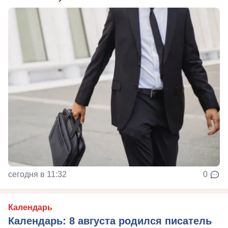
сегодня в 11:32
0
Календарь
Календарь: 8 августа родился писатель