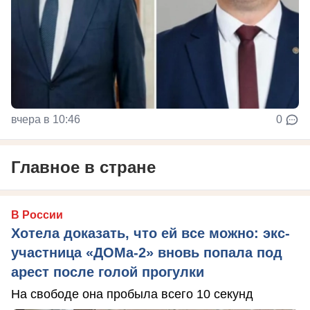
вчера в 10:46
0
Главное в стране
В России
Хотела доказать, что ей все можно: экс-
участница «ДОМа-2» вновь попала под
арест после голой прогулки
На свободе она пробыла всего 10 секунд