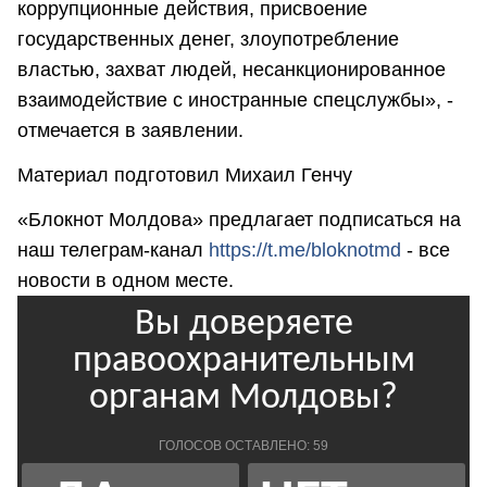
коррупционные действия, присвоение
государственных денег, злоупотребление
властью, захват людей, несанкционированное
взаимодействие с иностранные спецслужбы», -
отмечается в заявлении.
Материал подготовил Михаил Генчу
«Блокнот Молдова» предлагает подписаться на
наш телеграм-канал
https://t.me/bloknotmd
- все
новости в одном месте.