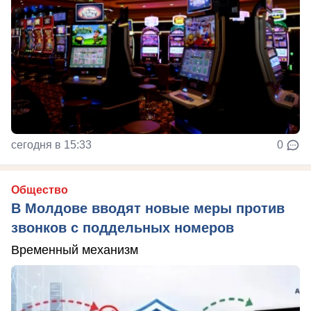
сегодня в 15:33
0
Общество
В Молдове вводят новые меры против
звонков с поддельных номеров
Временный механизм