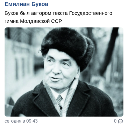
Емилиан Буков
Буков был автором текста Государственного
гимна Молдавской ССР
сегодня в 09:43
0