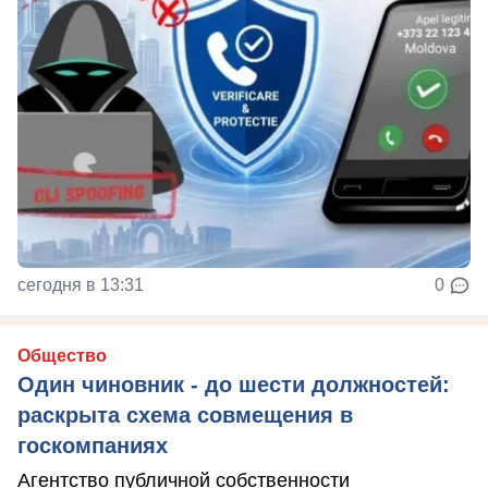
сегодня в 13:31
0
Общество
Один чиновник - до шести должностей:
раскрыта схема совмещения в
госкомпаниях
Агентство публичной собственности