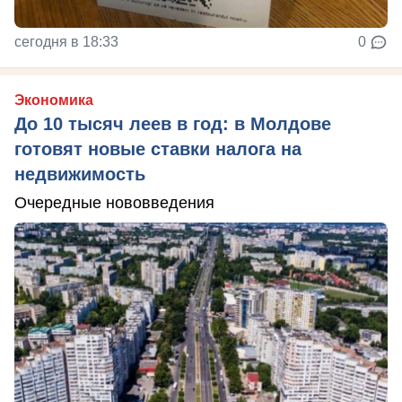
сегодня в 18:33
0
Экономика
До 10 тысяч леев в год: в Молдове
готовят новые ставки налога на
недвижимость
Очередные нововведения