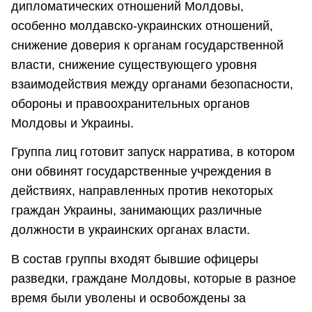
дипломатических отношений Молдовы,
особенно молдавско-украинских отношений,
снижение доверия к органам государственной
власти, снижение существующего уровня
взаимодействия между органами безопасности,
обороны и правоохранительных органов
Молдовы и Украины.
Группа лиц готовит запуск нарратива, в котором
они обвинят государственные учреждения в
действиях, направленных против некоторых
граждан Украины, занимающих различные
должности в украинских органах власти.
В состав группы входят бывшие офицеры
разведки, граждане Молдовы, которые в разное
время были уволены и освобождены за