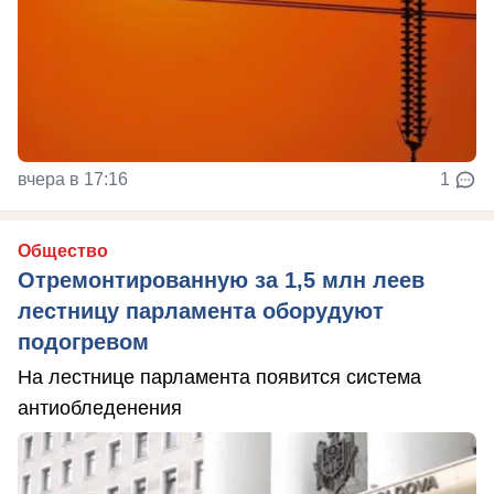
вчера в 17:16
1
Общество
Отремонтированную за 1,5 млн леев
лестницу парламента оборудуют
подогревом
На лестнице парламента появится система
антиобледенения