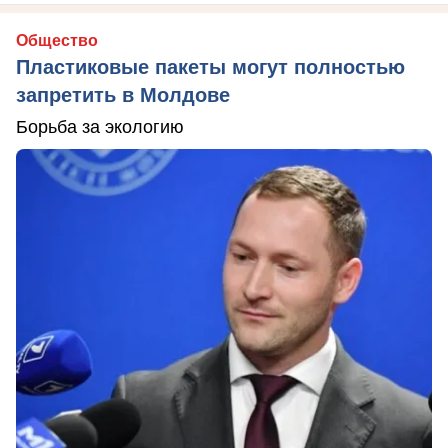
Общество
Пластиковые пакеты могут полностью
запретить в Молдове
Борьба за экологию