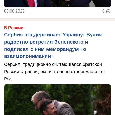
08.08.2026
0
В России
Сербия поддерживает Украину: Вучич
радостно встретил Зеленского и
подписал с ним меморандум «о
взаимопонимании»
Сербия, традиционно считающаяся братской
России страной, окончательно отвернулась от
РФ.