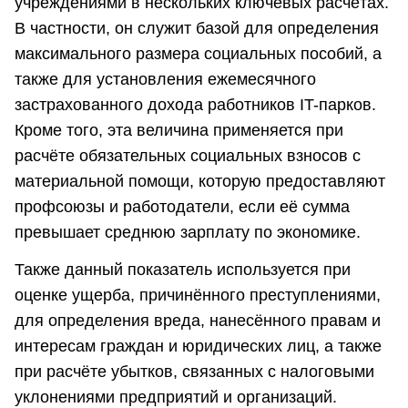
учреждениями в нескольких ключевых расчётах.
В частности, он служит базой для определения
максимального размера социальных пособий, а
также для установления ежемесячного
застрахованного дохода работников IT-парков.
Кроме того, эта величина применяется при
расчёте обязательных социальных взносов с
материальной помощи, которую предоставляют
профсоюзы и работодатели, если её сумма
превышает среднюю зарплату по экономике.
Также данный показатель используется при
оценке ущерба, причинённого преступлениями,
для определения вреда, нанесённого правам и
интересам граждан и юридических лиц, а также
при расчёте убытков, связанных с налоговыми
уклонениями предприятий и организаций.