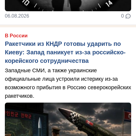
06.08.2026
0
В России
Ракетчики из КНДР готовы ударить по
Киеву: Запад паникует из-за российско-
корейского сотрудничества
Западные СМИ, а также украинские
официальные лица устроили истерику из-за
возможного прибытия в Россию северокорейских
ракетчиков.