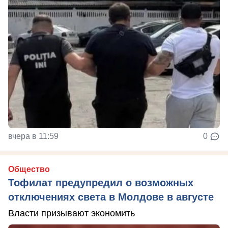
вчера в 11:59
0
Общество
Тофилат предупредил о возможных
отключениях света в Молдове в августе
Власти призывают экономить