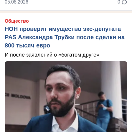
05.08.2026
0
Общество
НОН проверит имущество экс-депутата
PAS Александра Трубки после сделки на
800 тысяч евро
И после заявлений о «богатом друге»