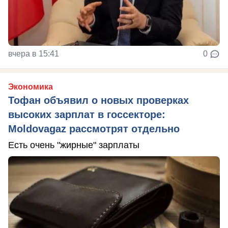
вчера в 15:41
0
Экономика
Тофан объявил о новых проверках
высоких зарплат в госсекторе:
Moldovagaz рассмотрят отдельно
Есть очень "жирные" зарплаты