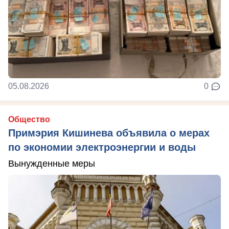
05.08.2026
0
Общество
Примэрия Кишинева объявила о мерах
по экономии электроэнергии и воды
Вынужденные меры