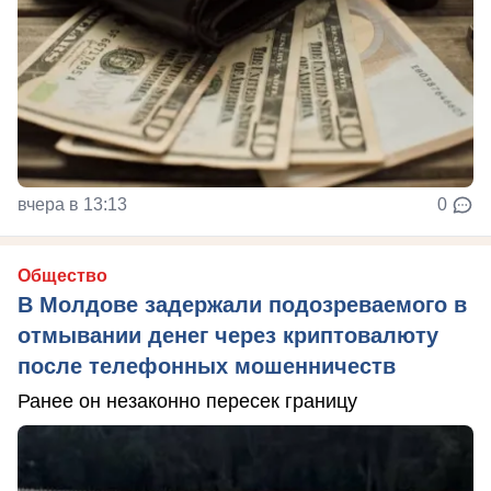
вчера в 13:13
0
Общество
В Молдове задержали подозреваемого в
отмывании денег через криптовалюту
после телефонных мошенничеств
Ранее он незаконно пересек границу