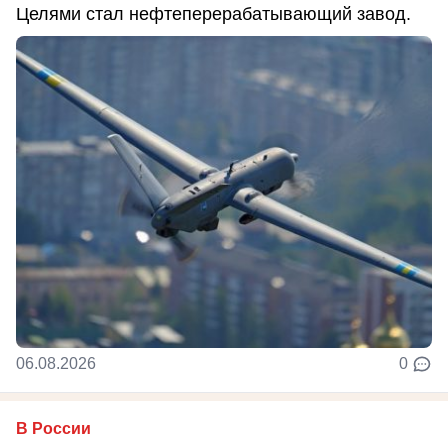
Целями стал нефтеперерабатывающий завод.
06.08.2026
0
В России