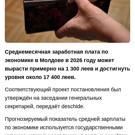
Среднемесячная заработная плата по
экономике в Молдове в 2026 году может
вырасти примерно на 1 300 леев и достигнуть
уровня около 17 400 леев.
Соответствующий проект постановления был
утверждён на заседании генеральных
секретарей, передаёт deschide.
Прогнозируемый показатель средней зарплаты
по экономике используется государственными