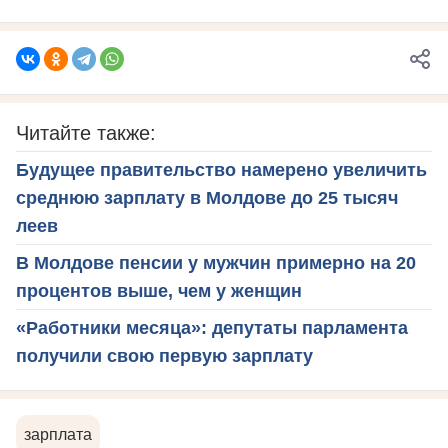
Читайте также:
Будущее правительство намерено увеличить
среднюю зарплату в Молдове до 25 тысяч
леев
В Молдове пенсии у мужчин примерно на 20
процентов выше, чем у женщин
«Работники месяца»: депутаты парламента
получили свою первую зарплату
зарплата