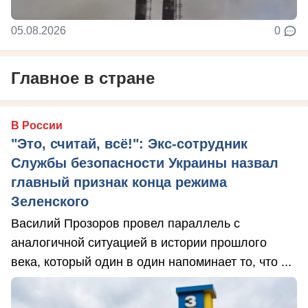
05.08.2026
0
Главное в стране
В России
"Это, считай, всё!": Экс-сотрудник
Службы безопасности Украины назвал
главный признак конца режима
Зеленского
Василий Прозоров провел параллель с
аналогичной ситуацией в истории прошлого
века, который один в один напоминает то, что ...