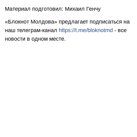
Материал подготовил: Михаил Генчу
«Блокнот Молдова» предлагает подписаться на
наш телеграм-канал
https://t.me/bloknotmd
- все
новости в одном месте.