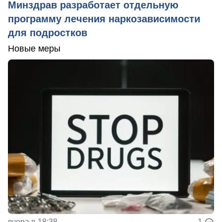
Минздрав разработает отдельную
программу лечения наркозависимости
для подростков
Новые меры
вчера в 18:38
1