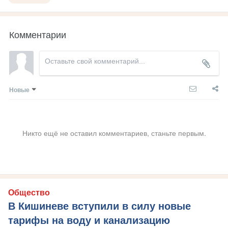
Комментарии
Новые
Никто ещё не оставил комментариев, станьте первым.
Общество
В Кишиневе вступили в силу новые
тарифы на воду и канализацию