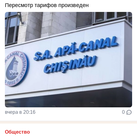
Пересмотр тарифов произведен
вчера в 20:16
0
Общество