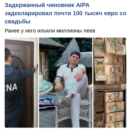
Задержанный чиновник AIPA
задекларировал почти 100 тысяч евро со
свадьбы
Ранее у него изъяли миллионы леев