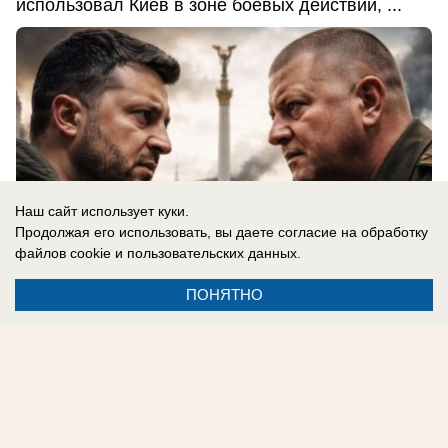
использовал Киев в зоне боевых действий, ...
Наш сайт использует куки.
Продолжая его использовать, вы даете согласие на обработку
файлов cookie
и пользовательских данных.
ПОНЯТНО
06.08.2026
0