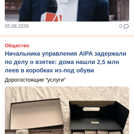
05.08.2026
0
Общество
Начальника управления AIPA задержали
по делу о взятке: дома нашли 2,5 млн
леев в коробках из-под обуви
Дорогостоящие "услуги"