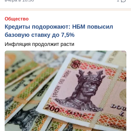
Общество
Кредиты подорожают: НБМ повысил
базовую ставку до 7,5%
Инфляция продолжит расти