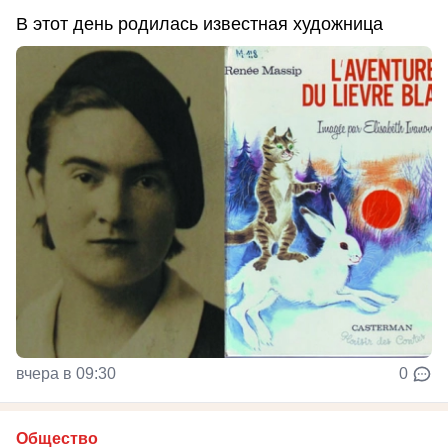
В этот день родилась известная художница
вчера в 09:30
0
Общество