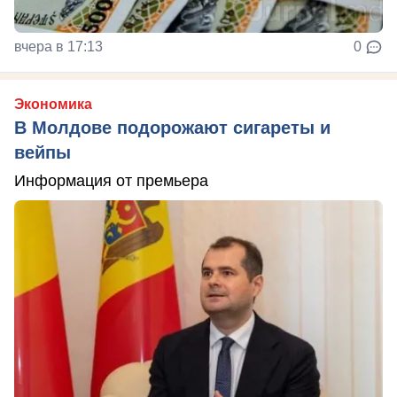
вчера в 17:13
0
Экономика
В Молдове подорожают сигареты и
вейпы
Информация от премьера