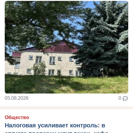
05.08.2026
0
Общество
Налоговая усиливает контроль: в