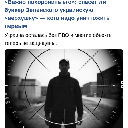
«Важно похоронить его»: спасет ли
бункер Зеленского украинскую
«верхушку» — кого надо уничтожить
первым
Украина осталась без ПВО и многие объекты
теперь не защищены.