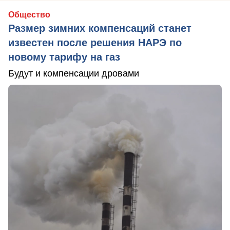
Общество
Размер зимних компенсаций станет
известен после решения НАРЭ по
новому тарифу на газ
Будут и компенсации дровами