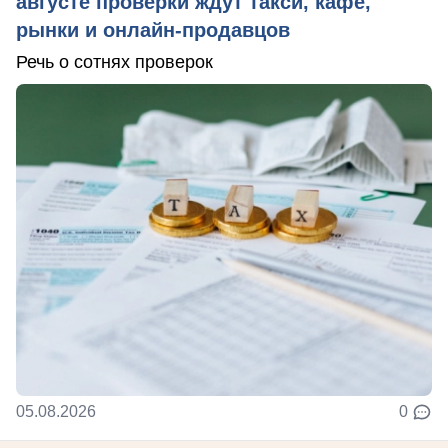
августе проверки ждут такси, кафе,
рынки и онлайн-продавцов
Речь о сотнях проверок
05.08.2026
0