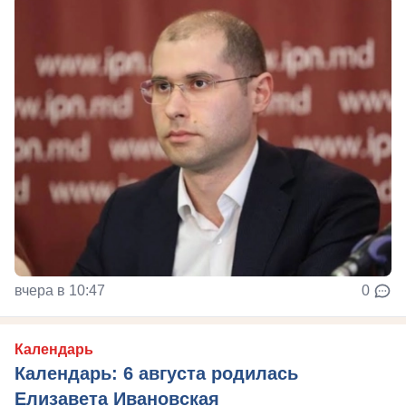
вчера в 10:47
0
Календарь
Календарь: 6 августа родилась
Елизавета Ивановская