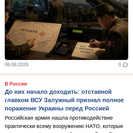
06.08.2026
0
В России
До них начало доходить: отставной
главком ВСУ Залужный признал полное
поражение Украины перед Россией
Российская армия нашла противодействие
практически всему вооружению НАТО, которые