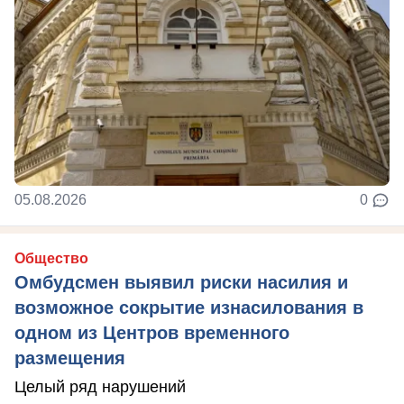
05.08.2026
0
Общество
Омбудсмен выявил риски насилия и
возможное сокрытие изнасилования в
одном из Центров временного
размещения
Целый ряд нарушений