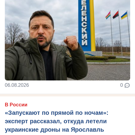
06.08.2026
0
В России
«Запускают по прямой по ночам»:
эксперт рассказал, откуда летели
украинские дроны на Ярославль