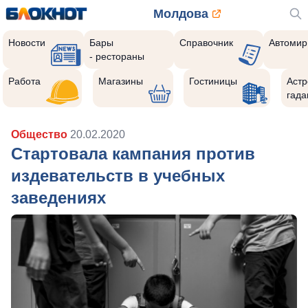
Молдова
Новости
Бары
Справочник
Автомир
- рестораны
Работа
Магазины
Гостиницы
Астр
гада
Общество
20.02.2020
Стартовала кампания против
издевательств в учебных
заведениях