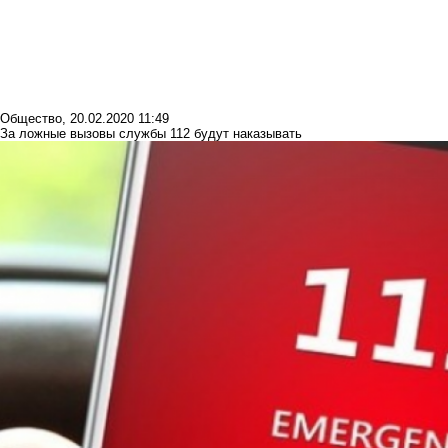
Общество
,
20.02.2020 11:49
За ложные вызовы службы 112 будут наказывать