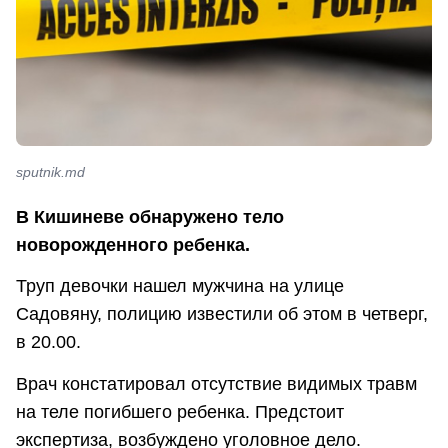
sputnik.md
В Кишиневе обнаружено тело
новорожденного ребенка.
Труп девочки нашел мужчина на улице
Садовяну, полицию известили об этом в четверг,
в 20.00.
Врач констатировал отсутствие видимых травм
на теле погибшего ребенка. Предстоит
экспертиза, возбуждено уголовное дело.