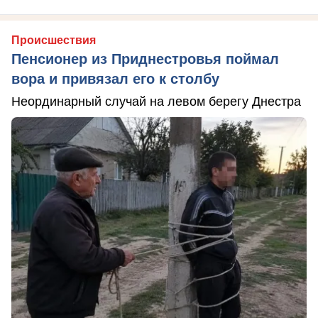
Происшествия
Пенсионер из Приднестровья поймал
вора и привязал его к столбу
Неординарный случай на левом берегу Днестра