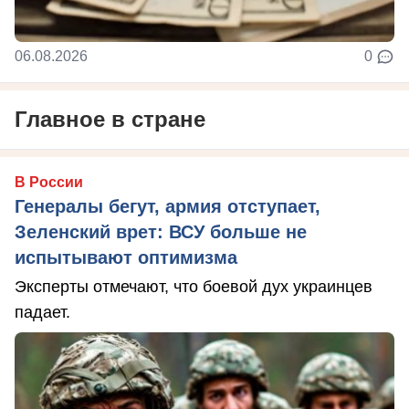
06.08.2026
0
Главное в стране
В России
Генералы бегут, армия отступает,
Зеленский врет: ВСУ больше не
испытывают оптимизма
Эксперты отмечают, что боевой дух украинцев
падает.