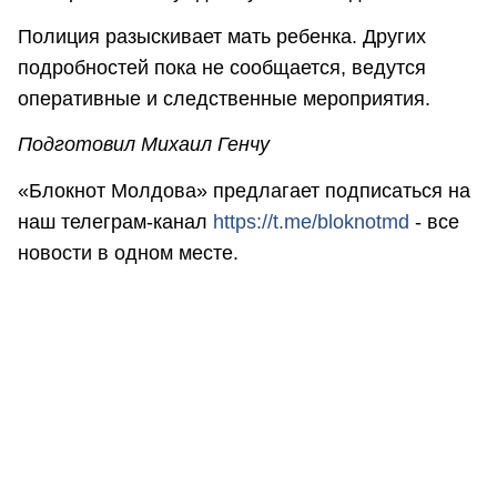
Полиция разыскивает мать ребенка. Других
подробностей пока не сообщается, ведутся
оперативные и следственные мероприятия.
Подготовил Михаил Генчу
«Блокнот Молдова» предлагает подписаться на
наш телеграм-канал
https://t.me/bloknotmd
- все
новости в одном месте.