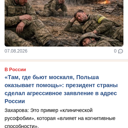
07.08.2026
0
В России
«Там, где бьют москаля, Польша
оказывает помощь»: президент страны
сделал агрессивное заявление в адрес
России
Захарова: Это пример «клинической
русофобии», которая «влияет на когнитивные
способности».