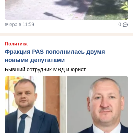
вчера в 11:59
0
Политика
Фракция PAS пополнилась двумя
новыми депутатами
Бывший сотрудник МВД и юрист