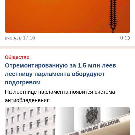
вчера в 17:16
0
Общество
Отремонтированную за 1,5 млн леев
лестницу парламента оборудуют
подогревом
На лестнице парламента появится система
антиобледенения