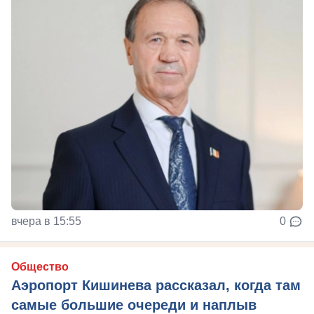
вчера в 15:55
0
Общество
Аэропорт Кишинева рассказал, когда там
самые большие очереди и наплыв