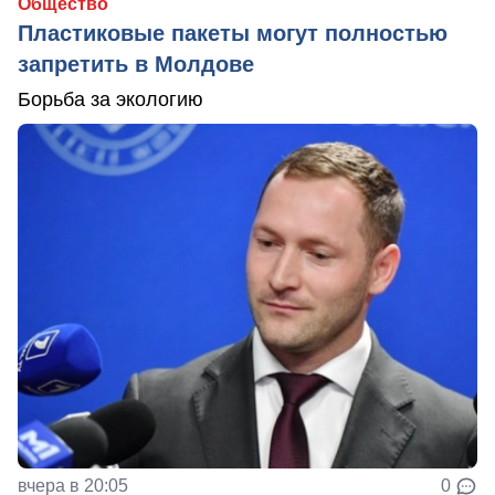
Общество
Пластиковые пакеты могут полностью
запретить в Молдове
Борьба за экологию
вчера в 20:05
0