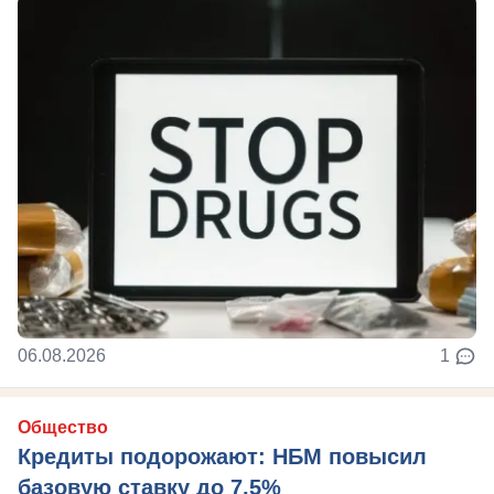
06.08.2026
1
Общество
Кредиты подорожают: НБМ повысил
базовую ставку до 7,5%