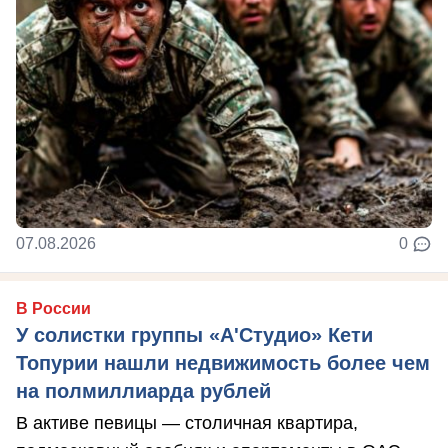
07.08.2026
0
В России
У солистки группы «А'Студио» Кети
Топурии нашли недвижимость более чем
на полмиллиарда рублей
В активе певицы — столичная квартира,