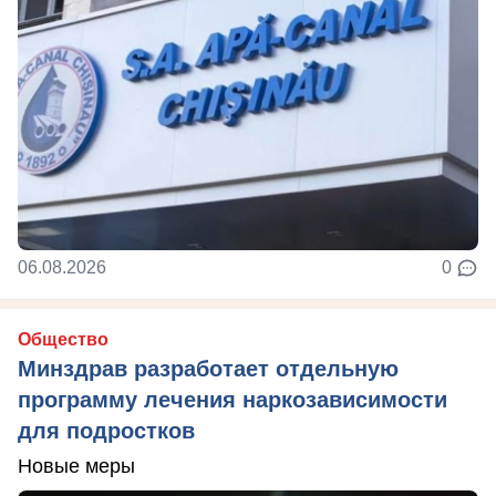
06.08.2026
0
Общество
Минздрав разработает отдельную
программу лечения наркозависимости
для подростков
Новые меры