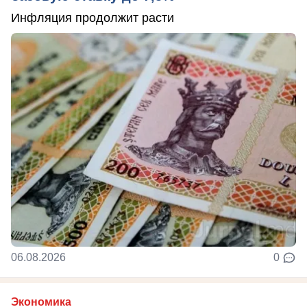
Инфляция продолжит расти
06.08.2026
0
Экономика