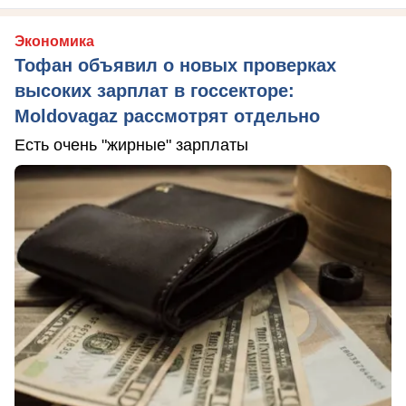
Экономика
Тофан объявил о новых проверках
высоких зарплат в госсекторе:
Moldovagaz рассмотрят отдельно
Есть очень "жирные" зарплаты