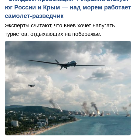
юг России и Крым — над морем работает
самолет-разведчик
Эксперты считают, что Киев хочет напугать
туристов, отдыхающих на побережье.