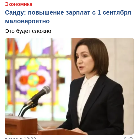
Экономика
Санду: повышение зарплат с 1 сентября
маловероятно
Это будет сложно