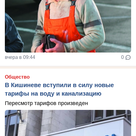
вчера в 09:44
0
Общество
В Кишиневе вступили в силу новые
тарифы на воду и канализацию
Пересмотр тарифов произведен