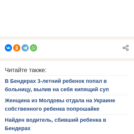
Читайте также:
В Бендерах 3-летний ребенок попал в
больницу, вылив на себя кипящий суп
Женщина из Молдовы отдала на Украине
собственного ребенка попрошайке
Найден водитель, сбивший ребенка в
Бендерах