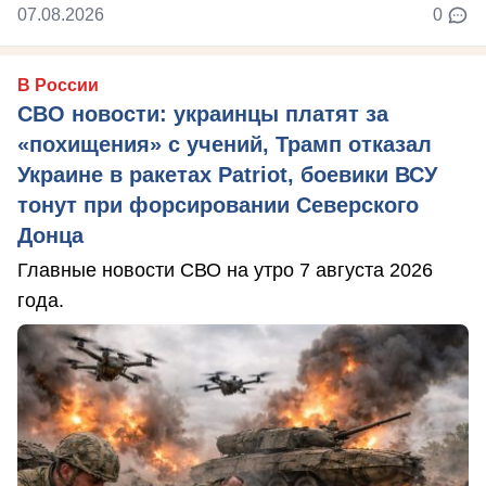
07.08.2026
0
В России
СВО новости: украинцы платят за
«похищения» с учений, Трамп отказал
Украине в ракетах Patriot, боевики ВСУ
тонут при форсировании Северского
Донца
Главные новости СВО на утро 7 августа 2026
года.