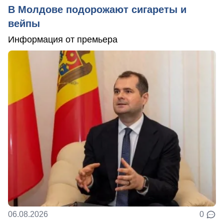
В Молдове подорожают сигареты и
вейпы
Информация от премьера
06.08.2026
0