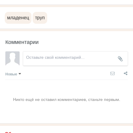
младенец
труп
Комментарии
Новые
Никто ещё не оставил комментариев, станьте первым.