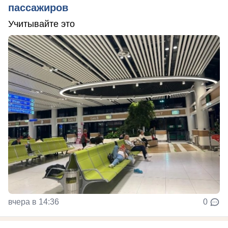
пассажиров
Учитывайте это
вчера в 14:36
0