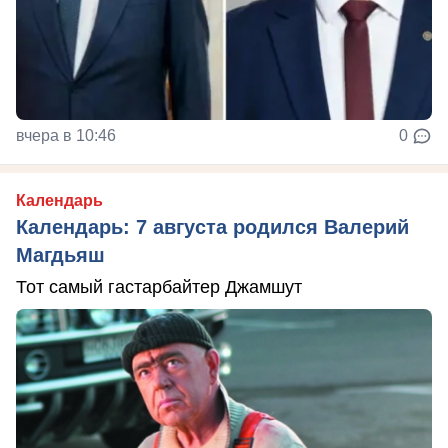
вчера в 10:46
0
Календарь
Календарь: 7 августа родился Валерий
Магдьяш
Тот самый гастарбайтер Джамшут