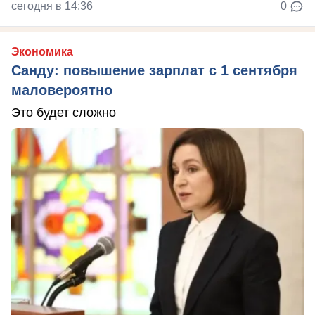
сегодня в 14:36
0
Экономика
Санду: повышение зарплат с 1 сентября
маловероятно
Это будет сложно