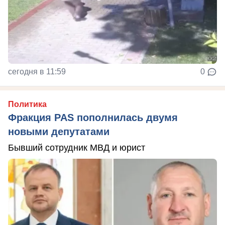
сегодня в 11:59
0
Политика
Фракция PAS пополнилась двумя
новыми депутатами
Бывший сотрудник МВД и юрист