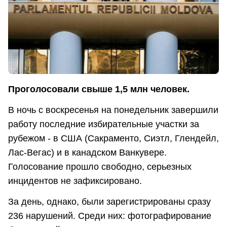
Проголосовали свыше 1,5 млн человек.
В ночь с воскресенья на понедельник завершили
работу последние избирательные участки за
рубежом - в США (Сакраменто, Сиэтл, Глендейл,
Лас-Вегас) и в канадском Ванкувере.
Голосование прошло свободно, серьезных
инцидентов не зафиксировано.
За день, однако, были зарегистрированы сразу
236 нарушений. Среди них: фотографирование