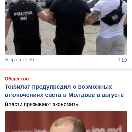
вчера в 11:59
0
Общество
Тофилат предупредил о возможных
отключениях света в Молдове в августе
Власти призывают экономить