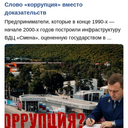
Слово «коррупция» вместо
доказательств
Предприниматели, которые в конце 1990-х —
начале 2000-х годов построили инфраструктуру
ВДЦ «Смена», оцененную государством в ...