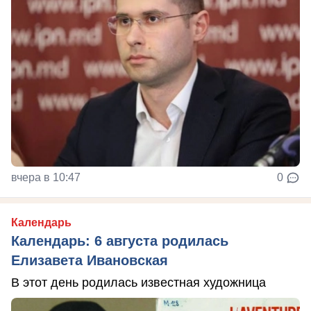
вчера в 10:47
0
Календарь
Календарь: 6 августа родилась
Елизавета Ивановская
В этот день родилась известная художница