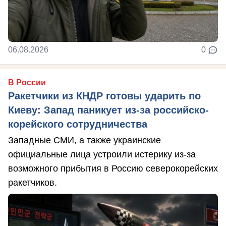
06.08.2026
0
В России
Ракетчики из КНДР готовы ударить по
Киеву: Запад паникует из-за российско-
корейского сотрудничества
Западные СМИ, а также украинские
официальные лица устроили истерику из-за
возможного прибытия в Россию северокорейских
ракетчиков.