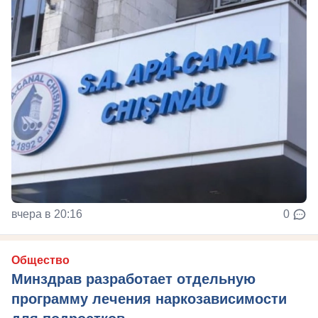
вчера в 20:16
0
Общество
Минздрав разработает отдельную
программу лечения наркозависимости