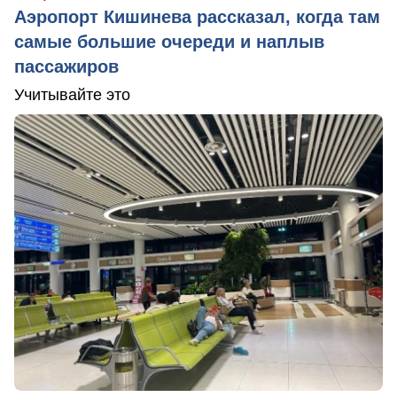
Аэропорт Кишинева рассказал, когда там
самые большие очереди и наплыв
пассажиров
Учитывайте это