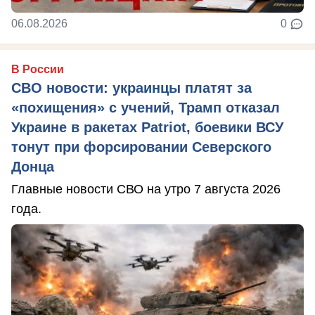
06.08.2026
0
В России
СВО новости: украинцы платят за
«похищения» с учений, Трамп отказал
Украине в ракетах Patriot, боевики ВСУ
тонут при форсировании Северского
Донца
Главные новости СВО на утро 7 августа 2026
года.