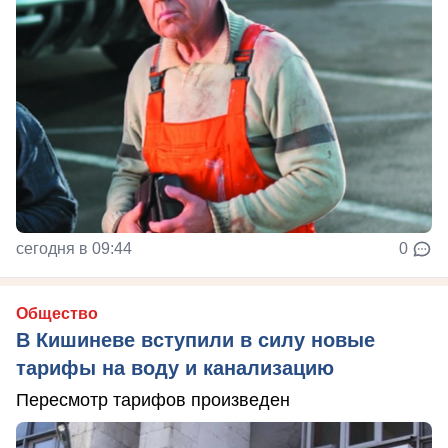
сегодня в 09:44
0
Общество
В Кишиневе вступили в силу новые
тарифы на воду и канализацию
Пересмотр тарифов произведен