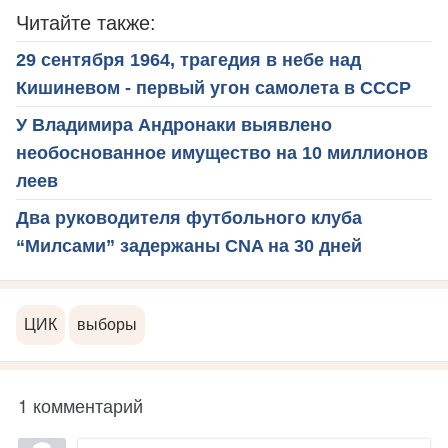
Читайте также:
29 сентября 1964, трагедия в небе над
Кишиневом - первый угон самолета в СССР
У Владимира Андронаки выявлено
необоснованное имущество на 10 миллионов
леев
Два руководителя футбольного клуба
“Милсами” задержаны CNA на 30 дней
ЦИК
выборы
1 комментарий