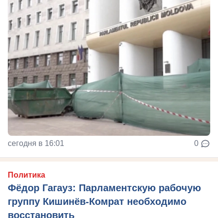
сегодня в 16:01
0
Политика
Фёдор Гагауз: Парламентскую рабочую
группу Кишинёв-Комрат необходимо
восстановить