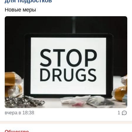
для подростков
Новые меры
вчера в 18:38
1
Общество