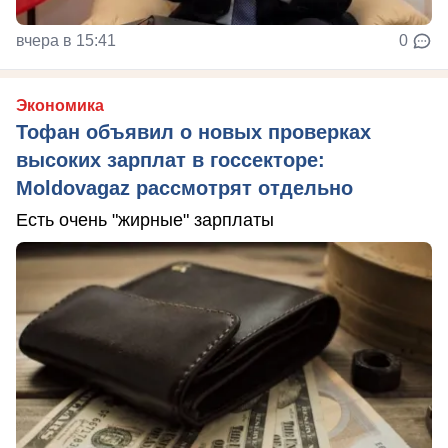
вчера в 15:41
0
Экономика
Тофан объявил о новых проверках
высоких зарплат в госсекторе:
Moldovagaz рассмотрят отдельно
Есть очень "жирные" зарплаты