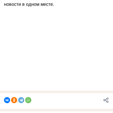
новости в одном месте.