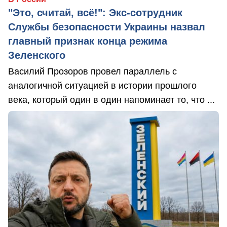
"Это, считай, всё!": Экс-сотрудник
Службы безопасности Украины назвал
главный признак конца режима
Зеленского
Василий Прозоров провел параллель с
аналогичной ситуацией в истории прошлого
века, который один в один напоминает то, что ...