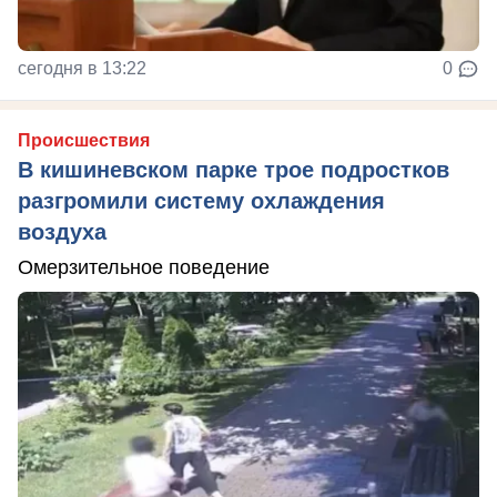
сегодня в 13:22
0
Происшествия
В кишиневском парке трое подростков
разгромили систему охлаждения
воздуха
Омерзительное поведение