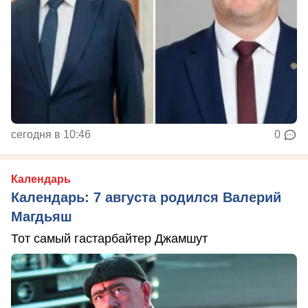
сегодня в 10:46
0
Календарь
Календарь: 7 августа родился Валерий
Магдьяш
Тот самый гастарбайтер Джамшут