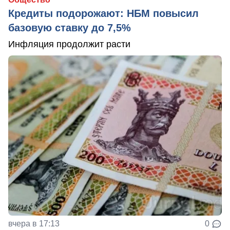
Кредиты подорожают: НБМ повысил
базовую ставку до 7,5%
Инфляция продолжит расти
вчера в 17:13
0