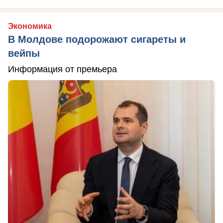
Экономика
В Молдове подорожают сигареты и
вейпы
Информация от премьера