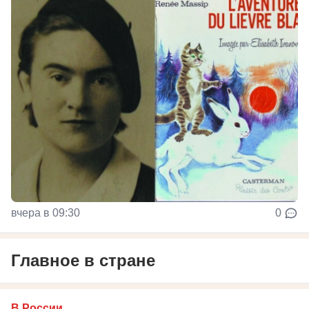
вчера в 09:30
0
Главное в стране
В России