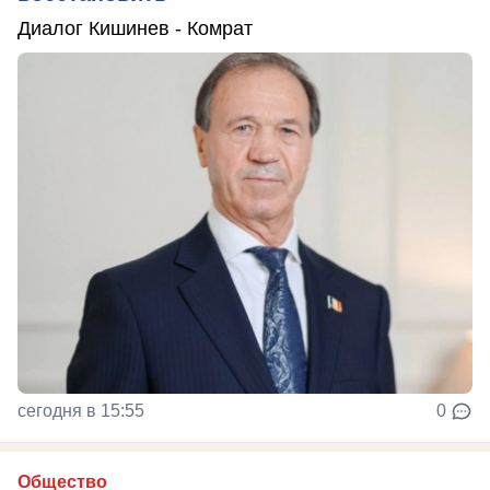
Диалог Кишинев - Комрат
сегодня в 15:55
0
Общество