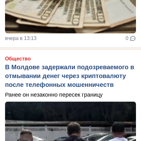
вчера в 13:13
0
Общество
В Молдове задержали подозреваемого в
отмывании денег через криптовалюту
после телефонных мошенничеств
Ранее он незаконно пересек границу