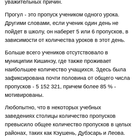
уважительных причин.
Прогул - это пропуск учеником одного урока.
Другими словами, если ученик один день не
пойдет в школу, он наберет 5 или 6 пропусков, в
зависимости от количества уроков в этот день.
Больше всего учеников отсутствовало в
муниципии Кишинэу, где также проживает
наибольшее количество учащихся. Здесь была
зафиксирована почти половина от общего числа
пропусков - 5 152 321, причем более 85 % -
мотивированы.
Любопытно, что в некоторых учебных
заведениях столицы количество пропусков
превысило общее количество пропусков в целых
районах, таких как Кэушень, Дубэсарь и Леова.