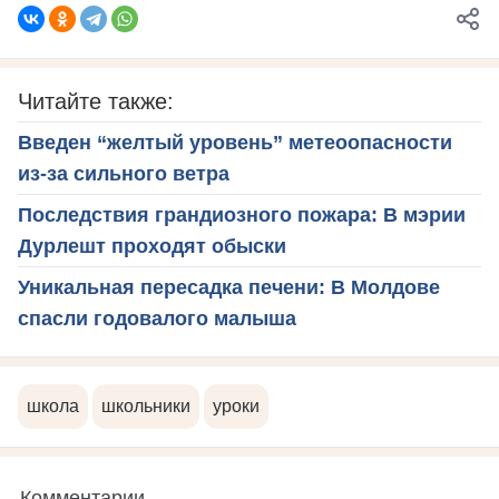
Читайте также:
Введен “желтый уровень” метеоопасности
из-за сильного ветра
Последствия грандиозного пожара: В мэрии
Дурлешт проходят обыски
Уникальная пересадка печени: В Молдове
спасли годовалого малыша
школа
школьники
уроки
Комментарии