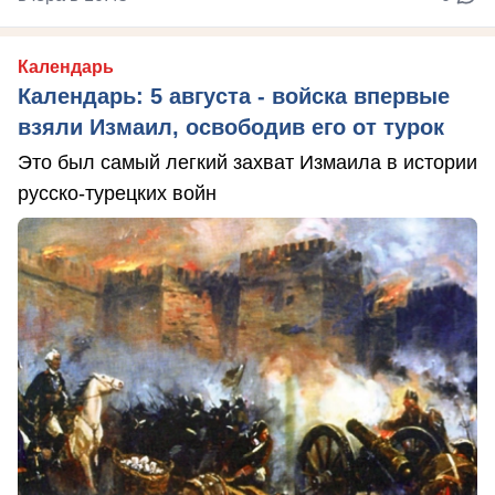
Календарь
Календарь: 5 августа - войска впервые
взяли Измаил, освободив его от турок
Это был самый легкий захват Измаила в истории
русско-турецких войн