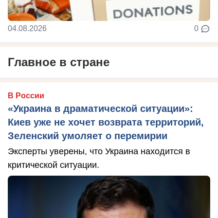
04.08.2026
0
Главное в стране
В России
«Украина в драматической ситуации»:
Киев уже не хочет возврата территорий,
Зеленский умоляет о перемирии
Эксперты уверены, что Украина находится в
критической ситуации.