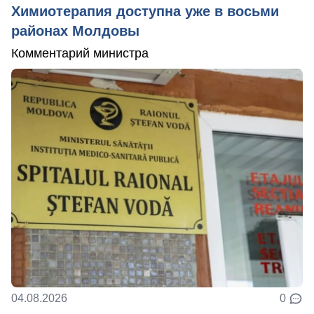
Химиотерапия доступна уже в восьми
районах Молдовы
Комментарий министра
04.08.2026
0