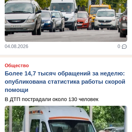
04.08.2026
0
Общество
Более 14,7 тысяч обращений за неделю:
опубликована статистика работы скорой
помощи
В ДТП пострадали около 130 человек