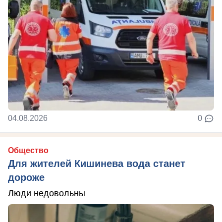
04.08.2026
0
Общество
Для жителей Кишинева вода станет
дороже
Люди недовольны