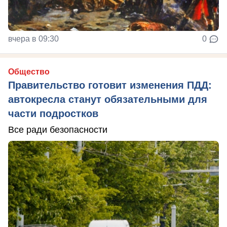
вчера в 09:30
0
Общество
Правительство готовит изменения ПДД:
автокресла станут обязательными для
части подростков
Все ради безопасности