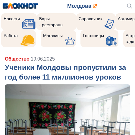
Молдова
Новости
Бары
Справочник
Автомир
- рестораны
Работа
Магазины
Гостиницы
Астр
гада
Общество
19.06.2025
Ученики Молдовы пропустили за
год более 11 миллионов уроков