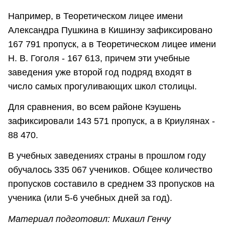
Например, в Теоретическом лицее имени
Александра Пушкина в Кишинэу зафиксировано
167 791 пропуск, а в Теоретическом лицее имени
Н. В. Гоголя - 167 613, причем эти учебные
заведения уже второй год подряд входят в
число самых прогуливающих школ столицы.
Для сравнения, во всем районе Кэушень
зафиксировали 143 571 пропуск, а в Криулянах -
88 470.
В учебных заведениях страны в прошлом году
обучалось 335 067 учеников. Общее количество
пропусков составило в среднем 33 пропусков на
ученика (или 5-6 учебных дней за год).
Материал подготовил: Михаил Генчу