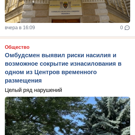
вчера в 16:09
0
Общество
Омбудсмен выявил риски насилия и
возможное сокрытие изнасилования в
одном из Центров временного
размещения
Целый ряд нарушений