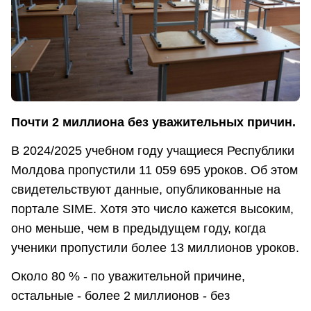
Почти 2 миллиона без уважительных причин.
В 2024/2025 учебном году учащиеся Республики
Молдова пропустили 11 059 695 уроков. Об этом
свидетельствуют данные, опубликованные на
портале SIME. Хотя это число кажется высоким,
оно меньше, чем в предыдущем году, когда
ученики пропустили более 13 миллионов уроков.
Около 80 % - по уважительной причине,
остальные - более 2 миллионов - без