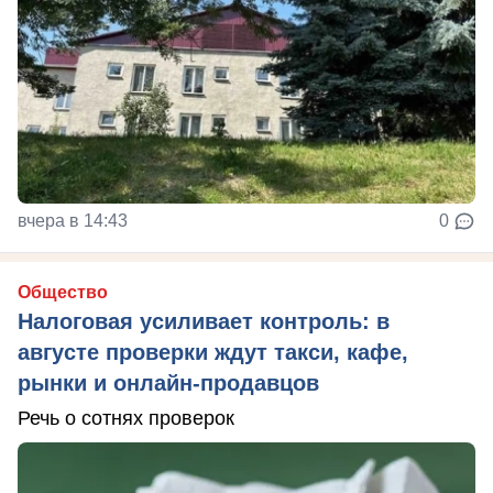
вчера в 14:43
0
Общество
Налоговая усиливает контроль: в
августе проверки ждут такси, кафе,
рынки и онлайн-продавцов
Речь о сотнях проверок