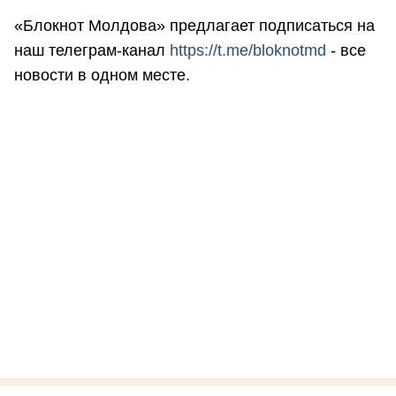
«Блокнот Молдова» предлагает подписаться на
наш телеграм-канал
https://t.me/bloknotmd
- все
новости в одном месте.