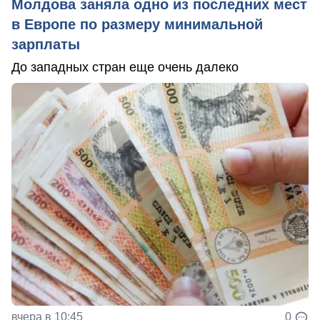
Молдова заняла одно из последних мест
в Европе по размеру минимальной
зарплаты
До западных стран еще очень далеко
вчера в 10:45
0