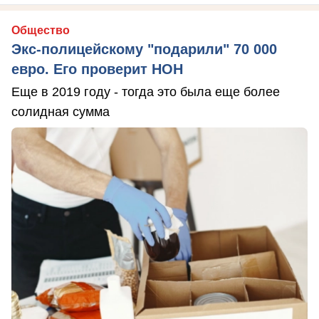
Общество
Экс-полицейскому "подарили" 70 000
евро. Его проверит НОН
Еще в 2019 году - тогда это была еще более
солидная сумма