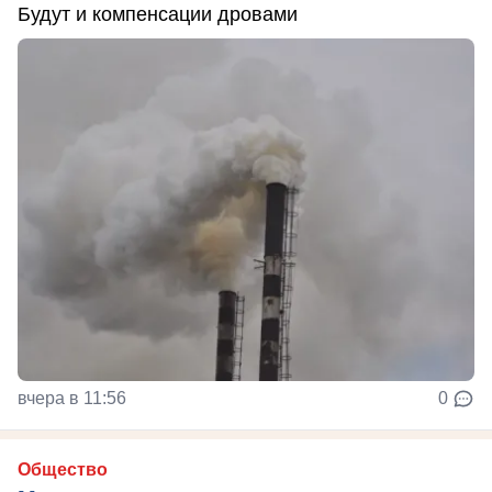
Будут и компенсации дровами
вчера в 11:56
0
Общество