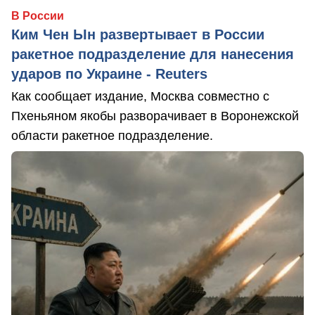
В России
Ким Чен Ын развертывает в России
ракетное подразделение для нанесения
ударов по Украине - Reuters
Как сообщает издание, Москва совместно с
Пхеньяном якобы разворачивает в Воронежской
области ракетное подразделение.