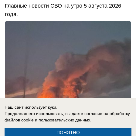
Главные новости СВО на утро 5 августа 2026
года.
Наш сайт использует куки.
Продолжая его использовать, вы даете согласие на обработку
файлов cookie
и пользовательских данных.
05.08.2026
0
ПОНЯТНО