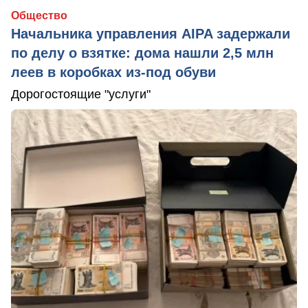
Общество
Начальника управления AIPA задержали
по делу о взятке: дома нашли 2,5 млн
леев в коробках из-под обуви
Дорогостоящие "услуги"