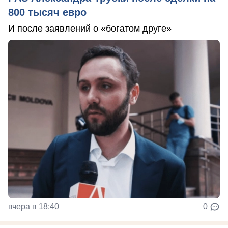
800 тысяч евро
И после заявлений о «богатом друге»
вчера в 18:40
0