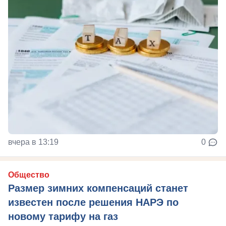
вчера в 13:19
0
Общество
Размер зимних компенсаций станет
известен после решения НАРЭ по
новому тарифу на газ