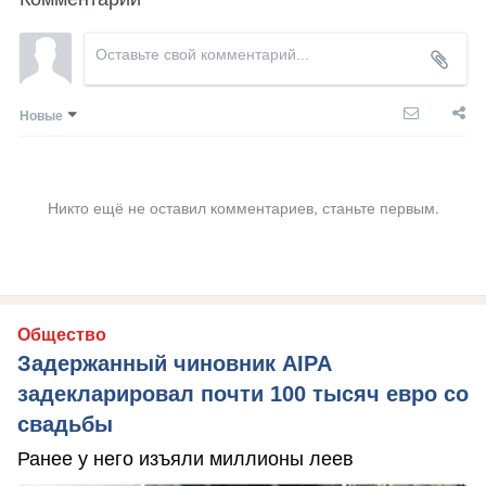
Новые
Никто ещё не оставил комментариев, станьте первым.
Общество
Задержанный чиновник AIPA
задекларировал почти 100 тысяч евро со
свадьбы
Ранее у него изъяли миллионы леев