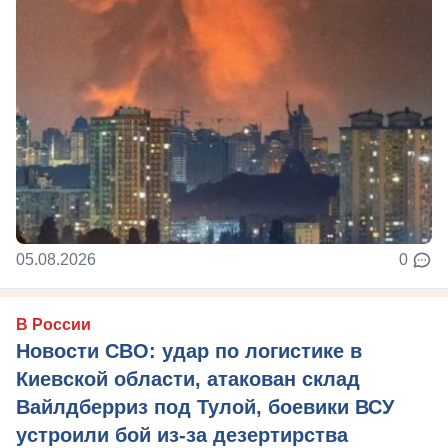
05.08.2026
0
В России
Новости СВО: удар по логистике в
Киевской области, атакован склад
Вайлдберриз под Тулой, боевики ВСУ
устроили бой из-за дезертирства