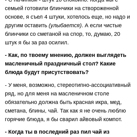
семьей готовили блинчики на створоженной
основе, я съел 4 штуки, хотелось еще, но надо и
другим оставить
(улыбается)
. А если чистые
блинчики со сметаной на спор, то, думаю, 20
штук я бы за раз осилил.
- Как, по твоему мнению, должен выглядеть
масленичный праздничный стол? Какие
блюда будут присутствовать?
- У меня, возможно, стереотипно-ассоциативный
ряд, но для меня на масленичном столе
обязательно должна быть красная икра, мед,
сметана, блины, чай. Так как я не очень люблю
горячие блюда, я бы сварил айвовый компот.
- Когда ты в последний раз пил чай из