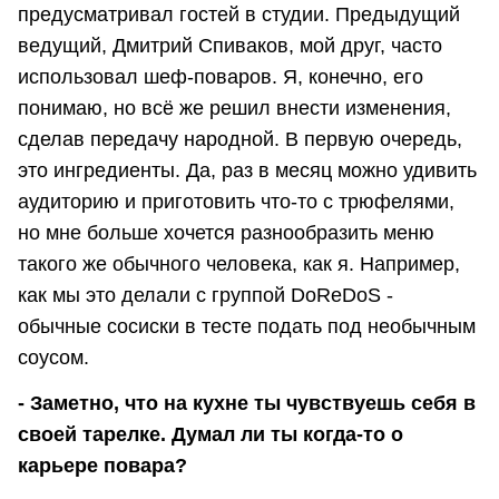
предусматривал гостей в студии. Предыдущий
ведущий, Дмитрий Спиваков, мой друг, часто
использовал шеф-поваров. Я, конечно, его
понимаю, но всё же решил внести изменения,
сделав передачу народной. В первую очередь,
это ингредиенты. Да, раз в месяц можно удивить
аудиторию и приготовить что-то с трюфелями,
но мне больше хочется разнообразить меню
такого же обычного человека, как я. Например,
как мы это делали с группой DoReDoS -
обычные сосиски в тесте подать под необычным
соусом.
- Заметно, что на кухне ты чувствуешь себя в
своей тарелке. Думал ли ты когда-то о
карьере повара?