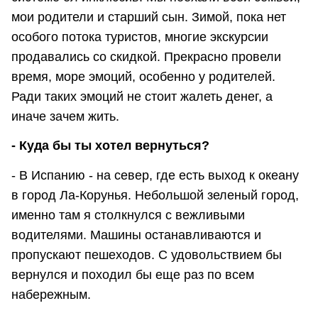
мои родители и старший сын. Зимой, пока нет
особого потока туристов, многие экскурсии
продавались со скидкой. Прекрасно провели
время, море эмоций, особенно у родителей.
Ради таких эмоций не стоит жалеть денег, а
иначе зачем жить.
- Куда бы ты хотел вернуться?
- В Испанию - на север, где есть выход к океану
в город Ла-Корунья. Небольшой зеленый город,
именно там я столкнулся с вежливыми
водителями. Машины останавливаются и
пропускают пешеходов. С удовольствием бы
вернулся и походил бы еще раз по всем
набережным.