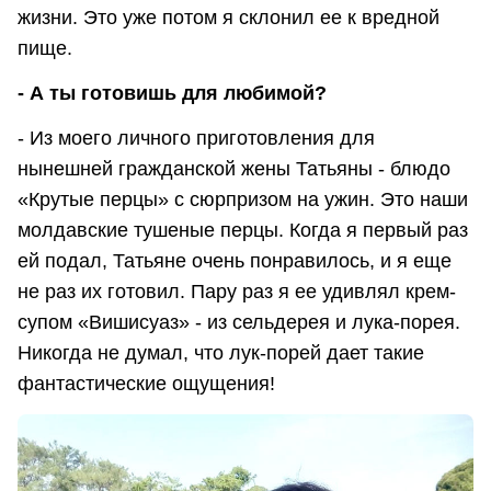
жизни. Это уже потом я склонил ее к вредной
пище.
- А ты готовишь для любимой?
- Из моего личного приготовления для
нынешней гражданской жены Татьяны - блюдо
«Крутые перцы» с сюрпризом на ужин. Это наши
молдавские тушеные перцы. Когда я первый раз
ей подал, Татьяне очень понравилось, и я еще
не раз их готовил. Пару раз я ее удивлял крем-
супом «Вишисуаз» - из сельдерея и лука-порея.
Никогда не думал, что лук-порей дает такие
фантастические ощущения!