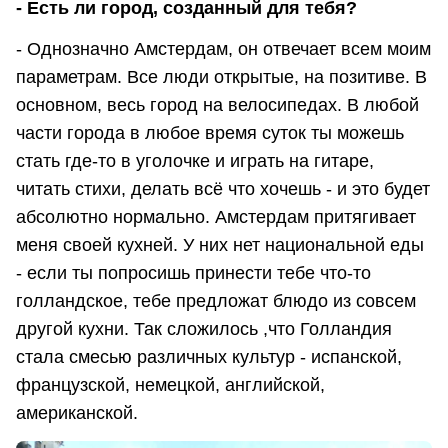
- Есть ли город, созданный для тебя?
- Однозначно Амстердам, он отвечает всем моим
параметрам. Все люди открытые, на позитиве. В
основном, весь город на велосипедах. В любой
части города в любое время суток ты можешь
стать где-то в уголочке и играть на гитаре,
читать стихи, делать всё что хочешь - и это будет
абсолютно нормально. Амстердам притягивает
меня своей кухней. У них нет национальной еды
- если ты попросишь принести тебе что-то
голландское, тебе предложат блюдо из совсем
другой кухни. Так сложилось ,что Голландия
стала смесью различных культур - испанской,
французской, немецкой, английской,
американской.