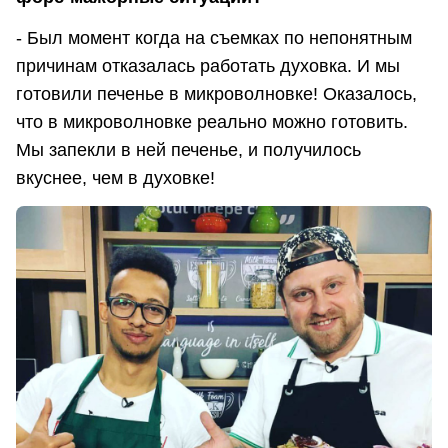
- Был момент когда на съемках по непонятным
причинам отказалась работать духовка. И мы
готовили печенье в микроволновке! Оказалось,
что в микроволновке реально можно готовить.
Мы запекли в ней печенье, и получилось
вкуснее, чем в духовке!