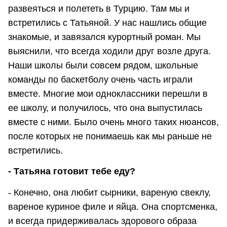
развеяться и полететь в Турцию. Там мы и
встретились с Татьяной. У нас нашлись общие
знакомые, и завязался курортный роман. Мы
выяснили, что всегда ходили друг возле друга.
Наши школы были совсем рядом, школьные
команды по баскетболу очень часть играли
вместе. Многие мои одноклассники перешли в
ее школу, и получилось, что она выпустилась
вместе с ними. Было очень много таких нюансов,
после которых не понимаешь как мы раньше не
встретились.
- Татьяна готовит тебе еду?
- Конечно, она любит сырники, вареную свеклу,
вареное куриное филе и яйца. Она спортсменка,
и всегда придерживалась здорового образа