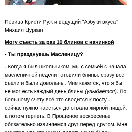
Певица Кристи Руж и ведущий "Азбуки вкуса"
Михаил Цуркан
Могу съесть за раз 10 блинов с начинкой
- Ты празднуешь Масленицу?
- Когда я был школьником, мы с семьей с начала
масленичной недели готовили блины, сразу всё
съели и были довольны. Мне кажется, что я бы
не мог есть каждый день блины
(улыбается)
. По
большому счету всё это сводится к посту -
сейчас нужно наесться до отвала жирной пищей,
а потом терпеть. В Прощеное воскресенье
обязательно извиняемся друг перед другом. Мне