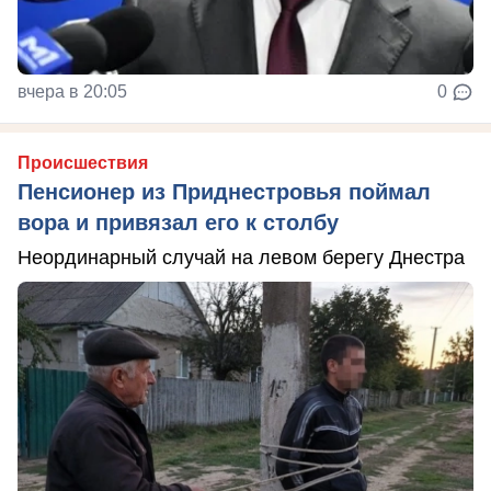
вчера в 20:05
0
Происшествия
Пенсионер из Приднестровья поймал
вора и привязал его к столбу
Неординарный случай на левом берегу Днестра