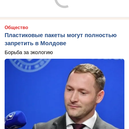
Общество
Пластиковые пакеты могут полностью
запретить в Молдове
Борьба за экологию