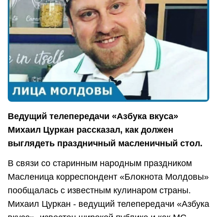
Ведущий телепередачи «Азбука вкуса»
Михаил Цуркан рассказал, как должен
выглядеть праздничный масленичный стол.
В связи со старинным народным праздником
Масленица корреспондент «Блокнота Молдовы»
пообщалась с известным кулинаром страны.
Михаил Цуркан - ведущий телепередачи «Азбука