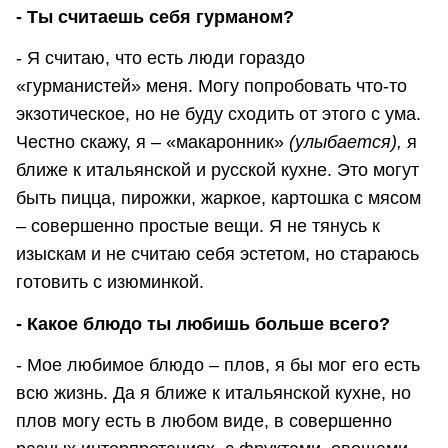
- Ты считаешь себя гурманом?
- Я считаю, что есть люди гораздо
«гурманистей» меня. Могу попробовать что-то
экзотическое, но не буду сходить от этого с ума.
Честно скажу, я – «макаронник»
(улыбается),
я
ближе к итальянской и русской кухне. Это могут
быть пицца, пирожки, жаркое, картошка с мясом
– совершенно простые вещи. Я не тянусь к
изыскам и не считаю себя эстетом, но стараюсь
готовить с изюминкой.
- Какое блюдо ты любишь больше всего?
- Мое любимое блюдо – плов, я бы мог его есть
всю жизнь. Да я ближе к итальянской кухне, но
плов могу есть в любом виде, в совершенно