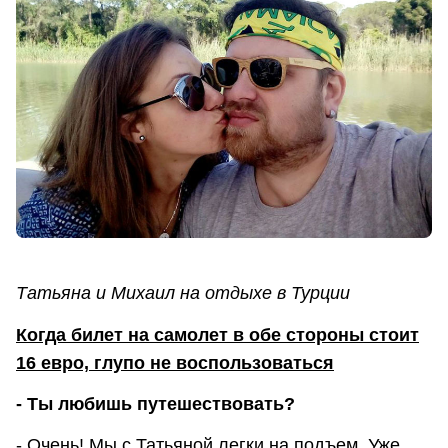
Татьяна и Михаил на отдыхе в Турции
Когда билет на самолет в обе стороны стоит
16 евро, глупо не воспользоваться
- Ты любишь путешествовать?
- Очень! Мы с Татьяной легки на подъем. Уже