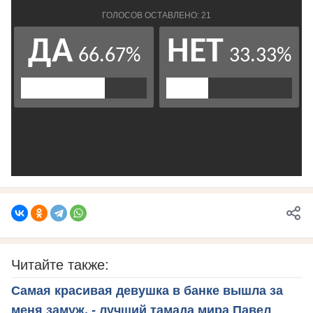
Читайте также:
Самая красивая девушка в банке вышла за
меня замуж, - лучший тамада мира Павел