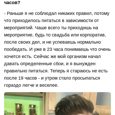
часов?
- Раньше я не соблюдал никаких правил, потому
что приходилось питаться в зависимости от
мероприятий. Чаше всего ты приходишь на
мероприятие, будь то свадьба или корпоратив,
после своих дел, и не успеваешь нормально
пообедать. И уже в 23 часа понимаешь что очень
хочется есть. Сейчас же мой организм начал
давать определенные сбои, и я вынужден
правильно питаться. Теперь я стараюсь не есть
после 19 часов - и утром стало просыпаться
гораздо легче и веселее.