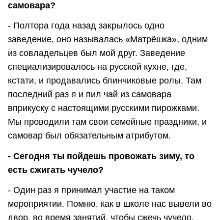
самовара?
- Полтора года назад закрылось одно
заведение, оно называлась «Матрёшка», одним
из совладельцев был мой друг. Заведение
специализировалось на русской кухне, где,
кстати, и продавались блинчиковые ролы. Там
последний раз я и пил чай из самовара
вприкуску с настоящими русскими пирожками.
Мы проводили там свои семейные праздники, и
самовар был обязательным атрибутом.
- Сегодня ты пойдешь провожать зиму, то
есть сжигать чучело?
- Один раз я принимал участие на таком
мероприятии. Помню, как в школе нас вывели во
двор, во время занятий, чтобы сжечь чучело.