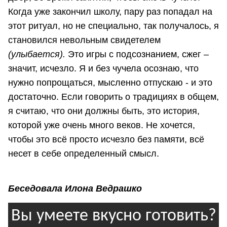
Когда уже закончил школу, пару раз попадал на
этот ритуал, но не специально, так получалось, я
становился невольным свидетелем
(улыбается).
Это игры с подсознанием, сжег –
значит, исчезло. Я и без чучела осознаю, что
нужно попрощаться, мысленно отпускаю - и это
достаточно. Если говорить о традициях в общем,
я считаю, что они должны быть, это история,
которой уже очень много веков. Не хочется,
чтобы это всё просто исчезло без памяти, всё
несет в себе определенный смысл.
Беседовала Илона Ведрашко