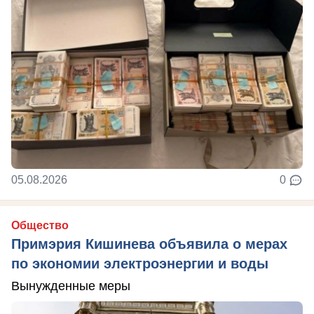
05.08.2026
0
Общество
Примэрия Кишинева объявила о мерах
по экономии электроэнергии и воды
Вынужденные меры