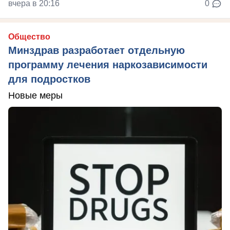
вчера в 20:16
0
Общество
Минздрав разработает отдельную
программу лечения наркозависимости
для подростков
Новые меры