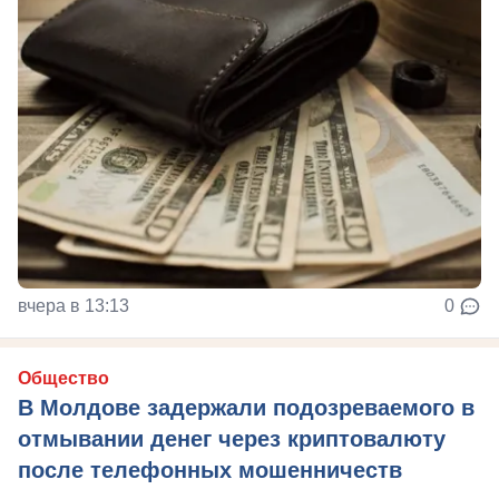
вчера в 13:13
0
Общество
В Молдове задержали подозреваемого в
отмывании денег через криптовалюту
после телефонных мошенничеств