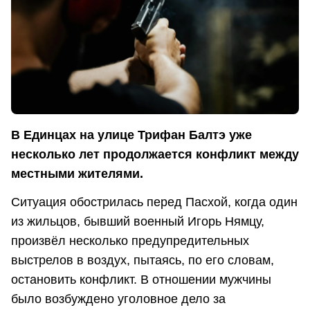
В Единцах на улице Трифан Балтэ уже
несколько лет продолжается конфликт между
местными жителями.
Ситуация обострилась перед Пасхой, когда один
из жильцов, бывший военный Игорь Нямцу,
произвёл несколько предупредительных
выстрелов в воздух, пытаясь, по его словам,
остановить конфликт. В отношении мужчины
было возбуждено уголовное дело за