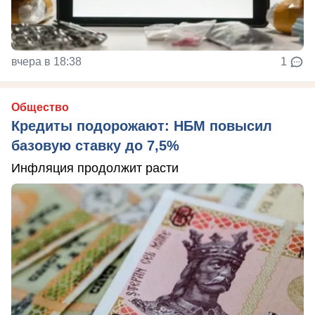
вчера в 18:38
1
Общество
Кредиты подорожают: НБМ повысил
базовую ставку до 7,5%
Инфляция продолжит расти