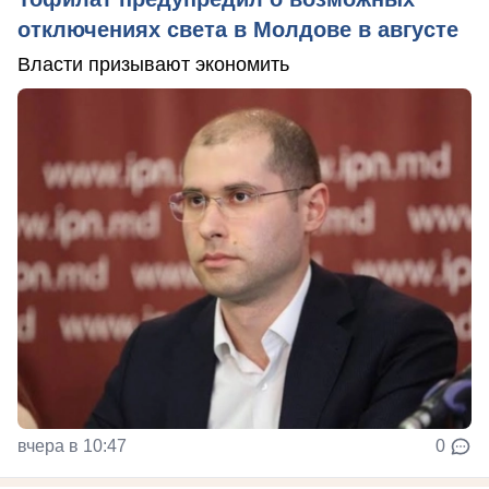
отключениях света в Молдове в августе
Власти призывают экономить
вчера в 10:47
0