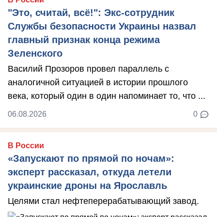
"Это, считай, всё!": Экс-сотрудник
Службы безопасности Украины назвал
главный признак конца режима
Зеленского
Василий Прозоров провел параллель с
аналогичной ситуацией в истории прошлого
века, который один в один напоминает то, что ...
06.08.2026
0
В России
«Запускают по прямой по ночам»:
эксперт рассказал, откуда летели
украинские дроны на Ярославль
Целями стал нефтеперерабатывающий завод.