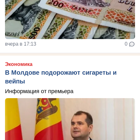
вчера в 17:13
0
Экономика
В Молдове подорожают сигареты и
вейпы
Информация от премьера