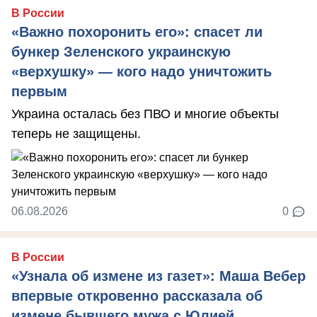
В России
«Важно похоронить его»: спасет ли
бункер Зеленского украинскую
«верхушку» — кого надо уничтожить
первым
Украина осталась без ПВО и многие объекты
теперь не защищены.
06.08.2026
0
В России
«Узнала об измене из газет»: Маша Вебер
впервые откровенно рассказала об
измене бывшего мужа с Юлией