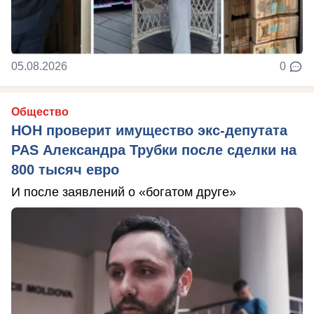
05.08.2026
0
Общество
НОН проверит имущество экс-депутата
PAS Александра Трубки после сделки на
800 тысяч евро
И после заявлений о «богатом друге»