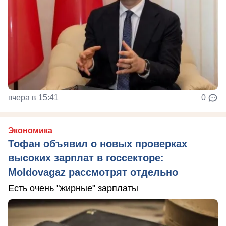
вчера в 15:41
0
Экономика
Тофан объявил о новых проверках
высоких зарплат в госсекторе:
Moldovagaz рассмотрят отдельно
Есть очень "жирные" зарплаты