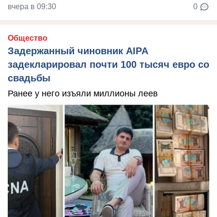
вчера в 09:30
0
Общество
Задержанный чиновник AIPA
задекларировал почти 100 тысяч евро со
свадьбы
Ранее у него изъяли миллионы леев