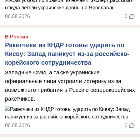
06.08.2026
0
В России
Ракетчики из КНДР готовы ударить по
Киеву: Запад паникует из-за российско-
корейского сотрудничества
Западные СМИ, а также украинские
официальные лица устроили истерику из-за
возможного прибытия в Россию северокорейских
ракетчиков.
06.08.2026
0