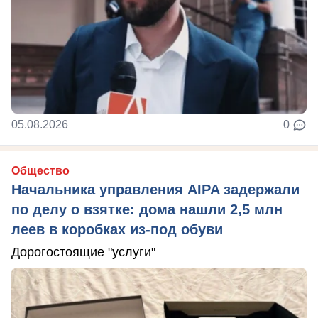
05.08.2026
0
Общество
Начальника управления AIPA задержали
по делу о взятке: дома нашли 2,5 млн
леев в коробках из-под обуви
Дорогостоящие "услуги"