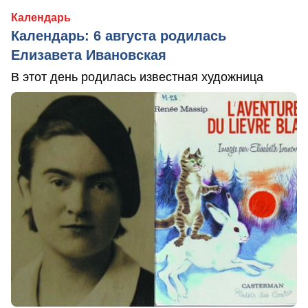
Календарь
Календарь: 6 августа родилась
Елизавета Ивановская
В этот день родилась известная художница