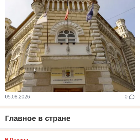
05.08.2026
0
Главное в стране
В России