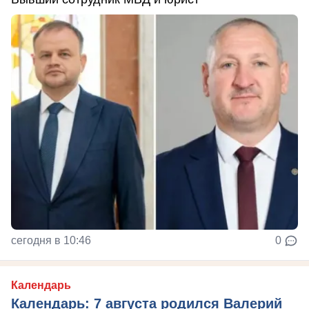
сегодня в 10:46
0
Календарь
Календарь: 7 августа родился Валерий