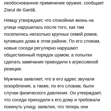
необоснованное применение оружия, сообщает
Ziarul de Gardă.
Нямцу утверждает, что спокойная жизнь на
улице нарушилась после того, как там
поселились несколько крупных семей ромов,
купивших дома в этом районе. По его словам,
новые соседи регулярно нарушают
общественный порядок шумом, а попытки
сделать замечания приводили к агрессивной
реакции.
Мужчина заявляет, что в его адрес звучали
оскорбления, а также, по его словам, были
случаи физического давления. Он утверждает,
что соседи приходили к его дому и требовали
покинуть улицу, заявляя, что теперь они