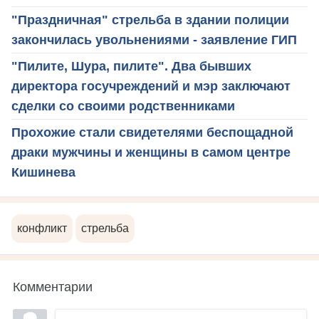
"Праздничная" стрельба в здании полиции
закончилась увольнениями - заявление ГИП
"Пилите, Шура, пилите". Два бывших
директора госучреждений и мэр заключают
сделки со своими родственниками
Прохожие стали свидетелями беспощадной
драки мужчины и женщины в самом центре
Кишинева
конфликт
стрельба
Комментарии