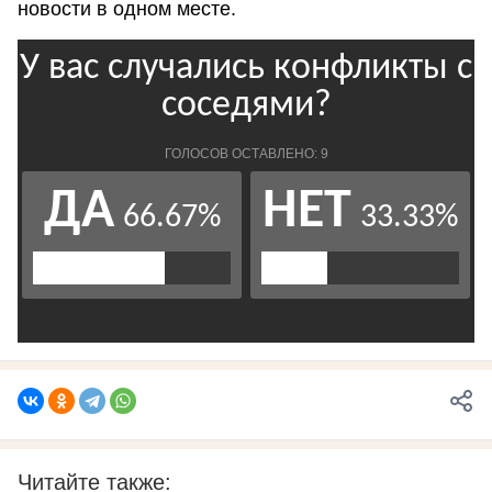
новости в одном месте.
Читайте также: