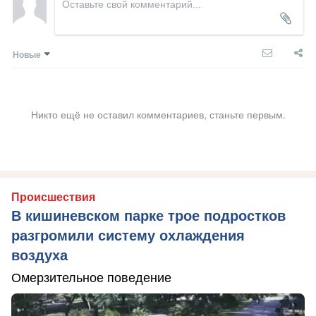
Новые
Никто ещё не оставил комментариев, станьте первым.
Происшествия
В кишиневском парке трое подростков
разгромили систему охлаждения
воздуха
Омерзительное поведение