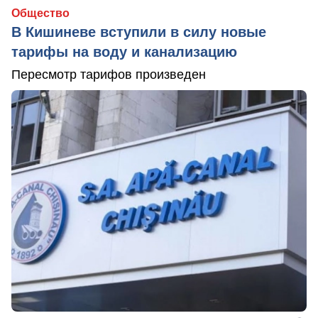
Общество
В Кишиневе вступили в силу новые
тарифы на воду и канализацию
Пересмотр тарифов произведен