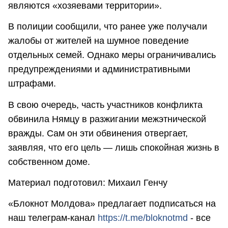
являются «хозяевами территории».
В полиции сообщили, что ранее уже получали
жалобы от жителей на шумное поведение
отдельных семей. Однако меры ограничивались
предупреждениями и административными
штрафами.
В свою очередь, часть участников конфликта
обвинила Нямцу в разжигании межэтнической
вражды. Сам он эти обвинения отвергает,
заявляя, что его цель — лишь спокойная жизнь в
собственном доме.
Материал подготовил: Михаил Генчу
«Блокнот Молдова» предлагает подписаться на
наш телеграм-канал
https://t.me/bloknotmd
- все