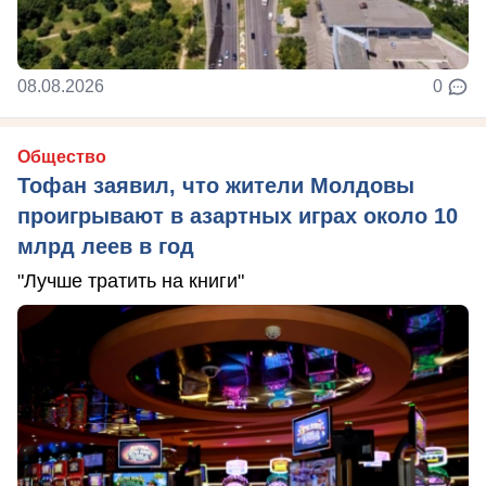
08.08.2026
0
Общество
Тофан заявил, что жители Молдовы
проигрывают в азартных играх около 10
млрд леев в год
"Лучше тратить на книги"