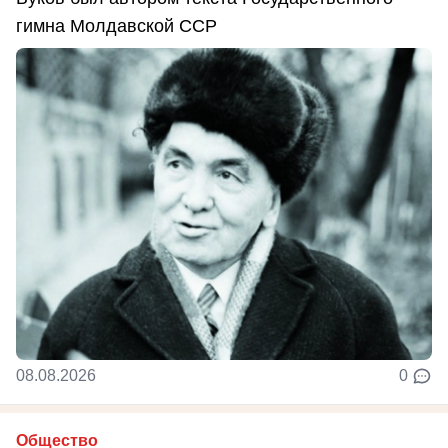
гимна Молдавской ССР
08.08.2026
0
Общество