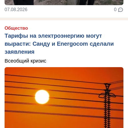
07.08.2026
0
Общество
Тарифы на электроэнергию могут
вырасти: Санду и Energocom сделали
заявления
Всеобщий кризис