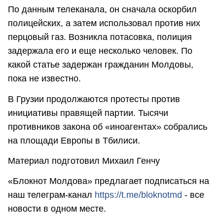
По данным телеканала, он сначала оскорбил
полицейских, а затем использовал против них
перцовый газ. Возникла потасовка, полиция
задержала его и еще несколько человек. По
какой статье задержан гражданин Молдовы,
пока не известно.
В Грузии продолжаются протесты против
инициативы правящей партии. Тысячи
противников закона об «иноагентах» собрались
на площади Европы в Тбилиси.
Материал подготовил Михаил Генчу
«Блокнот Молдова» предлагает подписаться на
наш телеграм-канал
https://t.me/bloknotmd
- все
новости в одном месте.