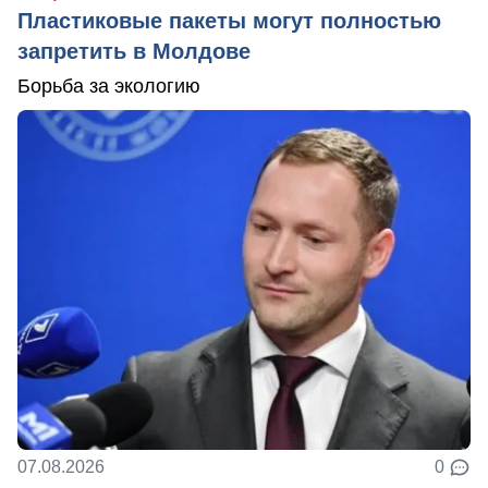
Пластиковые пакеты могут полностью
запретить в Молдове
Борьба за экологию
07.08.2026
0