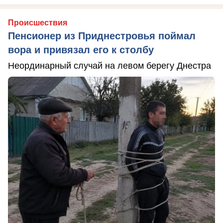
Происшествия
Пенсионер из Приднестровья поймал
вора и привязал его к столбу
Неординарный случай на левом берегу Днестра