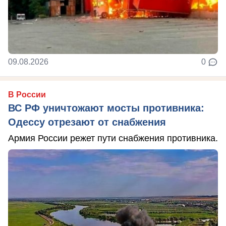
09.08.2026
0
В России
ВС РФ уничтожают мосты противника:
Одессу отрезают от снабжения
Армия России режет пути снабжения противника.