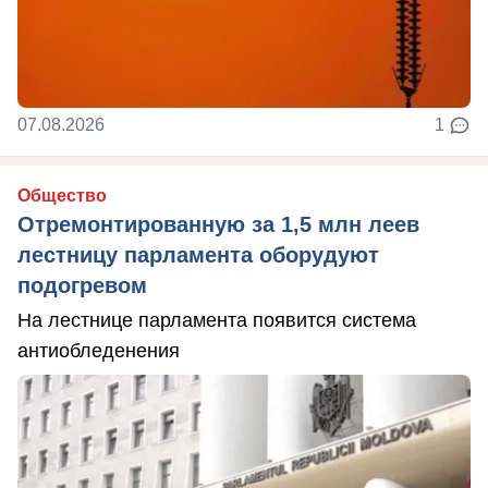
07.08.2026
1
Общество
Отремонтированную за 1,5 млн леев
лестницу парламента оборудуют
подогревом
На лестнице парламента появится система
антиобледенения