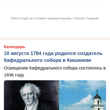
Никто ещё не оставил комментариев, станьте первым.
Календарь
10 августа 1784 года родился создатель
Кафедрального собора в Кишиневе
Освящение Кафедрального собора состоялось в
1836 году