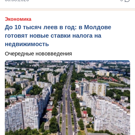
Экономика
До 10 тысяч леев в год: в Молдове
готовят новые ставки налога на
недвижимость
Очередные нововведения