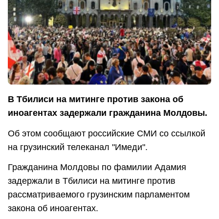
В Тбилиси на митинге против закона об
иноагентах задержали гражданина Молдовы.
Об этом сообщают российские СМИ со ссылкой
на грузинский телеканал "Имеди".
Гражданина Молдовы по фамилии Адамия
задержали в Тбилиси на митинге против
рассматриваемого грузинским парламентом
закона об иноагентах.