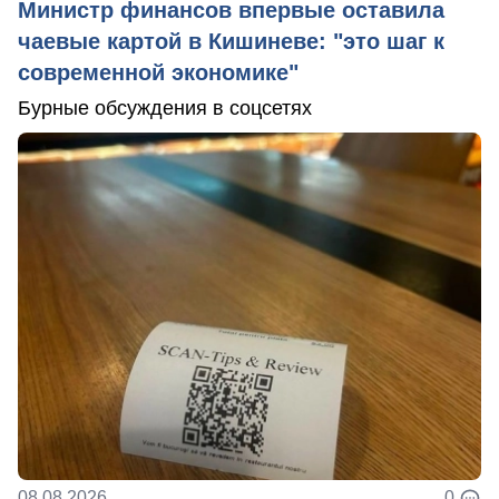
Министр финансов впервые оставила
чаевые картой в Кишиневе: "это шаг к
современной экономике"
Бурные обсуждения в соцсетях
08.08.2026
0