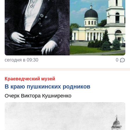
сегодня в 09:30
0
Краеведческий музей
В краю пушкинских родников
Очерк Виктора Кушниренко