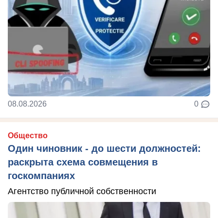
08.08.2026
0
Общество
Один чиновник - до шести должностей:
раскрыта схема совмещения в
госкомпаниях
Агентство публичной собственности