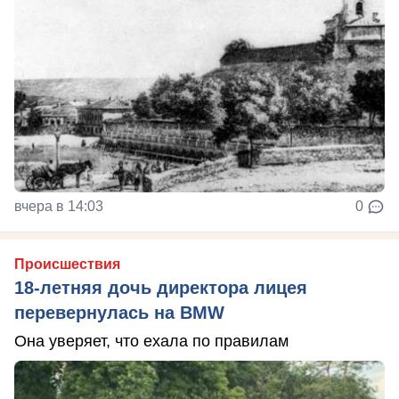
вчера в 14:03
0
Происшествия
18-летняя дочь директора лицея
перевернулась на BMW
Она уверяет, что ехала по правилам