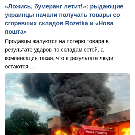
«Ложись, бумеранг летит!»: рыдающие
украинцы начали получать товары со
сгоревших складов Rozetka и «Нова
пошта»
Продавцы жалуются на потерю товара в
результате ударов по складам сетей, а
компенсация такая, что в результате люди
остаются ...