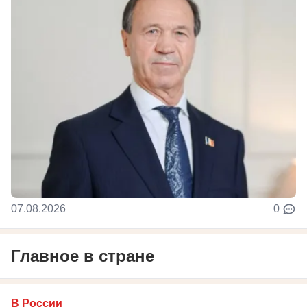
07.08.2026
0
Главное в стране
В России