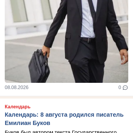
08.08.2026
0
Календарь
Календарь: 8 августа родился писатель
Емилиан Буков
Буков был автором текста Государственного