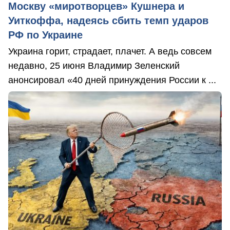
Москву «миротворцев» Кушнера и
Уиткоффа, надеясь сбить темп ударов
РФ по Украине
Украина горит, страдает, плачет. А ведь совсем
недавно, 25 июня Владимир Зеленский
анонсировал «40 дней принуждения России к ...