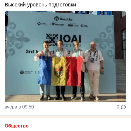
Высокий уровень подготовки
вчера в 09:50
0
Общество