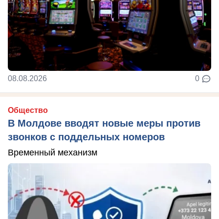
08.08.2026
0
Общество
В Молдове вводят новые меры против
звонков с поддельных номеров
Временный механизм