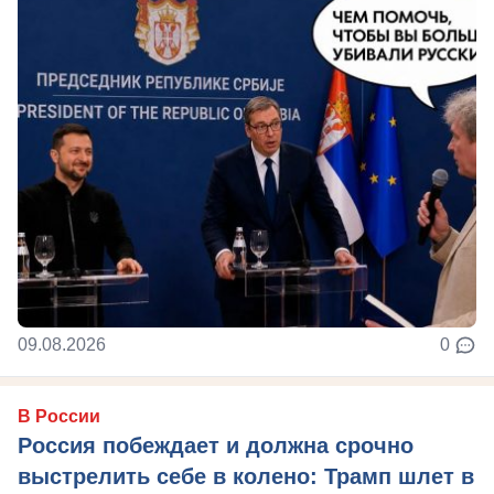
09.08.2026
0
В России
Россия побеждает и должна срочно
выстрелить себе в колено: Трамп шлет в