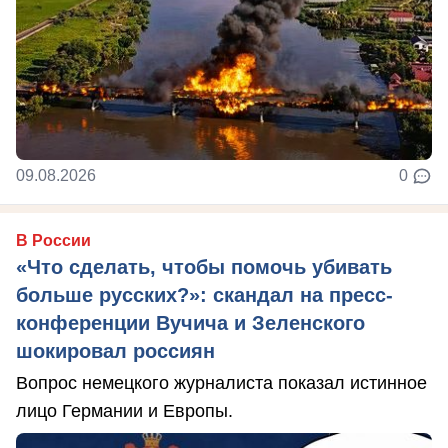
09.08.2026
0
В России
«Что сделать, чтобы помочь убивать
больше русских?»: скандал на пресс-
конференции Вучича и Зеленского
шокировал россиян
Вопрос немецкого журналиста показал истинное
лицо Германии и Европы.