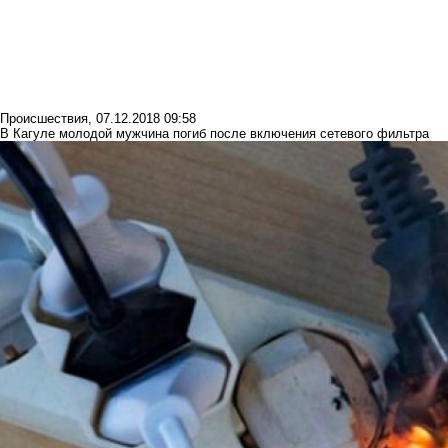
Происшествия
,
07.12.2018 09:58
В Кагуле молодой мужчина погиб после включения сетевого фильтра