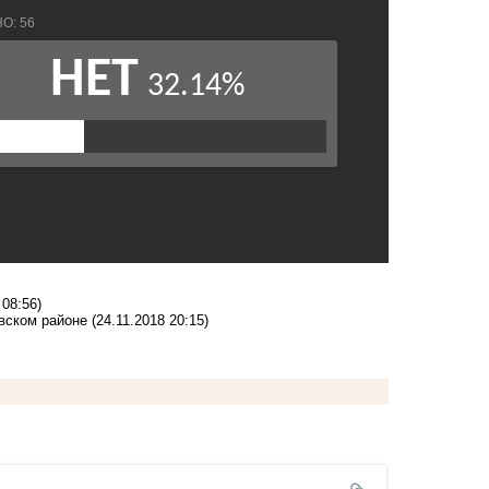
 08:56)
овском районе
(24.11.2018 20:15)