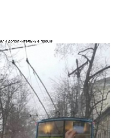
вали дополнительные пробки