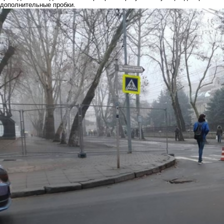
дополнительные пробки.