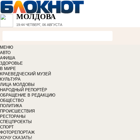
МОЛДОВА
19:44
ЧЕТВЕРГ, 06 АВГУСТА
МЕНЮ
АВТО
АФИША
ЗДОРОВЬЕ
В МИРЕ
КРАЕВЕДЧЕСКИЙ МУЗЕЙ
КУЛЬТУРА
ЛИЦА МОЛДОВЫ
НАРОДНЫЙ РЕПОРТЁР
ОБРАЩЕНИЕ В РЕДАКЦИЮ
ОБЩЕСТВО
ПОЛИТИКА
ПРОИСШЕСТВИЯ
РЕСТОРАНЫ
СПЕЦПРОЕКТЫ
СПОРТ
ФОТОРЕПОРТАЖ
ХОЧУ СКАЗАТЬ!