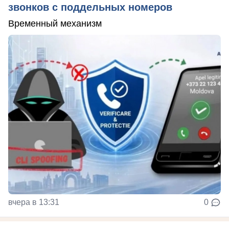
звонков с поддельных номеров
Временный механизм
вчера в 13:31
0