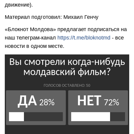
движение).
Материал подготовил: Михаил Генчу
«Блокнот Молдова» предлагает подписаться на
наш телеграм-канал
https://t.me/bloknotmd
- все
новости в одном месте.