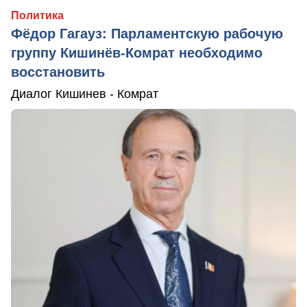
Политика
Фёдор Гагауз: Парламентскую рабочую
группу Кишинёв-Комрат необходимо
восстановить
Диалог Кишинев - Комрат