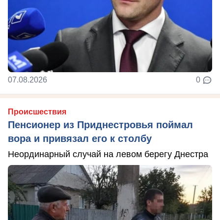
07.08.2026
0
Происшествия
Пенсионер из Приднестровья поймал
вора и привязал его к столбу
Неординарный случай на левом берегу Днестра