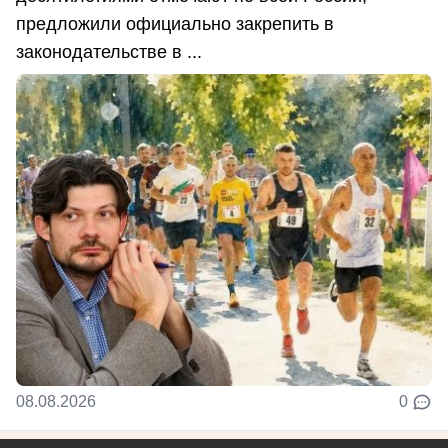
предложили официально закрепить в
законодательстве в ...
08.08.2026
0