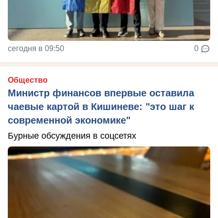
сегодня в 09:50
0
Общество
Министр финансов впервые оставила
чаевые картой в Кишиневе: "это шаг к
современной экономике"
Бурные обсуждения в соцсетях