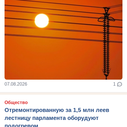
07.08.2026
1
Общество
Отремонтированную за 1,5 млн леев
лестницу парламента оборудуют
подогревом