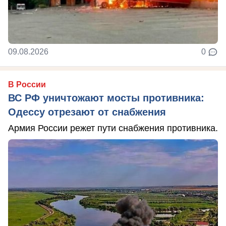
09.08.2026
0
В России
ВС РФ уничтожают мосты противника:
Одессу отрезают от снабжения
Армия России режет пути снабжения противника.