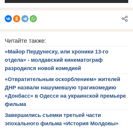
Читайте также:
«Майор Пердунеску, или хроники 13-го
отдела» - молдавский кинематограф
разродился новой комедией
«Отвратительным оскорблением» жителей
ДНР назвали нашумевшую трагикомедию
«Донбасс» в Одессе на украинской премьере
фильма
Завершились съемки третьей части
эпохального фильма «История Молдовы»