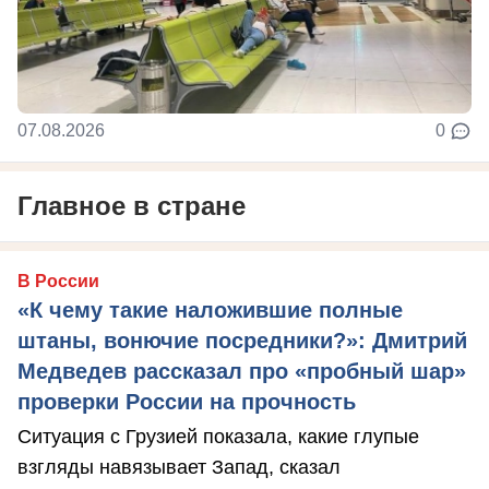
07.08.2026
0
Главное в стране
В России
«К чему такие наложившие полные
штаны, вонючие посредники?»: Дмитрий
Медведев рассказал про «пробный шар»
проверки России на прочность
Ситуация с Грузией показала, какие глупые
взгляды навязывает Запад, сказал