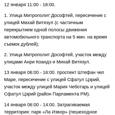
12 января 11:00 - 18:00.
1. Улица Митрополит Дософтей, пересечение с
улицей Михай Витязул (с частичным
перекрытием одной полосы движения
автомобильного транспорта на 5 мин. на время
съемок дублей);
2. Улица Митрополит Дософтей, участок между
улицами Анри Коандэ и Михай Витязул.
13 января 06:00 - 16:00. проспект Штефан чел
Маре, пересечение с улицей Сфатул Цэрий,
участок между улицей Мария Чеботарь и улицей
Сфатул Цэрий (район Парламента РМ).
14 января 06:00 - 14:00. Затрагиваемая
территория: парк «Ла Извор» (пешеходное