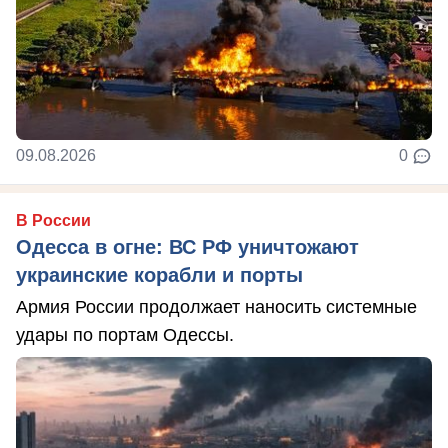
09.08.2026
0
В России
Одесса в огне: ВС РФ уничтожают
украинские корабли и порты
Армия России продолжает наносить системные
удары по портам Одессы.