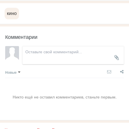
кино
Комментарии
Новые
Никто ещё не оставил комментариев, станьте первым.