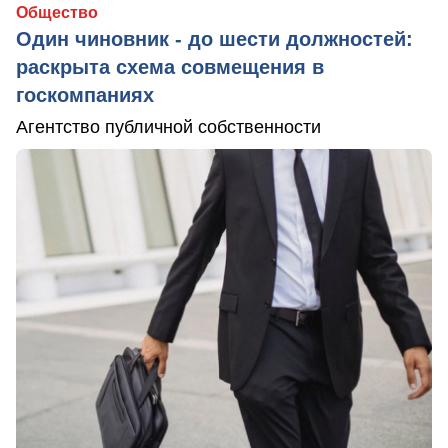
Общество
Один чиновник - до шести должностей:
раскрыта схема совмещения в
госкомпаниях
Агентство публичной собственности