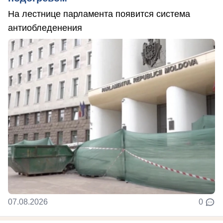
На лестнице парламента появится система
антиобледенения
07.08.2026
0