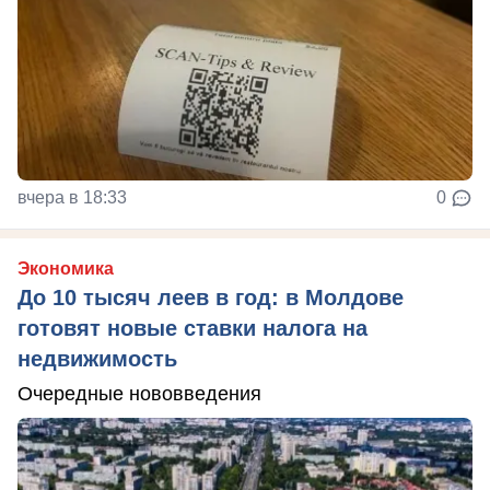
вчера в 18:33
0
Экономика
До 10 тысяч леев в год: в Молдове
готовят новые ставки налога на
недвижимость
Очередные нововведения