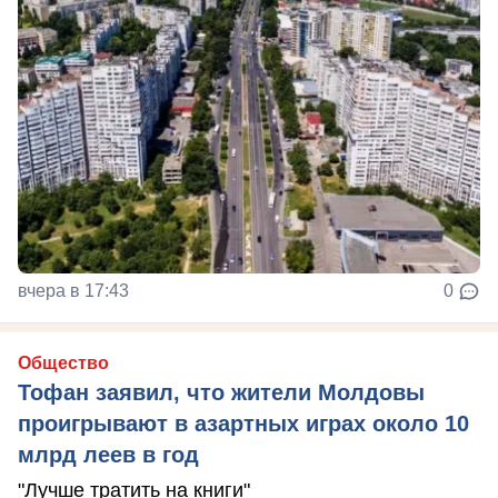
вчера в 17:43
0
Общество
Тофан заявил, что жители Молдовы
проигрывают в азартных играх около 10
млрд леев в год
"Лучше тратить на книги"