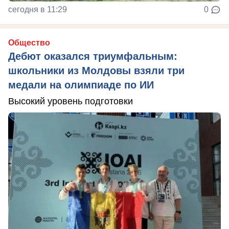
сегодня в 11:29
0
Общество
Дебют оказался триумфальным:
школьники из Молдовы взяли три
медали на олимпиаде по ИИ
Высокий уровень подготовки