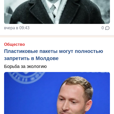
вчера в 09:43
0
Общество
Пластиковые пакеты могут полностью
запретить в Молдове
Борьба за экологию