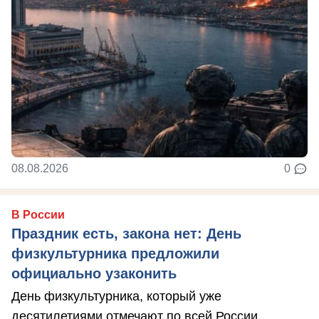
08.08.2026
0
В России
Праздник есть, закона нет: День
физкультурника предложили
официально узаконить
День физкультурника, который уже
десятилетиями отмечают по всей России,