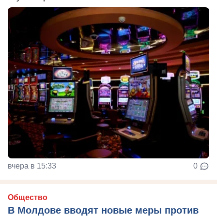
вчера в 15:33
0
Общество
В Молдове вводят новые меры против