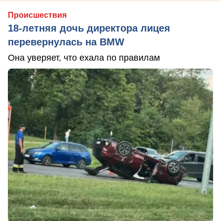
Происшествия
18-летняя дочь директора лицея
перевернулась на BMW
Она уверяет, что ехала по правилам