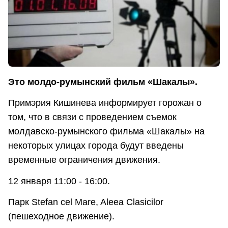
Это молдо-румынский фильм «Шакалы».
Примэрия Кишинева информирует горожан о
том, что в связи с проведением съемок
молдавско-румынского фильма «Шакалы» на
некоторых улицах города будут введены
временные ограничения движения.
12 января 11:00 - 16:00.
Парк Stefan cel Mare, Aleea Clasicilor
(пешеходное движение).