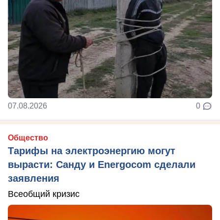
07.08.2026
0
Общество
Тарифы на электроэнергию могут
вырасти: Санду и Energocom сделали
заявления
Всеобщий кризис