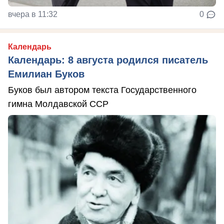
вчера в 11:32
0
Календарь
Календарь: 8 августа родился писатель
Емилиан Буков
Буков был автором текста Государственного
гимна Молдавской ССР