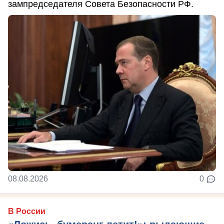
зампредседателя Совета Безопасности РФ.
08.08.2026
0
В России