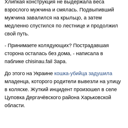
Хлипкая конструкция не выдержала веса
взрослого мужчина и смялась. Подвыпивший
мужчина завалился на крыльцо, а затем
медленно спустился по лестнице и продолжил
свой путь.
- Принимаете колядующих? Пострадавшая
сторона осталась без дома, - написала в
паблике chisinau.fail Зара.
До этого на Украине
кошка-убийца задушила
младенца, которого родители вывезли на улицу
в коляске. Жуткий инцидент произошел в селе
Цуповка Дергачёвского района Харьковской
области.