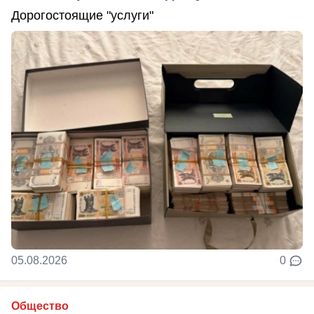
Дорогостоящие "услуги"
05.08.2026
0
Общество