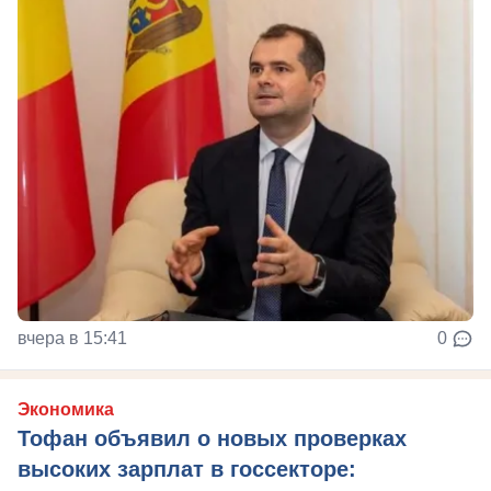
вчера в 15:41
0
Экономика
Тофан объявил о новых проверках
высоких зарплат в госсекторе: