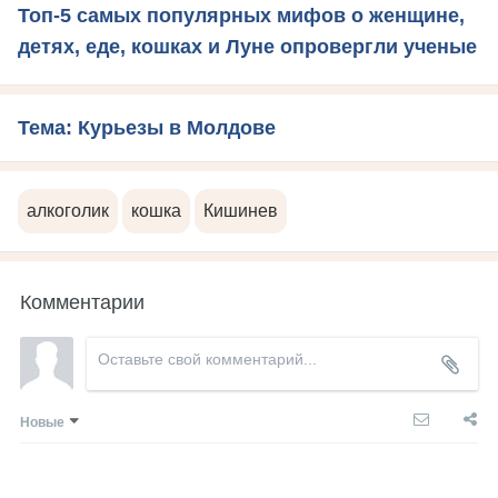
Топ-5 самых популярных мифов о женщине,
детях, еде, кошках и Луне опровергли ученые
Тема: Курьезы в Молдове
алкоголик
кошка
Кишинев
Комментарии
Новые