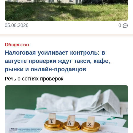
05.08.2026
0
Общество
Налоговая усиливает контроль: в
августе проверки ждут такси, кафе,
рынки и онлайн-продавцов
Речь о сотнях проверок