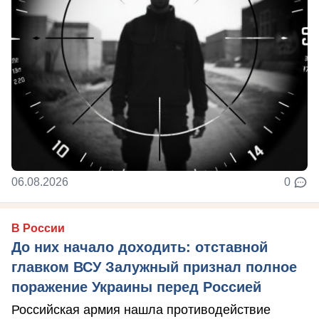
06.08.2026
0
В России
До них начало доходить: отставной
главком ВСУ Залужный признал полное
поражение Украины перед Россией
Российская армия нашла противодействие