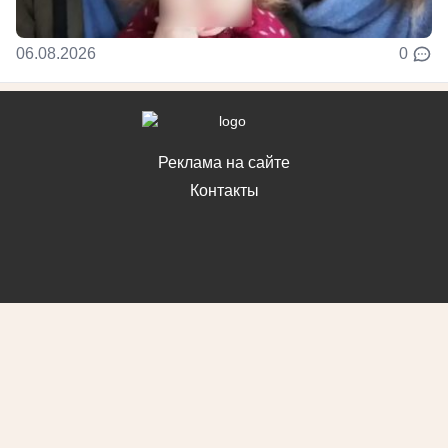
06.08.2026
0
Реклама на сайте
Контакты