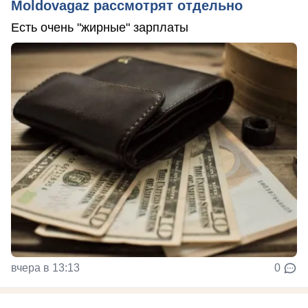
Moldovagaz рассмотрят отдельно
Есть очень "жирные" зарплаты
вчера в 13:13
0