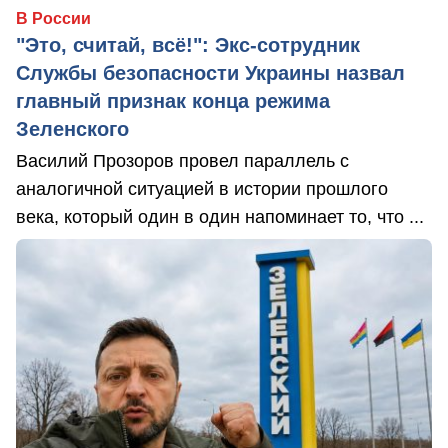
В России
"Это, считай, всё!": Экс-сотрудник
Службы безопасности Украины назвал
главный признак конца режима
Зеленского
Василий Прозоров провел параллель с
аналогичной ситуацией в истории прошлого
века, который один в один напоминает то, что ...