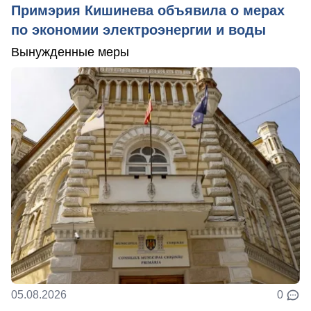
Примэрия Кишинева объявила о мерах
по экономии электроэнергии и воды
Вынужденные меры
05.08.2026
0