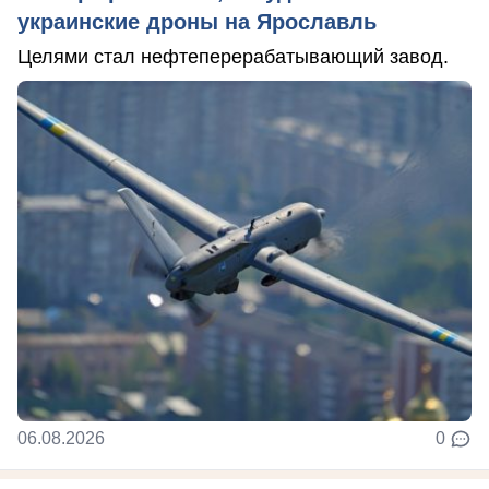
украинские дроны на Ярославль
Целями стал нефтеперерабатывающий завод.
06.08.2026
0