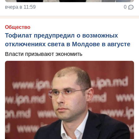
вчера в 11:59
0
Общество
Тофилат предупредил о возможных
отключениях света в Молдове в августе
Власти призывают экономить