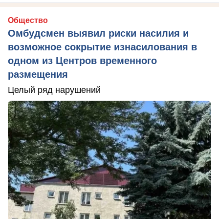
Общество
Омбудсмен выявил риски насилия и
возможное сокрытие изнасилования в
одном из Центров временного
размещения
Целый ряд нарушений