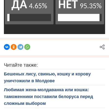
Читайте также:
Бешеных лису, свинью, кошку и корову
уничтожили в Молдове
Любимая жена-молдаванка или кошка:
таможенники поставили белоруса перед
сложным выбором