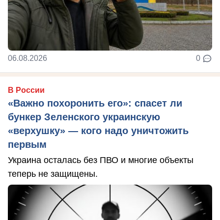
06.08.2026
0
В России
«Важно похоронить его»: спасет ли
бункер Зеленского украинскую
«верхушку» — кого надо уничтожить
первым
Украина осталась без ПВО и многие объекты
теперь не защищены.