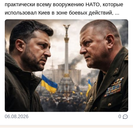
практически всему вооружению НАТО, которые
использовал Киев в зоне боевых действий, ...
06.08.2026
0