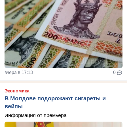
вчера в 17:13
0
Экономика
В Молдове подорожают сигареты и
вейпы
Информация от премьера