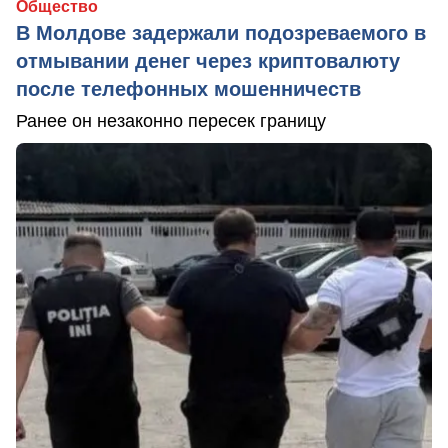
Общество
В Молдове задержали подозреваемого в
отмывании денег через криптовалюту
после телефонных мошенничеств
Ранее он незаконно пересек границу