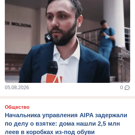
05.08.2026
0
Общество
Начальника управления AIPA задержали
по делу о взятке: дома нашли 2,5 млн
леев в коробках из-под обуви