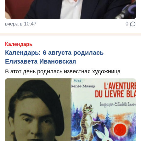
вчера в 10:47
0
Календарь
Календарь: 6 августа родилась
Елизавета Ивановская
В этот день родилась известная художница