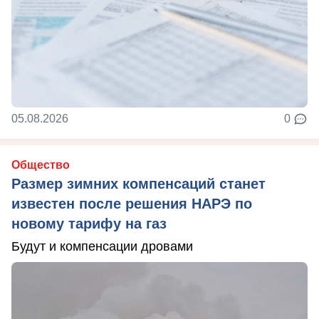
05.08.2026
0
Общество
Размер зимних компенсаций станет
известен после решения НАРЭ по
новому тарифу на газ
Будут и компенсации дровами