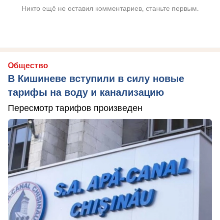
Никто ещё не оставил комментариев, станьте первым.
Общество
В Кишиневе вступили в силу новые
тарифы на воду и канализацию
Пересмотр тарифов произведен