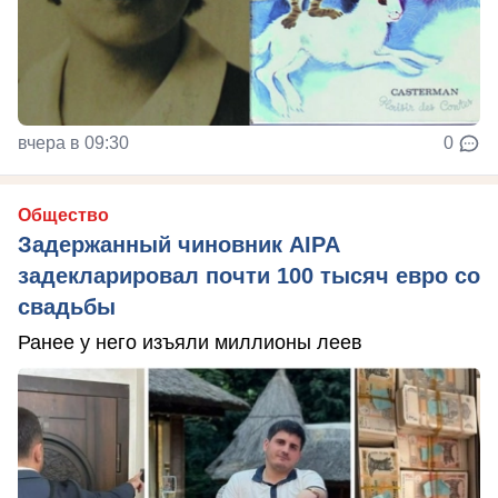
вчера в 09:30
0
Общество
Задержанный чиновник AIPA
задекларировал почти 100 тысяч евро со
свадьбы
Ранее у него изъяли миллионы леев