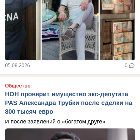
05.08.2026
0
Общество
НОН проверит имущество экс-депутата
PAS Александра Трубки после сделки на
800 тысяч евро
И после заявлений о «богатом друге»