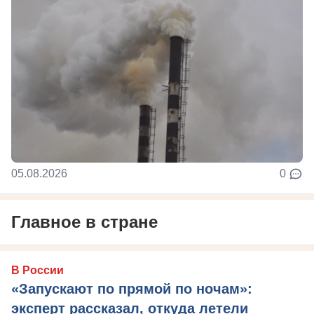
05.08.2026
0
Главное в стране
В России
«Запускают по прямой по ночам»:
эксперт рассказал, откуда летели