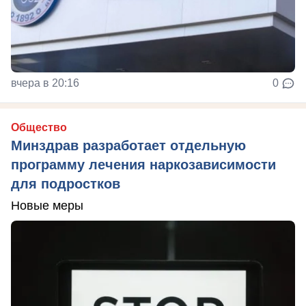
вчера в 20:16
0
Общество
Минздрав разработает отдельную
программу лечения наркозависимости
для подростков
Новые меры