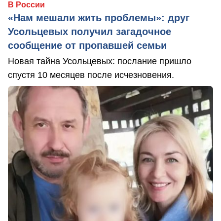
В России
«Нам мешали жить проблемы»: друг
Усольцевых получил загадочное
сообщение от пропавшей семьи
Новая тайна Усольцевых: послание пришло
спустя 10 месяцев после исчезновения.