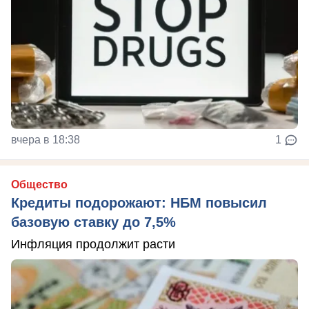
вчера в 18:38
1
Общество
Кредиты подорожают: НБМ повысил
базовую ставку до 7,5%
Инфляция продолжит расти