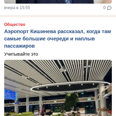
вчера в 15:55
0
Общество
Аэропорт Кишинева рассказал, когда там
самые большие очереди и наплыв
пассажиров
Учитывайте это