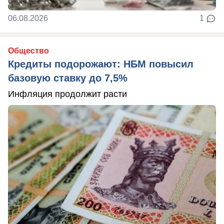
06.08.2026
1
Общество
Кредиты подорожают: НБМ повысил
базовую ставку до 7,5%
Инфляция продолжит расти