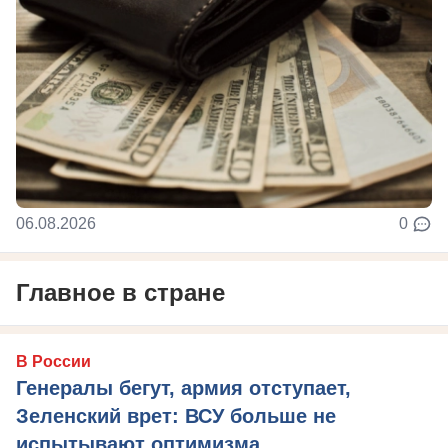
06.08.2026
0
Главное в стране
В России
Генералы бегут, армия отступает,
Зеленский врет: ВСУ больше не
испытывают оптимизма