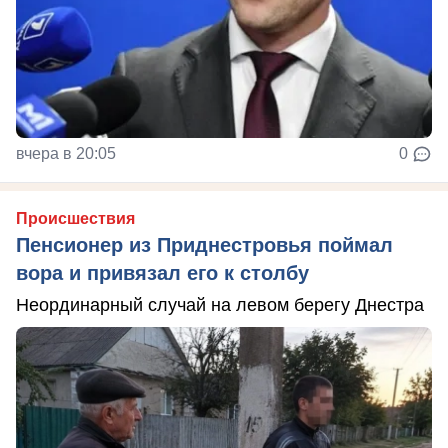
вчера в 20:05
0
Происшествия
Пенсионер из Приднестровья поймал
вора и привязал его к столбу
Неординарный случай на левом берегу Днестра