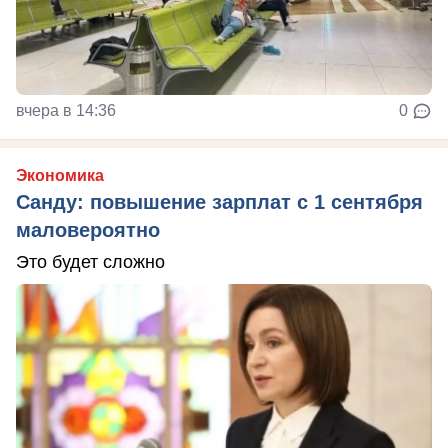
вчера в 14:36
0
Экономика
Санду: повышение зарплат с 1 сентября
маловероятно
Это будет сложно