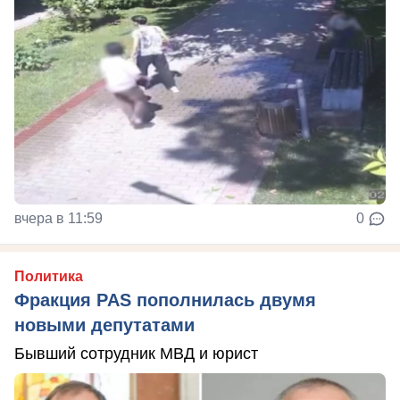
вчера в 11:59
0
Политика
Фракция PAS пополнилась двумя
новыми депутатами
Бывший сотрудник МВД и юрист