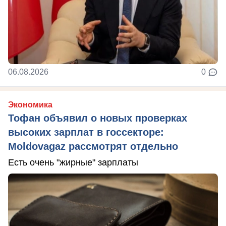
06.08.2026
0
Экономика
Тофан объявил о новых проверках
высоких зарплат в госсекторе:
Moldovagaz рассмотрят отдельно
Есть очень "жирные" зарплаты