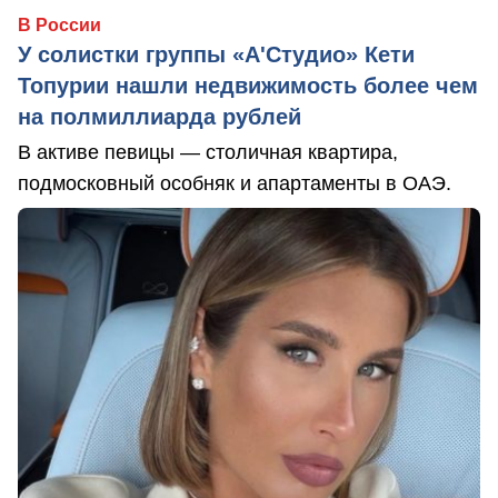
В России
У солистки группы «А'Студио» Кети
Топурии нашли недвижимость более чем
на полмиллиарда рублей
В активе певицы — столичная квартира,
подмосковный особняк и апартаменты в ОАЭ.