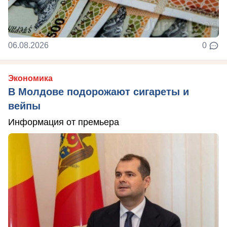
06.08.2026
0
Экономика
В Молдове подорожают сигареты и
вейпы
Информация от премьера