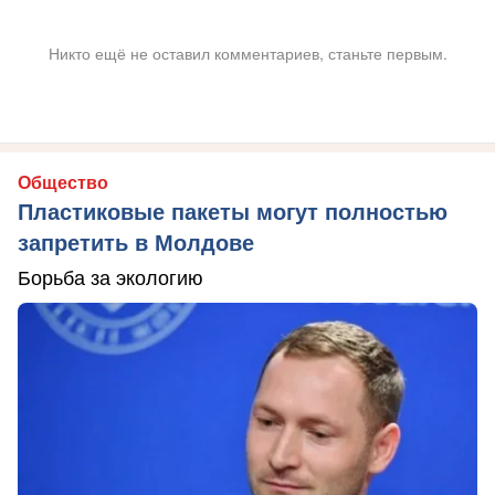
Никто ещё не оставил комментариев, станьте первым.
Общество
Пластиковые пакеты могут полностью
запретить в Молдове
Борьба за экологию