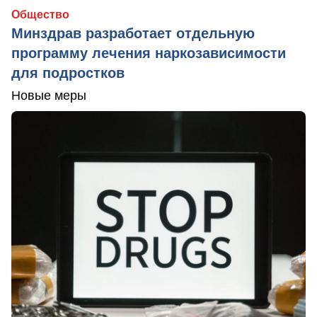
Общество
Минздрав разработает отдельную
программу лечения наркозависимости
для подростков
Новые меры