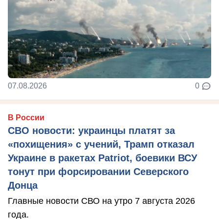
07.08.2026
0
В России
СВО новости: украинцы платят за
«похищения» с учений, Трамп отказал
Украине в ракетах Patriot, боевики ВСУ
тонут при форсировании Северского
Донца
Главные новости СВО на утро 7 августа 2026
года.