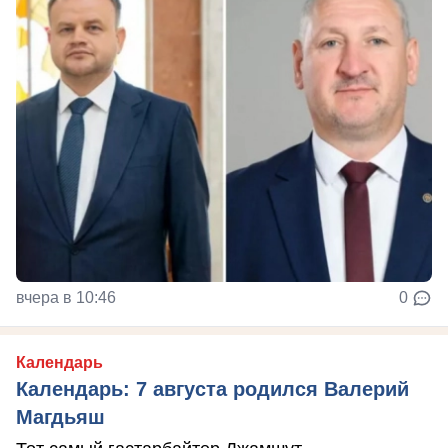
вчера в 10:46
0
Календарь
Календарь: 7 августа родился Валерий
Магдьяш