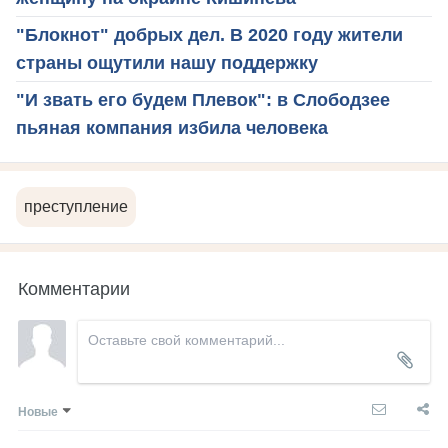
"Блокнот" добрых дел. В 2020 году жители
страны ощутили нашу поддержку
"И звать его будем Плевок": в Слободзее
пьяная компания избила человека
преступление
Комментарии
Новые