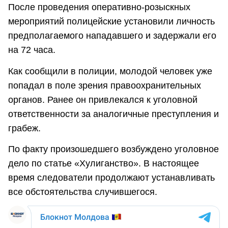
После проведения оперативно-розыскных
мероприятий полицейские установили личность
предполагаемого нападавшего и задержали его
на 72 часа.
Как сообщили в полиции, молодой человек уже
попадал в поле зрения правоохранительных
органов. Ранее он привлекался к уголовной
ответственности за аналогичные преступления и
грабеж.
По факту произошедшего возбуждено уголовное
дело по статье «Хулиганство». В настоящее
время следователи продолжают устанавливать
все обстоятельства случившегося.