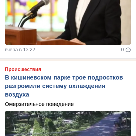
вчера в 13:22
0
Происшествия
В кишиневском парке трое подростков
разгромили систему охлаждения
воздуха
Омерзительное поведение