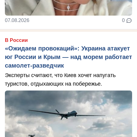
07.08.2026
0
В России
«Ожидаем провокаций»: Украина атакует
юг России и Крым — над морем работает
самолет-разведчик
Эксперты считают, что Киев хочет напугать
туристов, отдыхающих на побережье.