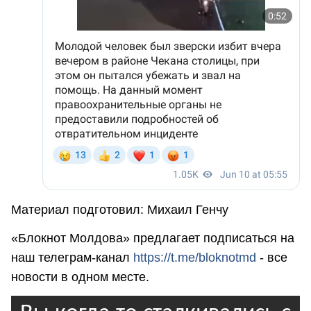
Материал подготовил: Михаил Генчу
«Блокнот Молдова» предлагает подписаться на
наш телеграм-канал
https://t.me/bloknotmd
- все
новости в одном месте.