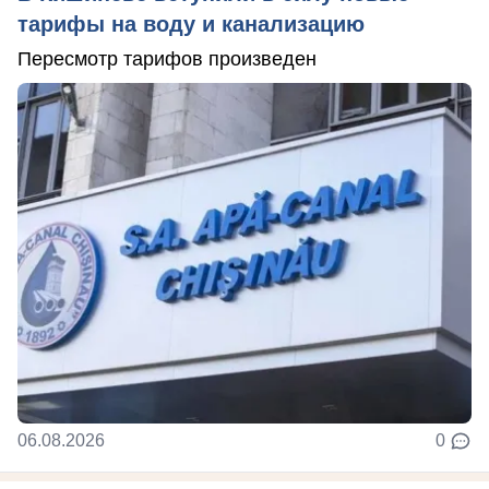
тарифы на воду и канализацию
Пересмотр тарифов произведен
06.08.2026
0