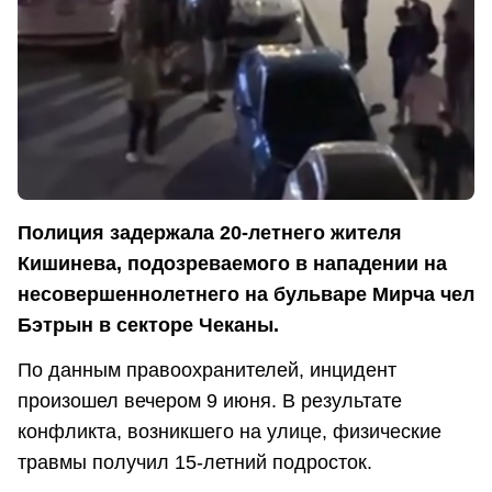
Полиция задержала 20-летнего жителя
Кишинева, подозреваемого в нападении на
несовершеннолетнего на бульваре Мирча чел
Бэтрын в секторе Чеканы.
По данным правоохранителей, инцидент
произошел вечером 9 июня. В результате
конфликта, возникшего на улице, физические
травмы получил 15-летний подросток.