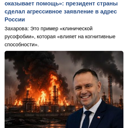
оказывает помощь»: президент страны
сделал агрессивное заявление в адрес
России
Захарова: Это пример «клинической
русофобии», которая «влияет на когнитивные
способности».