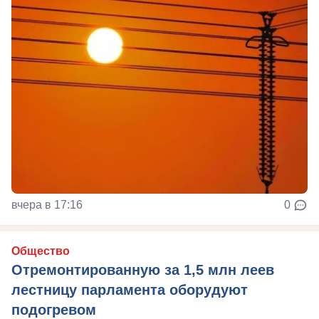
вчера в 17:16
0
Общество
Отремонтированную за 1,5 млн леев
лестницу парламента оборудуют
подогревом