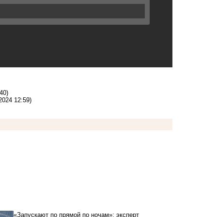
40)
2024 12:59)
«Запускают по прямой по ночам»: эксперт