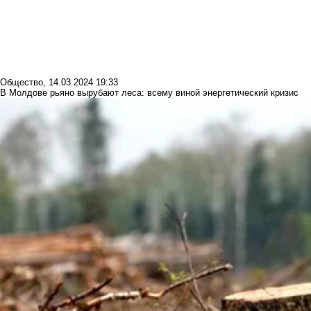
Общество
,
14.03.2024 19:33
В Молдове рьяно вырубают леса: всему виной энергетический кризис