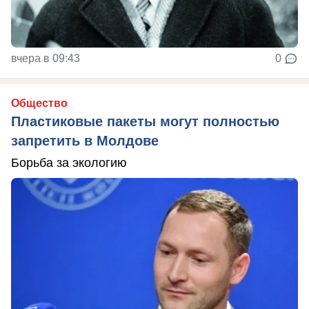
вчера в 09:43
0
Общество
Пластиковые пакеты могут полностью
запретить в Молдове
Борьба за экологию