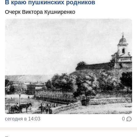
В краю пушкинских родников
Очерк Виктора Кушниренко
сегодня в 14:03
0