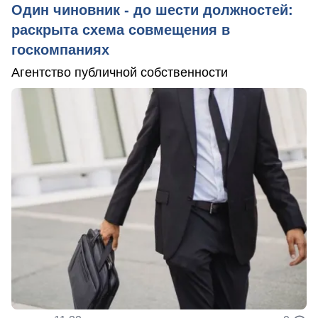
Один чиновник - до шести должностей:
раскрыта схема совмещения в
госкомпаниях
Агентство публичной собственности