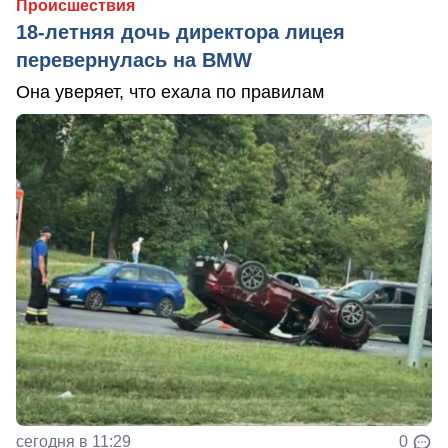
Происшествия
18-летняя дочь директора лицея
перевернулась на BMW
Она уверяет, что ехала по правилам
сегодня в 11:29
0