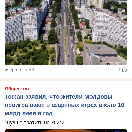
вчера в 17:43
0
Общество
Тофан заявил, что жители Молдовы
проигрывают в азартных играх около 10
млрд леев в год
"Лучше тратить на книги"