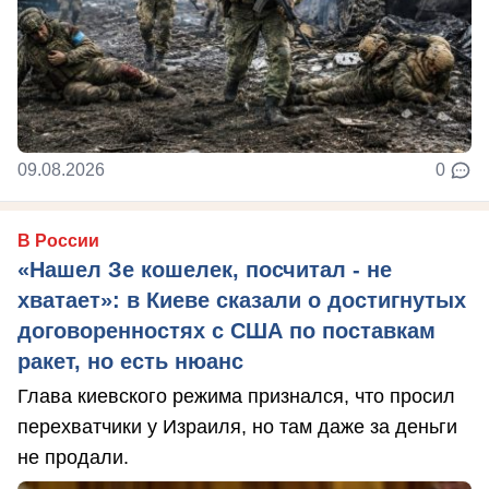
09.08.2026
0
В России
«Нашел Зе кошелек, посчитал - не
хватает»: в Киеве сказали о достигнутых
договоренностях с США по поставкам
ракет, но есть нюанс
Глава киевского режима признался, что просил
перехватчики у Израиля, но там даже за деньги
не продали.