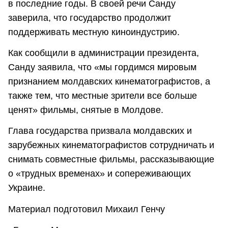
в последние годы. В своей речи Санду
заверила, что государство продолжит
поддерживать местную киноиндустрию.
Как сообщили в администрации президента,
Санду заявила, что «мы гордимся мировым
признанием молдавских кинематографистов, а
также тем, что местные зрители все больше
ценят» фильмы, снятые в Молдове.
Глава государства призвала молдавских и
зарубежных кинематографистов сотрудничать и
снимать совместные фильмы, рассказывающие
о «трудных временах» и сопереживающих
Украине.
Материал подготовил Михаил Генчу