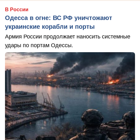
В России
Одесса в огне: ВС РФ уничтожают
украинские корабли и порты
Армия России продолжает наносить системные
удары по портам Одессы.