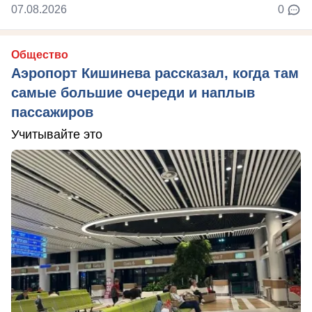
07.08.2026
0
Общество
Аэропорт Кишинева рассказал, когда там
самые большие очереди и наплыв
пассажиров
Учитывайте это