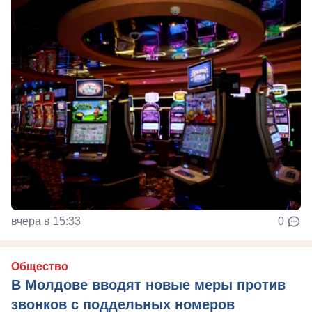
вчера в 15:33
0
Общество
В Молдове вводят новые меры против
звонков с поддельных номеров