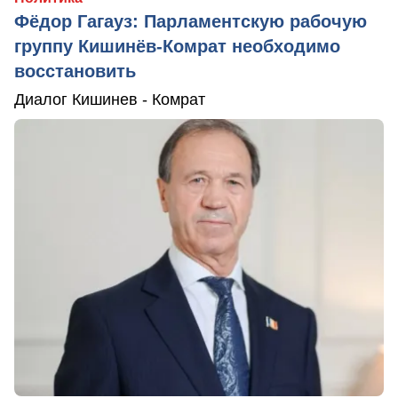
Фёдор Гагауз: Парламентскую рабочую
группу Кишинёв-Комрат необходимо
восстановить
Диалог Кишинев - Комрат