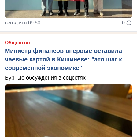
сегодня в 09:50
0
Общество
Министр финансов впервые оставила
чаевые картой в Кишиневе: "это шаг к
современной экономике"
Бурные обсуждения в соцсетях