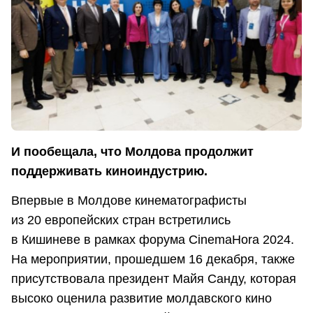
И пообещала, что Молдова продолжит
поддерживать киноиндустрию.
Впервые в Молдове кинематографисты
из 20 европейских стран встретились
в Кишиневе в рамках форума CinemaHora 2024.
На мероприятии, прошедшем 16 декабря, также
присутствовала президент Майя Санду, которая
высоко оценила развитие молдавского кино