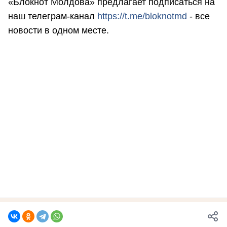
«Блокнот Молдова» предлагает подписаться на
наш телеграм-канал
https://t.me/bloknotmd
- все
новости в одном месте.