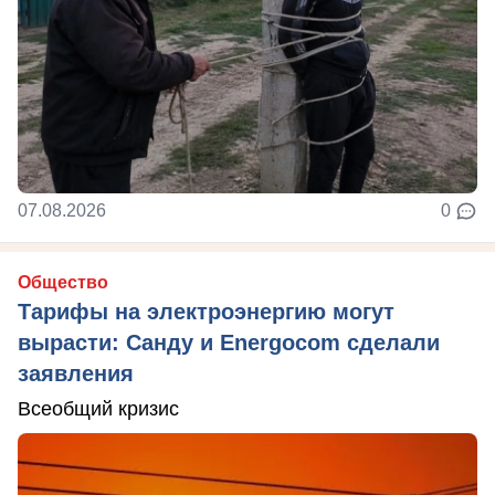
07.08.2026
0
Общество
Тарифы на электроэнергию могут
вырасти: Санду и Energocom сделали
заявления
Всеобщий кризис