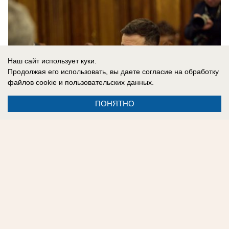
Наш сайт использует куки.
Продолжая его использовать, вы даете согласие на обработку
файлов cookie
и пользовательских данных.
ПОНЯТНО
08.08.2026
0
Реклама на сайте