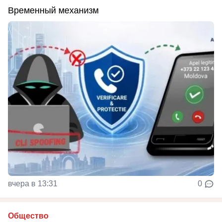
Временный механизм
вчера в 13:31
0
Общество