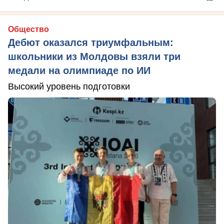
Общество
Дебют оказался триумфальным:
школьники из Молдовы взяли три
медали на олимпиаде по ИИ
Высокий уровень подготовки