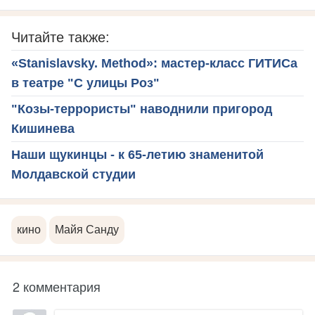
Читайте также:
«Stanislavsky. Method»: мастер-класс ГИТИСа
в театре "С улицы Роз"
"Козы-террористы" наводнили пригород
Кишинева
Наши щукинцы - к 65-летию знаменитой
Молдавской студии
кино
Майя Санду
2 комментария