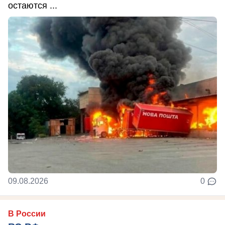
остаются ...
09.08.2026
0
В России