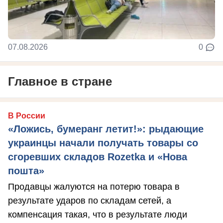
07.08.2026
0
Главное в стране
В России
«Ложись, бумеранг летит!»: рыдающие
украинцы начали получать товары со
сгоревших складов Rozetka и «Нова
пошта»
Продавцы жалуются на потерю товара в
результате ударов по складам сетей, а
компенсация такая, что в результате люди