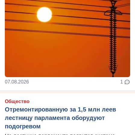
07.08.2026
1
Общество
Отремонтированную за 1,5 млн леев
лестницу парламента оборудуют
подогревом