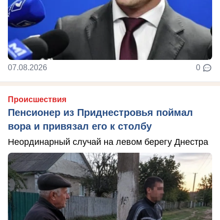
07.08.2026
0
Происшествия
Пенсионер из Приднестровья поймал
вора и привязал его к столбу
Неординарный случай на левом берегу Днестра