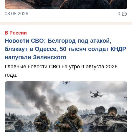
08.08.2026
0
В России
Новости СВО: Белгород под атакой,
блэкаут в Одессе, 50 тысяч солдат КНДР
напугали Зеленского
Главные новости СВО на утро 9 августа 2026
года.