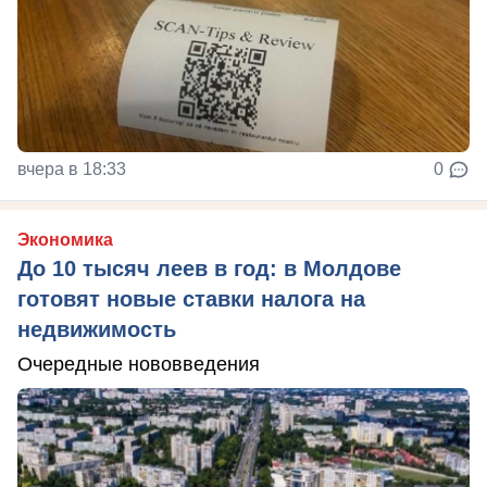
вчера в 18:33
0
Экономика
До 10 тысяч леев в год: в Молдове
готовят новые ставки налога на
недвижимость
Очередные нововведения