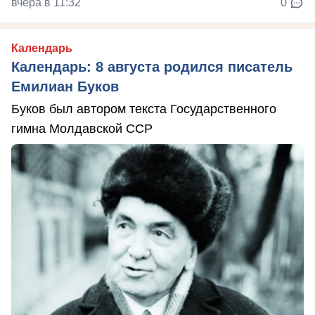
вчера в 11:32
0
Календарь
Календарь: 8 августа родился писатель
Емилиан Буков
Буков был автором текста Государственного
гимна Молдавской ССР