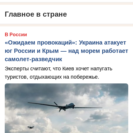
Главное в стране
В России
«Ожидаем провокаций»: Украина атакует
юг России и Крым — над морем работает
самолет-разведчик
Эксперты считают, что Киев хочет напугать
туристов, отдыхающих на побережье.