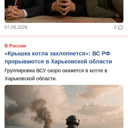
07.08.2026
0
В России
«Крышка котла захлопнется»: ВС РФ
прорываются в Харьковской области
Группировка ВСУ скоро окажется в котле в
Харьковской области.