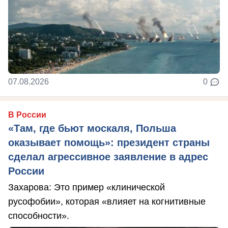
07.08.2026
0
В России
«Там, где бьют москаля, Польша
оказывает помощь»: президент страны
сделал агрессивное заявление в адрес
России
Захарова: Это пример «клинической
русофобии», которая «влияет на когнитивные
способности».