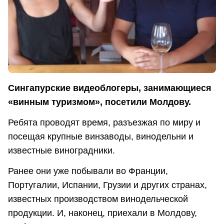
Сингапурские видеоблогеры, занимающиеся
«винным туризмом», посетили Молдову.
Ребята проводят время, разъезжая по миру и
посещая крупные винзаводы, винодельни и
известные виноградники.
Ранее они уже побывали во Франции,
Португалии, Испании, Грузии и других странах,
известных производством винодельческой
продукции. И, наконец, приехали в Молдову,