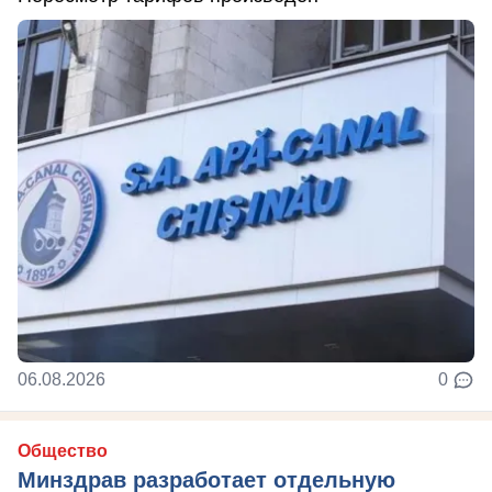
06.08.2026
0
Общество
Минздрав разработает отдельную