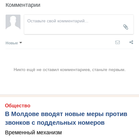
Комментарии
Новые
Никто ещё не оставил комментариев, станьте первым.
Общество
В Молдове вводят новые меры против
звонков с поддельных номеров
Временный механизм