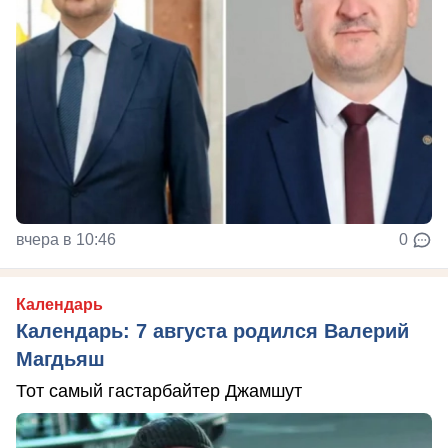
вчера в 10:46
0
Календарь
Календарь: 7 августа родился Валерий
Магдьяш
Тот самый гастарбайтер Джамшут