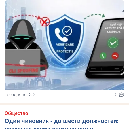
сегодня в 13:31
0
Общество
Один чиновник - до шести должностей:
раскрыта схема совмещения в