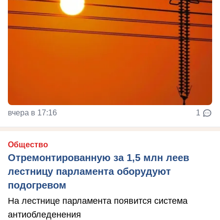
вчера в 17:16
1
Общество
Отремонтированную за 1,5 млн леев
лестницу парламента оборудуют
подогревом
На лестнице парламента появится система
антиобледенения