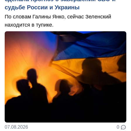
судьбе России и Украины
По словам Галины Янко, сейчас Зеленский
находится в тупике.
07.08.2026
0