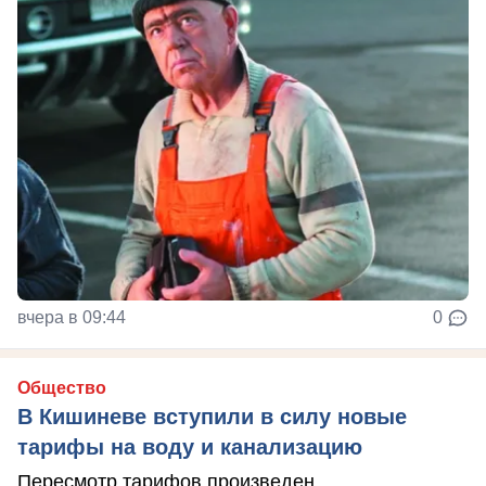
вчера в 09:44
0
Общество
В Кишиневе вступили в силу новые
тарифы на воду и канализацию
Пересмотр тарифов произведен