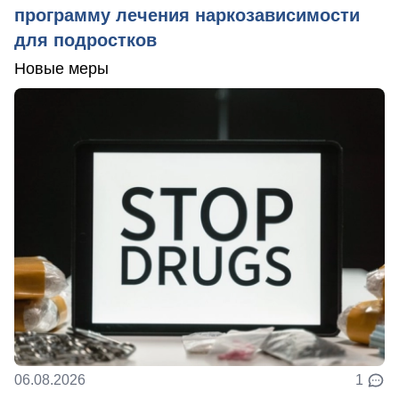
программу лечения наркозависимости
для подростков
Новые меры
06.08.2026
1