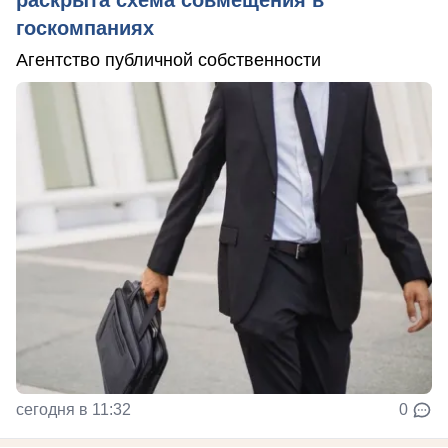
госкомпаниях
Агентство публичной собственности
сегодня в 11:32
0