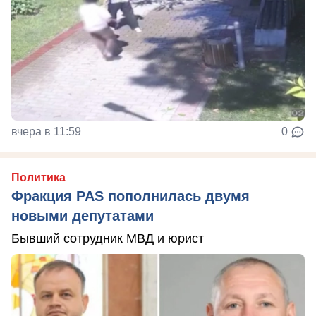
вчера в 11:59
0
Политика
Фракция PAS пополнилась двумя
новыми депутатами
Бывший сотрудник МВД и юрист