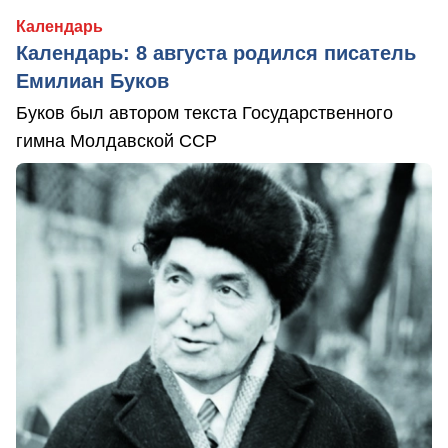
Календарь
Календарь: 8 августа родился писатель
Емилиан Буков
Буков был автором текста Государственного
гимна Молдавской ССР