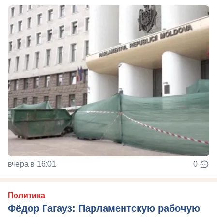
вчера в 16:01
0
Политика
Фёдор Гагауз: Парламентскую рабочую