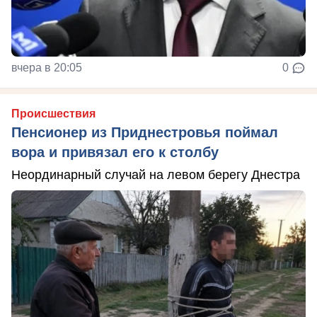
вчера в 20:05
0
Происшествия
Пенсионер из Приднестровья поймал
вора и привязал его к столбу
Неординарный случай на левом берегу Днестра