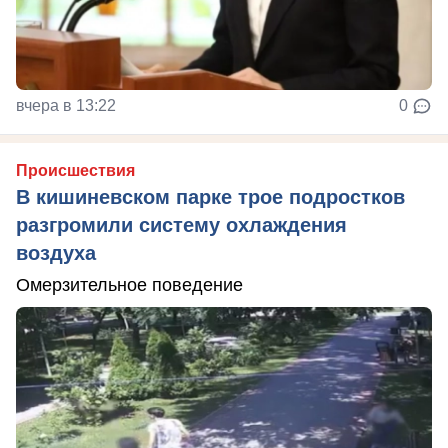
вчера в 13:22
0
Происшествия
В кишиневском парке трое подростков
разгромили систему охлаждения
воздуха
Омерзительное поведение