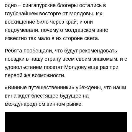
одно – сингапурские блогеры остались в
глубочайшем восторге от Молдовы. Их
восхищение било через край, и они
недоумевали, почему о молдавском вине
известно так мало в их стороне света.
Ребята пообещали, что будут рекомендовать
поездки в нашу страну всем своим знакомым, и с
удовольствием посетят Молдову еще раз при
первой же возможности.
«Винные путешественники» убеждены, что наши
вина ждет блестящее будущее на
международном винном рынке.