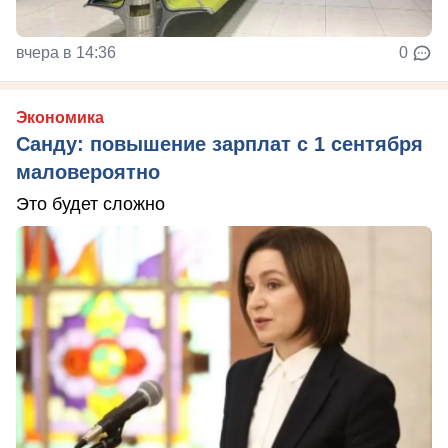
вчера в 14:36
0
Экономика
Санду: повышение зарплат с 1 сентября
маловероятно
Это будет сложно