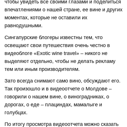
чтобы увидеть все своими глазами и поделиться
впечатлениями о нашей стране, ее вине и других
моментах, которые не оставили их
равнодушными.
Сингапурские блогеры известны тем, что
освещают свои путешествия очень честно в
видеоблоге «Exotic wine travel» – никого не
выделяют отдельно, чтобы не делать рекламу
тем или иным производителям.
Зато всегда снимают само вино, обсуждают его.
Так произошло и в видеоотчете о Молдове –
говорили о нашем вине, о виноградниках, о
дорогах, о еде – плациндах, мамалыге и
голубцах.
По итогу просмотра видеоотчета можно сказать