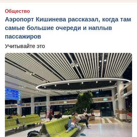
Общество
Аэропорт Кишинева рассказал, когда там
самые большие очереди и наплыв
пассажиров
Учитывайте это