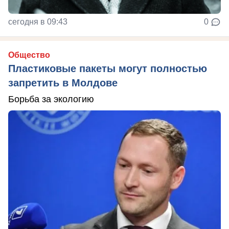
сегодня в 09:43
0
Общество
Пластиковые пакеты могут полностью
запретить в Молдове
Борьба за экологию