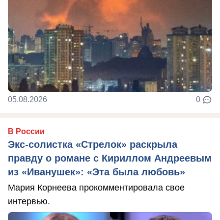
05.08.2026
0
В России
Экс-солистка «Стрелок» раскрыла
правду о романе с Кириллом Андреевым
из «Иванушек»: «Эта была любовь»
Мария Корнеева прокомментировала свое
интервью.