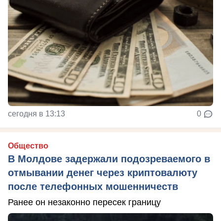
сегодня в 13:13
0
Общество
В Молдове задержали подозреваемого в
отмывании денег через криптовалюту
после телефонных мошенничеств
Ранее он незаконно пересек границу