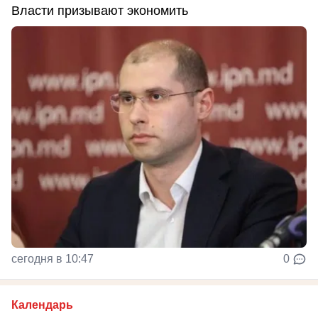
Власти призывают экономить
сегодня в 10:47
0
Календарь