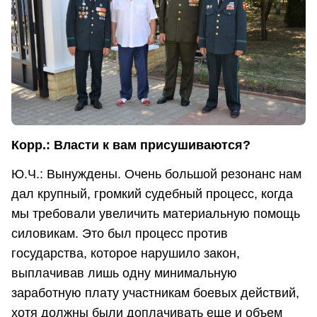
Корр.: Власти к вам присушиваются?
Ю.Ч.: Вынуждены. Очень большой резонанс нам
дал крупный, громкий судебный процесс, когда
мы требовали увеличить материальную помощь
силовикам. Это был процесс против
государства, которое нарушило закон,
выплачивав лишь одну минимальную
заработную плату участникам боевых действий,
хотя должны были доплачивать еще и объем