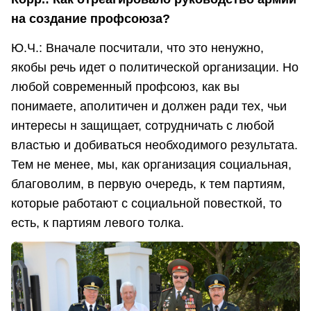
на создание профсоюза?
Ю.Ч.: Вначале посчитали, что это ненужно,
якобы речь идет о политической организации. Но
любой современный профсоюз, как вы
понимаете, аполитичен и должен ради тех, чьи
интересы н защищает, сотрудничать с любой
властью и добиваться необходимого результата.
Тем не менее, мы, как организация социальная,
благоволим, в первую очередь, к тем партиям,
которые работают с социальной повесткой, то
есть, к партиям левого толка.