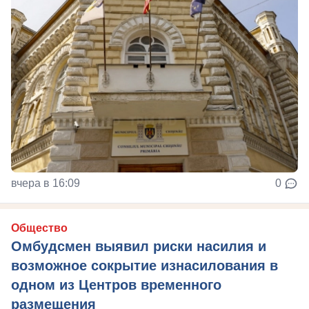
вчера в 16:09
0
Общество
Омбудсмен выявил риски насилия и
возможное сокрытие изнасилования в
одном из Центров временного
размещения