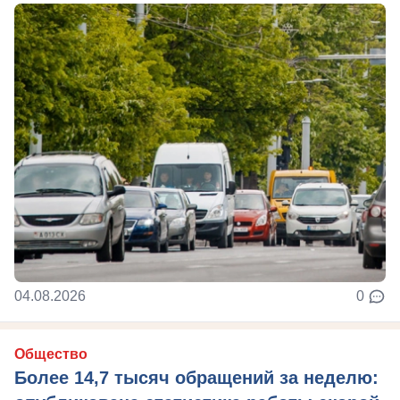
04.08.2026
0
Общество
Более 14,7 тысяч обращений за неделю: