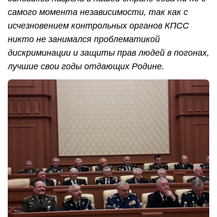
самого момента независимости, так как с
исчезновением контрольных органов КПСС
никто не занимался проблематикой
дискриминации и защиты прав людей в погонах,
лучшие свои годы отдающих Родине.