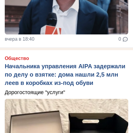
вчера в 18:40
0
Общество
Начальника управления AIPA задержали
по делу о взятке: дома нашли 2,5 млн
леев в коробках из-под обуви
Дорогостоящие "услуги"