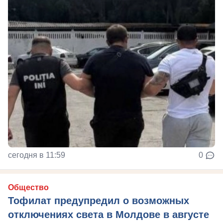
сегодня в 11:59
0
Общество
Тофилат предупредил о возможных
отключениях света в Молдове в августе