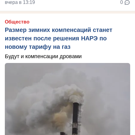
вчера в 13:19
0
Общество
Размер зимних компенсаций станет
известен после решения НАРЭ по
новому тарифу на газ
Будут и компенсации дровами