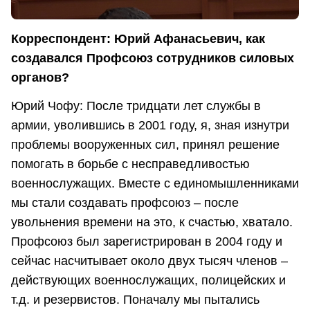
Корреспондент: Юрий Афанасьевич, как
создавался Профсоюз сотрудников силовых
органов?
Юрий Чофу: После тридцати лет службы в
армии, уволившись в 2001 году, я, зная изнутри
проблемы вооруженных сил, принял решение
помогать в борьбе с несправедливостью
военнослужащих. Вместе с единомышленниками
мы стали создавать профсоюз – после
увольнения времени на это, к счастью, хватало.
Профсоюз был зарегистрирован в 2004 году и
сейчас насчитывает около двух тысяч членов –
действующих военнослужащих, полицейских и
т.д. и резервистов. Поначалу мы пытались