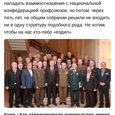
наладить взаимоотношения с Национальной
конфедерацией профсоюзов, но потом, через
пять лет, на общем собрании решили не входить
ни в одну структуру подобного рода. Не хотим,
чтобы на нас кто-либо «ездил».
Корр.: Как отреагировало руководство армии