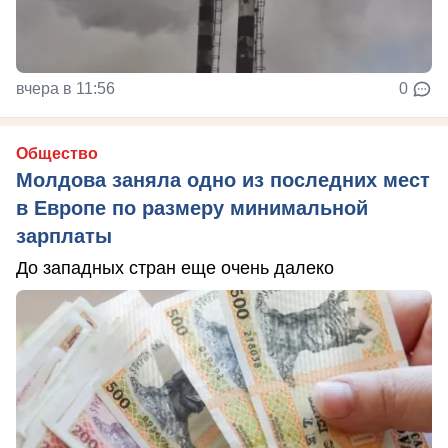
вчера в 11:56
0
Общество
Молдова заняла одно из последних мест
в Европе по размеру минимальной
зарплаты
До западных стран еще очень далеко