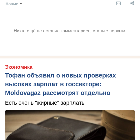
Новые
Никто ещё не оставил комментариев, станьте первым.
Экономика
Тофан объявил о новых проверках
высоких зарплат в госсекторе:
Moldovagaz рассмотрят отдельно
Есть очень "жирные" зарплаты