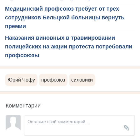
Медицинский профсоюз требует от трех
сотрудников Бельцкой больницы вернуть
премии
Наказания виновных в травмировании
полицейских на акции протеста потребовали
профсоюзы
Юрий Чофу
профсоюз
силовики
Комментарии