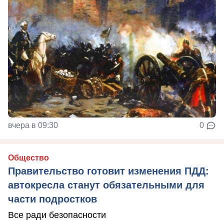
вчера в 09:30
0
Общество
Правительство готовит изменения ПДД:
автокресла станут обязательными для
части подростков
Все ради безопасности