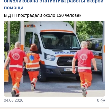
опубликована статистика работы скорой
помощи
В ДТП пострадали около 130 человек
04.08.2026
0