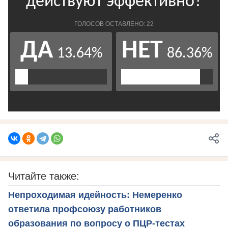
Читайте также:
Непроходимая идейность: Немеренко
ответила профсоюзу работников
образования по вопросу о ПЦР-тестах