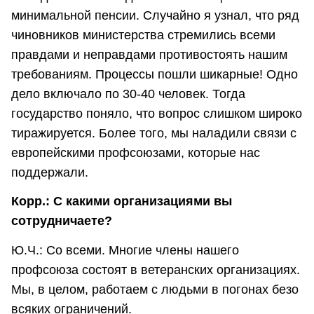
минимальной пенсии. Случайно я узнал, что ряд
чиновников министерства стремились всеми
правдами и неправдами противостоять нашим
требованиям. Процессы пошли шикарные! Одно
дело включало по 30-40 человек. Тогда
государство поняло, что вопрос слишком широко
тиражируется. Более того, мы наладили связи с
европейскими профсоюзами, которые нас
поддержали.
Корр.: С какими организациями вы
сотрудничаете?
Ю.Ч.: Со всеми. Многие члены нашего
профсоюза состоят в ветеранских организациях.
Мы, в целом, работаем с людьми в погонах безо
всяких ограничений.