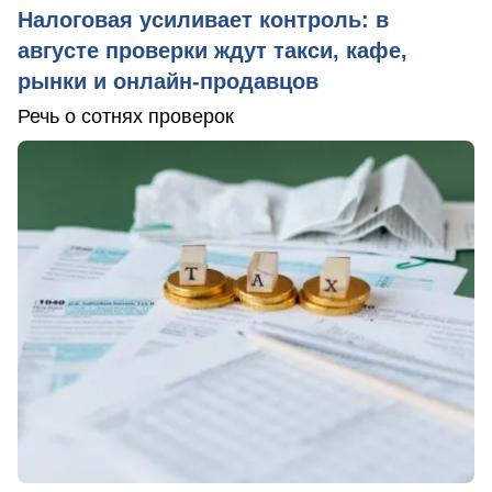
Налоговая усиливает контроль: в
августе проверки ждут такси, кафе,
рынки и онлайн-продавцов
Речь о сотнях проверок