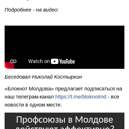
Подробнее - на видео:
Беседовал Николай Костыркин
«Блокнот Молдова» предлагает подписаться на
наш телеграм-канал
https://t.me/bloknotmd
- все
новости в одном месте.