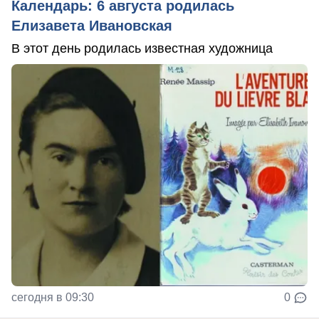
Календарь: 6 августа родилась
Елизавета Ивановская
В этот день родилась известная художница
сегодня в 09:30
0