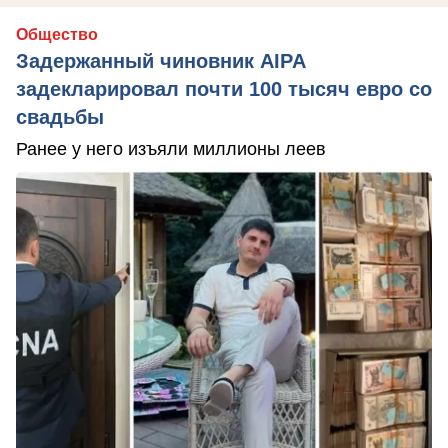
Общество
Задержанный чиновник AIPA
задекларировал почти 100 тысяч евро со
свадьбы
Ранее у него изъяли миллионы леев