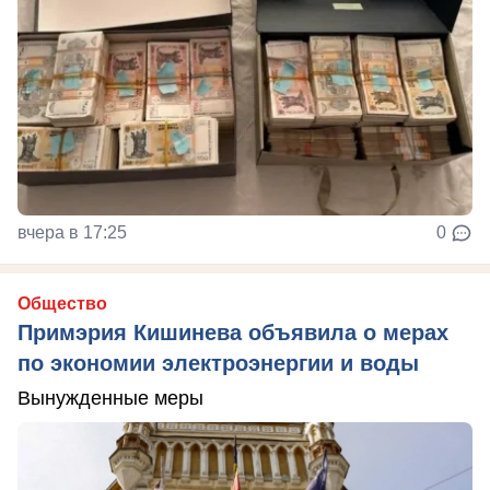
вчера в 17:25
0
Общество
Примэрия Кишинева объявила о мерах
по экономии электроэнергии и воды
Вынужденные меры