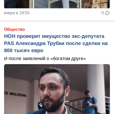
вчера в 19:55
0
Общество
НОН проверит имущество экс-депутата
PAS Александра Трубки после сделки на
800 тысяч евро
И после заявлений о «богатом друге»