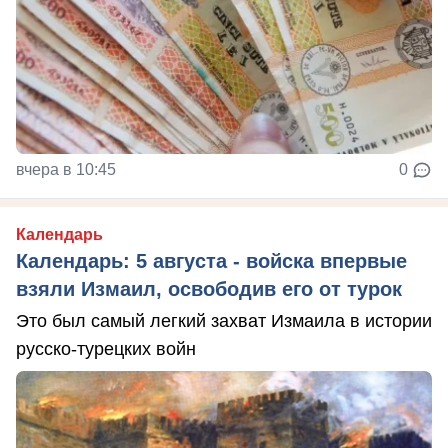
вчера в 10:45
0
Календарь
Календарь: 5 августа - войска впервые
взяли Измаил, освободив его от турок
Это был самый легкий захват Измаила в истории
русско-турецких войн