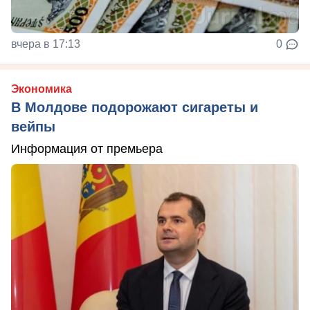
вчера в 17:13
0
Экономика
В Молдове подорожают сигареты и
вейпы
Информация от премьера