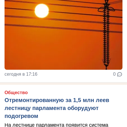
сегодня в 17:16
0
Общество
Отремонтированную за 1,5 млн леев
лестницу парламента оборудуют
подогревом
На лестнице парламента появится система