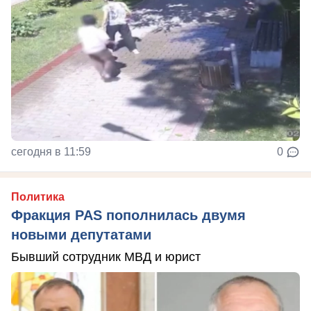
сегодня в 11:59
0
Политика
Фракция PAS пополнилась двумя
новыми депутатами
Бывший сотрудник МВД и юрист