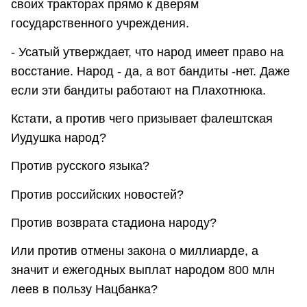
своих тракторах прямо к дверям
государственного учреждения.
- Усатый утверждает, что народ имеет право на
восстание. Народ - да, а вот бандиты -нет. Даже
если эти бандиты работают на Плахотнюка.
Кстати, а против чего призывает фалештская
Иудушка народ?
Против русского языка?
Против российских новостей?
Против возврата стадиона народу?
Или против отмены закона о миллиарде, а
значит и ежегодных выплат народом 800 млн
леев в пользу Нацбанка?