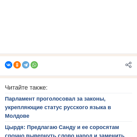
Читайте также:
Парламент проголосовал за законы,
укрепляющие статус русского языка в
Молдове
Цырдя: Предлагаю Санду и ее соросятам
срочно вывернуть слово народ и заменить