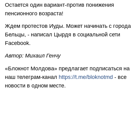
Остается один вариант-против понижения
пенсионного возраста!
Ждем протестов Иуды. Может начинать с города
Бельцы, - написал Цырдя в социальной сети
Facebook.
Автор: Михаил Генчу
«Блокнот Молдова» предлагает подписаться на
наш телеграм-канал
https://t.me/bloknotmd
- все
новости в одном месте.