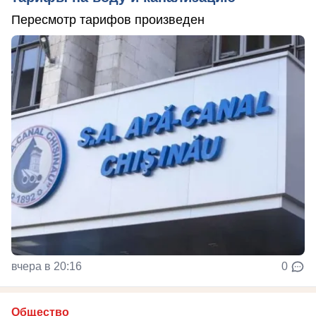
Пересмотр тарифов произведен
вчера в 20:16
0
Общество