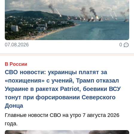
07.08.2026
0
В России
СВО новости: украинцы платят за
«похищения» с учений, Трамп отказал
Украине в ракетах Patriot, боевики ВСУ
тонут при форсировании Северского
Донца
Главные новости СВО на утро 7 августа 2026
года.