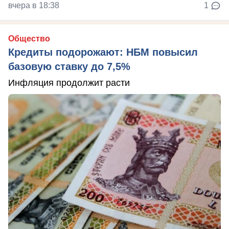
вчера в 18:38
1
Общество
Кредиты подорожают: НБМ повысил
базовую ставку до 7,5%
Инфляция продолжит расти