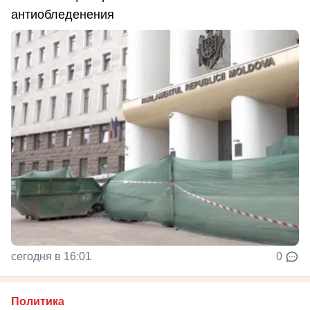
антиобледенения
сегодня в 16:01
0
Политика