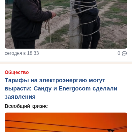
сегодня в 18:33
0
Общество
Тарифы на электроэнергию могут
вырасти: Санду и Energocom сделали
заявления
Всеобщий кризис