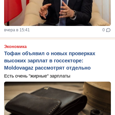
вчера в 15:41
0
Экономика
Тофан объявил о новых проверках
высоких зарплат в госсекторе:
Moldovagaz рассмотрят отдельно
Есть очень "жирные" зарплаты