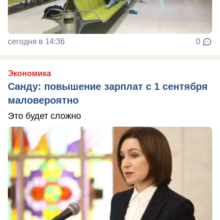
сегодня в 14:36
0
Экономика
Санду: повышение зарплат с 1 сентября
маловероятно
Это будет сложно