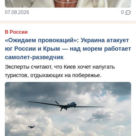
07.08.2026
0
В России
«Ожидаем провокаций»: Украина атакует
юг России и Крым — над морем работает
самолет-разведчик
Эксперты считают, что Киев хочет напугать
туристов, отдыхающих на побережье.