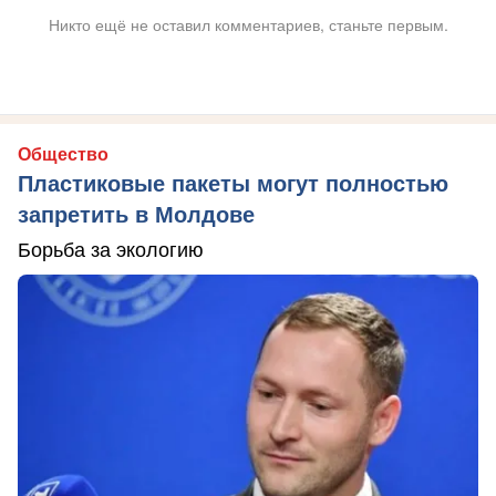
Никто ещё не оставил комментариев, станьте первым.
Общество
Пластиковые пакеты могут полностью
запретить в Молдове
Борьба за экологию