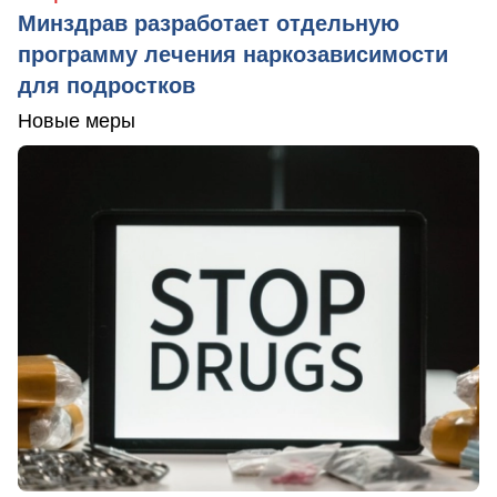
Минздрав разработает отдельную
программу лечения наркозависимости
для подростков
Новые меры