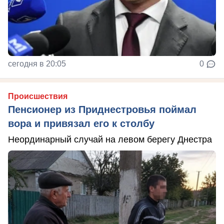
сегодня в 20:05
0
Происшествия
Пенсионер из Приднестровья поймал
вора и привязал его к столбу
Неординарный случай на левом берегу Днестра