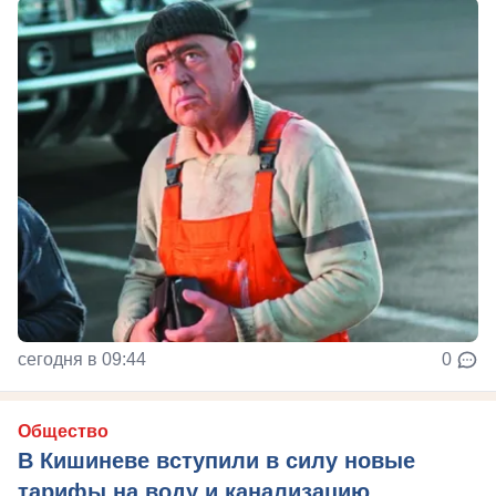
сегодня в 09:44
0
Общество
В Кишиневе вступили в силу новые
тарифы на воду и канализацию