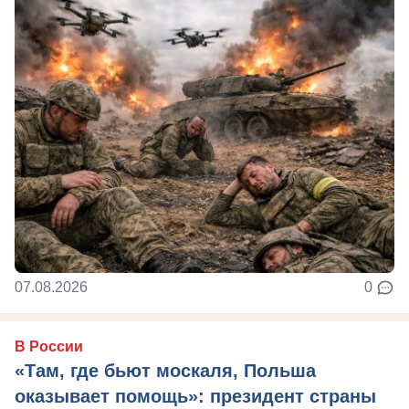
07.08.2026
0
В России
«Там, где бьют москаля, Польша
оказывает помощь»: президент страны