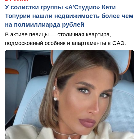
У солистки группы «А'Студио» Кети
Топурии нашли недвижимость более чем
на полмиллиарда рублей
В активе певицы — столичная квартира,
подмосковный особняк и апартаменты в ОАЭ.