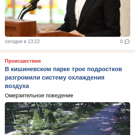
сегодня в 13:22
0
Происшествия
В кишиневском парке трое подростков
разгромили систему охлаждения
воздуха
Омерзительное поведение