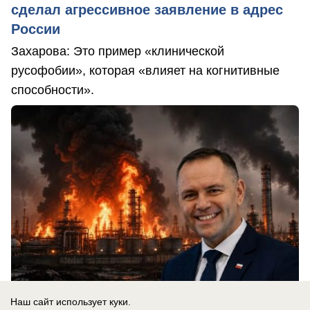
сделал агрессивное заявление в адрес
России
Захарова: Это пример «клинической
русофобии», которая «влияет на когнитивные
способности».
Наш сайт использует куки.