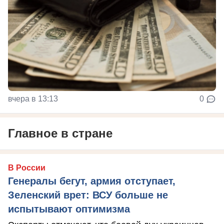
вчера в 13:13
0
Главное в стране
В России
Генералы бегут, армия отступает,
Зеленский врет: ВСУ больше не
испытывают оптимизма