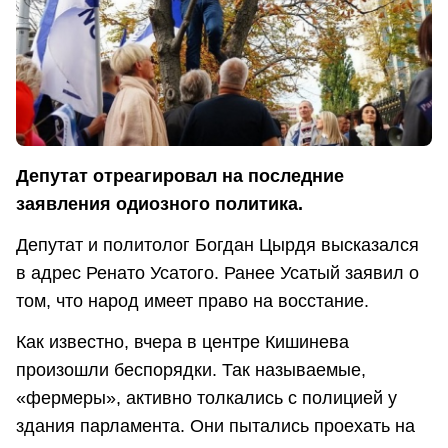
Депутат отреагировал на последние
заявления одиозного политика.
Депутат и политолог Богдан Цырдя высказался
в адрес Ренато Усатого. Ранее Усатый заявил о
том, что народ имеет право на восстание.
Как известно, вчера в центре Кишинева
произошли беспорядки. Так называемые,
«фермеры», активно толкались с полицией у
здания парламента. Они пытались проехать на