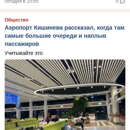
сегодня в 15:55
0
Общество
Аэропорт Кишинева рассказал, когда там
самые большие очереди и наплыв
пассажиров
Учитывайте это