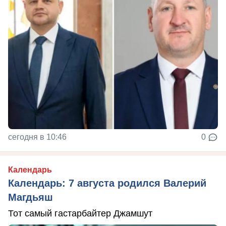
сегодня в 10:46
0
Календарь
Календарь: 7 августа родился Валерий
Магдьяш
Тот самый гастарбайтер Джамшут