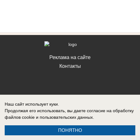
Реклама на сайте
Контакты
Наш сайт использует куки.
Продолжая его использовать, вы даете согласие на обработку
файлов cookie
и пользовательских данных.
ПОНЯТНО