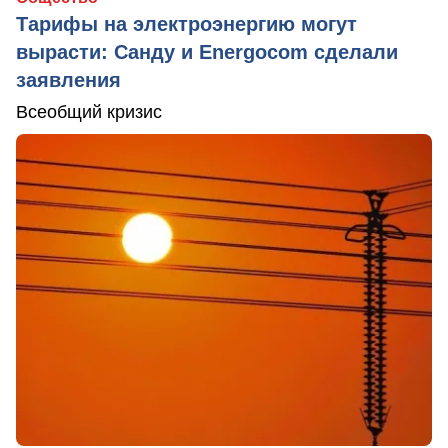
Тарифы на электроэнергию могут
вырасти: Санду и Energocom сделали
заявления
Всеобщий кризис