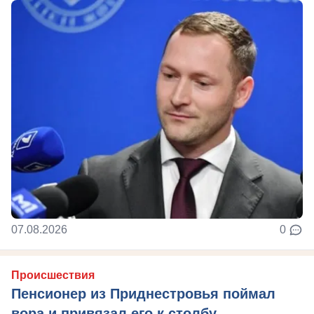
07.08.2026
0
Происшествия
Пенсионер из Приднестровья поймал
вора и привязал его к столбу