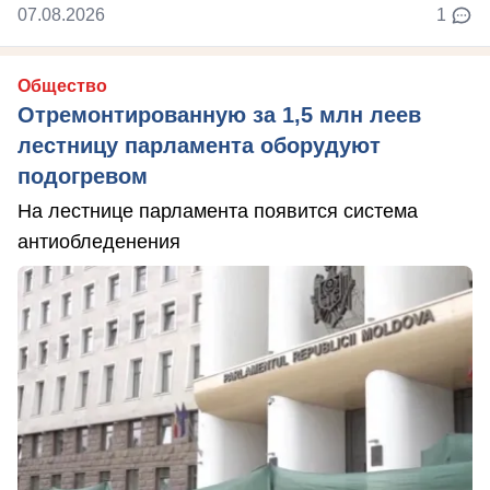
07.08.2026
1
Общество
Отремонтированную за 1,5 млн леев
лестницу парламента оборудуют
подогревом
На лестнице парламента появится система
антиобледенения