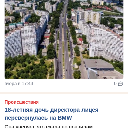
вчера в 17:43
0
Происшествия
18-летняя дочь директора лицея
перевернулась на BMW
Она уверяет, что ехала по правилам