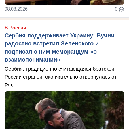
08.08.2026
0
В России
Сербия поддерживает Украину: Вучич
радостно встретил Зеленского и
подписал с ним меморандум «о
взаимопонимании»
Сербия, традиционно считающаяся братской
России страной, окончательно отвернулась от
РФ.