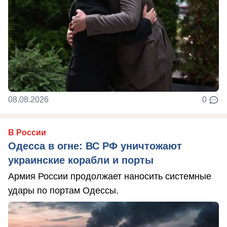
08.08.2026
0
В России
Одесса в огне: ВС РФ уничтожают
украинские корабли и порты
Армия России продолжает наносить системные
удары по портам Одессы.