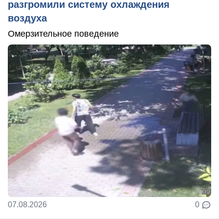
разгромили систему охлаждения
воздуха
Омерзительное поведение
07.08.2026
0