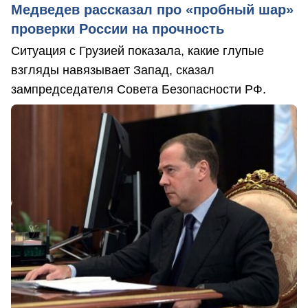
Медведев рассказал про «пробный шар»
проверки России на прочность
Ситуация с Грузией показала, какие глупые
взгляды навязывает Запад, сказал
зампредседателя Совета Безопасности РФ.