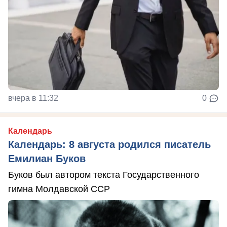
вчера в 11:32
0
Календарь
Календарь: 8 августа родился писатель
Емилиан Буков
Буков был автором текста Государственного
гимна Молдавской ССР