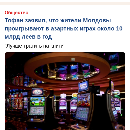
Общество
Тофан заявил, что жители Молдовы
проигрывают в азартных играх около 10
млрд леев в год
"Лучше тратить на книги"