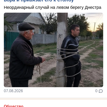
Неординарный случай на левом берегу Днестра
07.08.2026
0
Общество