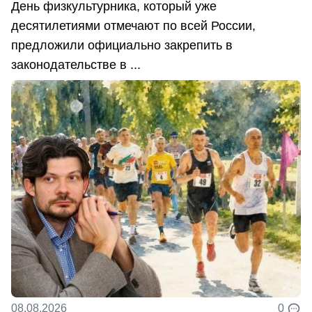
День физкультурника, который уже
десятилетиями отмечают по всей России,
предложили официально закрепить в
законодательстве в ...
08.08.2026
0