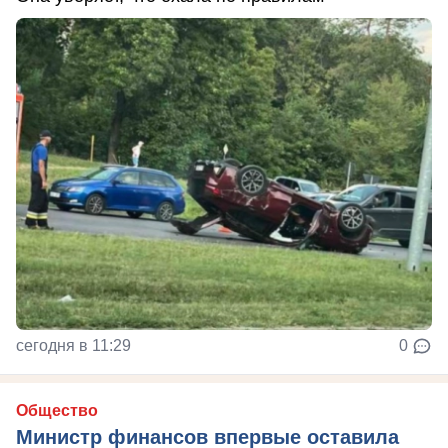
сегодня в 11:29
0
Общество
Министр финансов впервые оставила