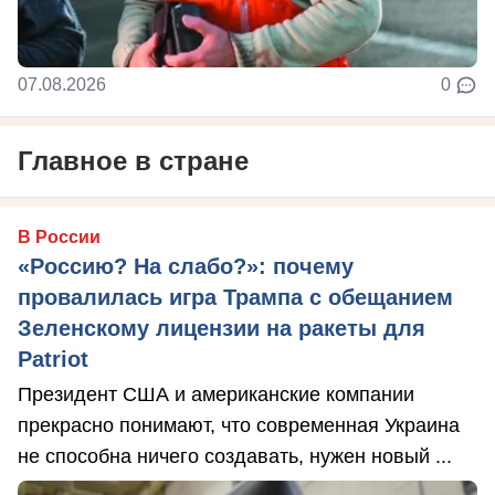
07.08.2026
0
Главное в стране
В России
«Россию? На слабо?»: почему
провалилась игра Трампа с обещанием
Зеленскому лицензии на ракеты для
Patriot
Президент США и американские компании
прекрасно понимают, что современная Украина
не способна ничего создавать, нужен новый ...