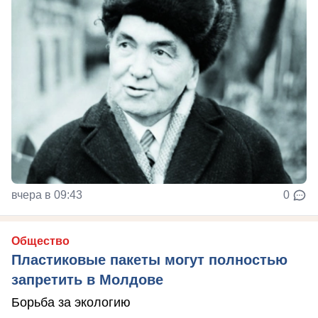
вчера в 09:43
0
Общество
Пластиковые пакеты могут полностью
запретить в Молдове
Борьба за экологию