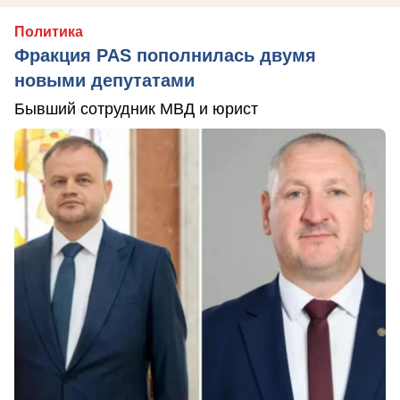
Политика
Фракция PAS пополнилась двумя
новыми депутатами
Бывший сотрудник МВД и юрист