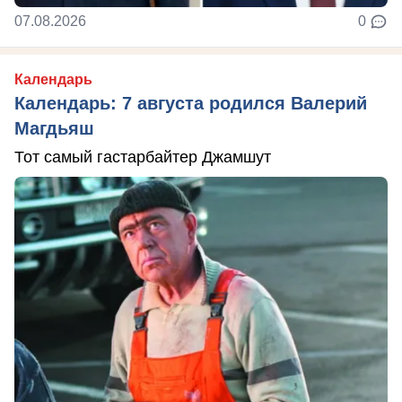
07.08.2026
0
Календарь
Календарь: 7 августа родился Валерий
Магдьяш
Тот самый гастарбайтер Джамшут