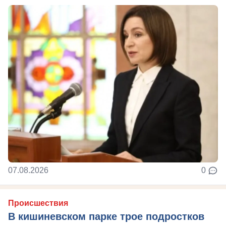
07.08.2026
0
Происшествия
В кишиневском парке трое подростков