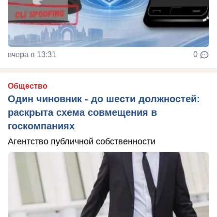
вчера в 13:31
0
Общество
Один чиновник - до шести должностей:
раскрыта схема совмещения в
госкомпаниях
Агентство публичной собственности