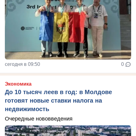
сегодня в 09:50
0
Экономика
До 10 тысяч леев в год: в Молдове
готовят новые ставки налога на
недвижимость
Очередные нововведения