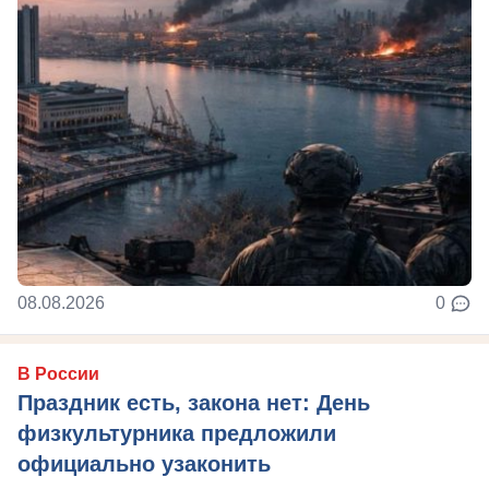
08.08.2026
0
В России
Праздник есть, закона нет: День
физкультурника предложили
официально узаконить