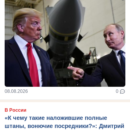
08.08.2026
0
В России
«К чему такие наложившие полные
штаны, вонючие посредники?»: Дмитрий