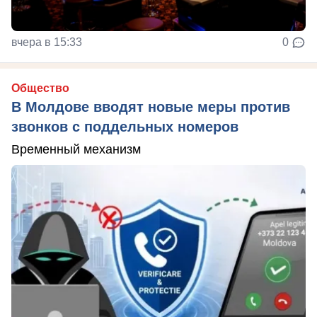
вчера в 15:33
0
Общество
В Молдове вводят новые меры против
звонков с поддельных номеров
Временный механизм