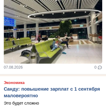
07.08.2026
0
Экономика
Санду: повышение зарплат с 1 сентября
маловероятно
Это будет сложно