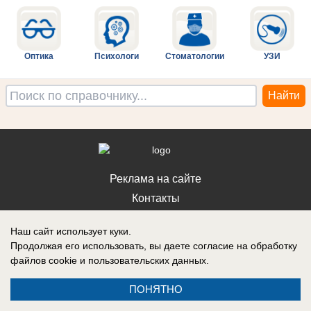
Оптика
Психологи
Стоматологии
УЗИ
Реклама на сайте
Контакты
Наш сайт использует куки.
Продолжая его использовать, вы даете согласие на обработку
файлов cookie
и пользовательских данных.
ПОНЯТНО