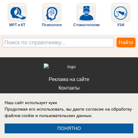
МРТ и КТ
Психологи
Стоматологии
УЗИ
Реклама на сайте
Контакты
Наш сайт использует куки.
Продолжая его использовать, вы даете согласие на обработку
файлов cookie
и пользовательских данных.
ПОНЯТНО