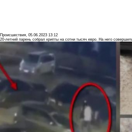
Происшествия
,
05.06.2023 13:12
20-летний парень собрал крипты на сотни тысяч евро. На него совершил