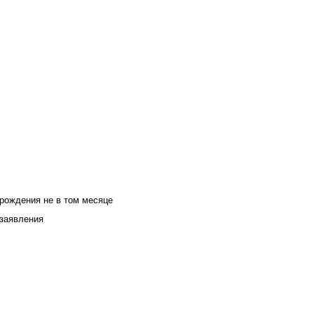
 рождения не в том месяце
 заявления