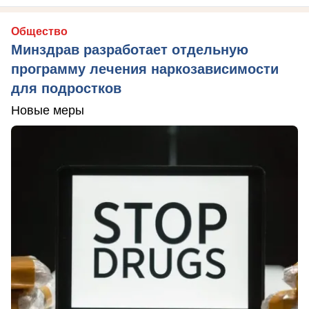
Общество
Минздрав разработает отдельную
программу лечения наркозависимости
для подростков
Новые меры