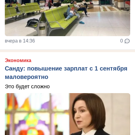
вчера в 14:36
0
Экономика
Санду: повышение зарплат с 1 сентября
маловероятно
Это будет сложно