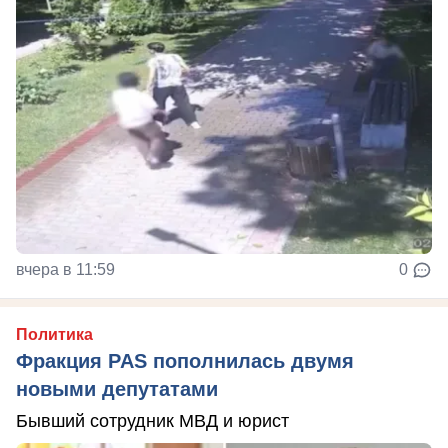
вчера в 11:59
0
Политика
Фракция PAS пополнилась двумя
новыми депутатами
Бывший сотрудник МВД и юрист