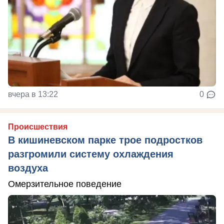
вчера в 13:22
0
Происшествия
В кишиневском парке трое подростков
разгромили систему охлаждения
воздуха
Омерзительное поведение