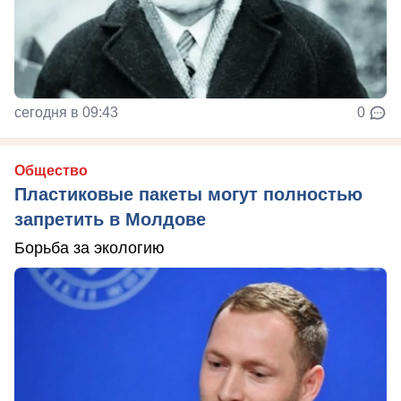
сегодня в 09:43
0
Общество
Пластиковые пакеты могут полностью
запретить в Молдове
Борьба за экологию