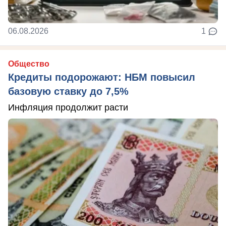
06.08.2026
1
Общество
Кредиты подорожают: НБМ повысил
базовую ставку до 7,5%
Инфляция продолжит расти