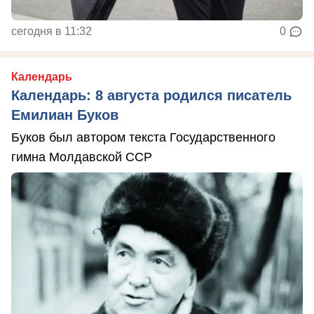
сегодня в 11:32
0
Календарь
Календарь: 8 августа родился писатель
Емилиан Буков
Буков был автором текста Государственного
гимна Молдавской ССР