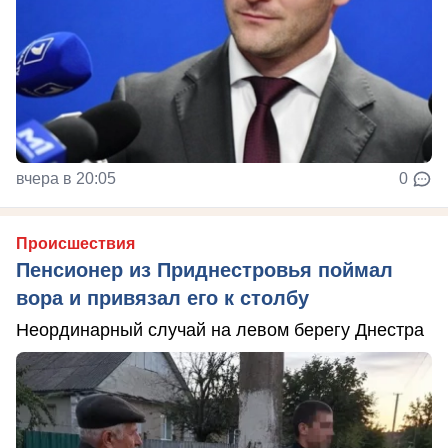
вчера в 20:05
0
Происшествия
Пенсионер из Приднестровья поймал
вора и привязал его к столбу
Неординарный случай на левом берегу Днестра