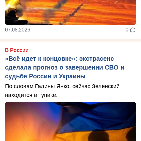
07.08.2026
0
В России
«Всё идет к концовке»: экстрасенс
сделала прогноз о завершении СВО и
судьбе России и Украины
По словам Галины Янко, сейчас Зеленский
находится в тупике.