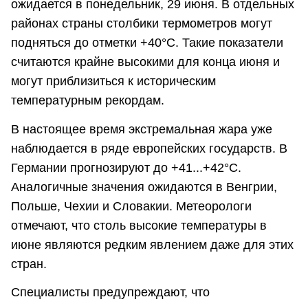
ожидается в понедельник, 29 июня. В отдельных
районах страны столбики термометров могут
подняться до отметки +40°C. Такие показатели
считаются крайне высокими для конца июня и
могут приблизиться к историческим
температурным рекордам.
В настоящее время экстремальная жара уже
наблюдается в ряде европейских государств. В
Германии прогнозируют до +41...+42°C.
Аналогичные значения ожидаются в Венгрии,
Польше, Чехии и Словакии. Метеорологи
отмечают, что столь высокие температуры в
июне являются редким явлением даже для этих
стран.
Специалисты предупреждают, что