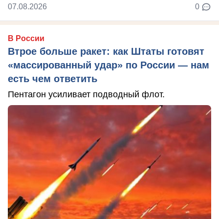
07.08.2026
0
В России
Втрое больше ракет: как Штаты готовят
«массированный удар» по России — нам
есть чем ответить
Пентагон усиливает подводный флот.