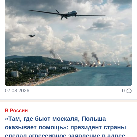
07.08.2026
0
В России
«Там, где бьют москаля, Польша
оказывает помощь»: президент страны
сделал агрессивное заявление в адрес