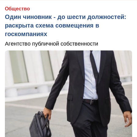
Общество
Один чиновник - до шести должностей:
раскрыта схема совмещения в
госкомпаниях
Агентство публичной собственности