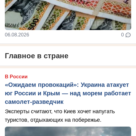
06.08.2026
0
Главное в стране
В России
«Ожидаем провокаций»: Украина атакует
юг России и Крым — над морем работает
самолет-разведчик
Эксперты считают, что Киев хочет напугать
туристов, отдыхающих на побережье.