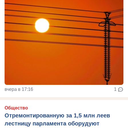
вчера в 17:16
1
Общество
Отремонтированную за 1,5 млн леев
лестницу парламента оборудуют