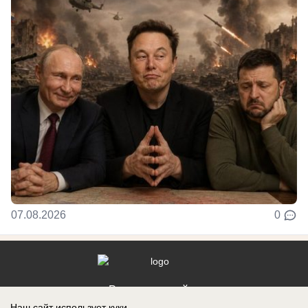
07.08.2026
0
Реклама на сайте
Наш сайт использует куки.