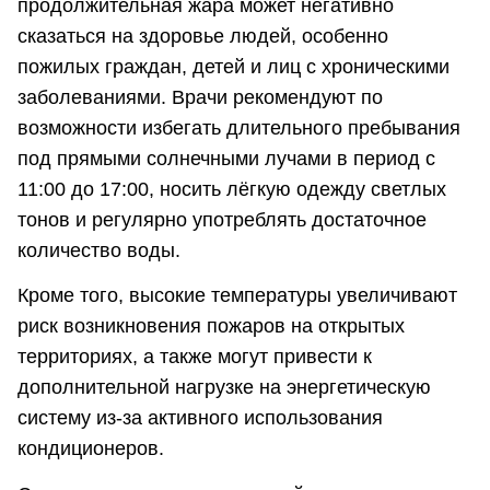
продолжительная жара может негативно
сказаться на здоровье людей, особенно
пожилых граждан, детей и лиц с хроническими
заболеваниями. Врачи рекомендуют по
возможности избегать длительного пребывания
под прямыми солнечными лучами в период с
11:00 до 17:00, носить лёгкую одежду светлых
тонов и регулярно употреблять достаточное
количество воды.
Кроме того, высокие температуры увеличивают
риск возникновения пожаров на открытых
территориях, а также могут привести к
дополнительной нагрузке на энергетическую
систему из-за активного использования
кондиционеров.