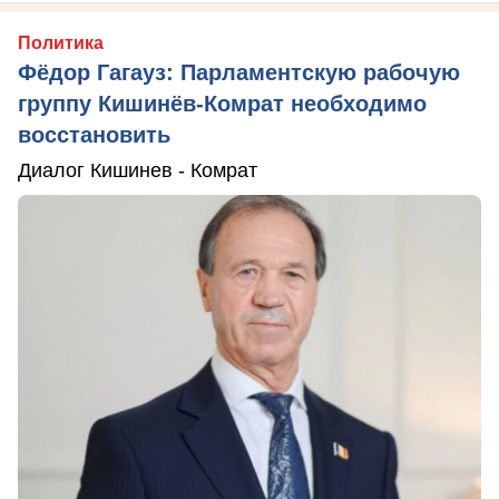
Политика
Фёдор Гагауз: Парламентскую рабочую
группу Кишинёв-Комрат необходимо
восстановить
Диалог Кишинев - Комрат