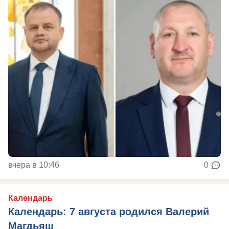
вчера в 10:46
0
Календарь
Календарь: 7 августа родился Валерий
Магдьяш