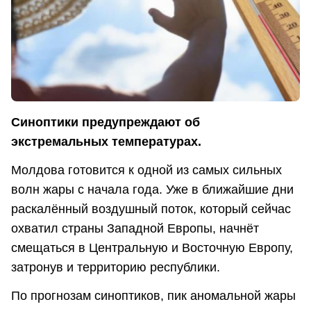
Cиноптики предупреждают об
экстремальных температурах.
Молдова готовится к одной из самых сильных
волн жары с начала года. Уже в ближайшие дни
раскалённый воздушный поток, который сейчас
охватил страны Западной Европы, начнёт
смещаться в Центральную и Восточную Европу,
затронув и территорию республики.
По прогнозам синоптиков, пик аномальной жары