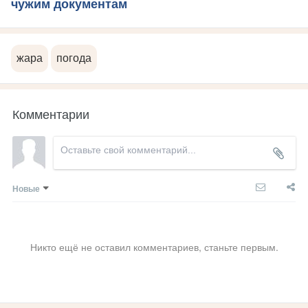
чужим документам
жара
погода
Комментарии
Новые
Никто ещё не оставил комментариев, станьте первым.