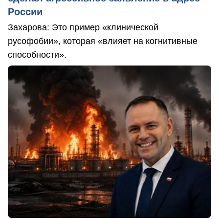
России
Захарова: Это пример «клинической
русофобии», которая «влияет на когнитивные
способности».