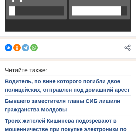
Читайте также:
Водитель, по вине которого погибли двое
полицейских, отправлен под домашний арест
Бывшего заместителя главы СИБ лишили
гражданства Молдовы
Троих жителей Кишинева подозревают в
мошенничестве при покупке электроники по