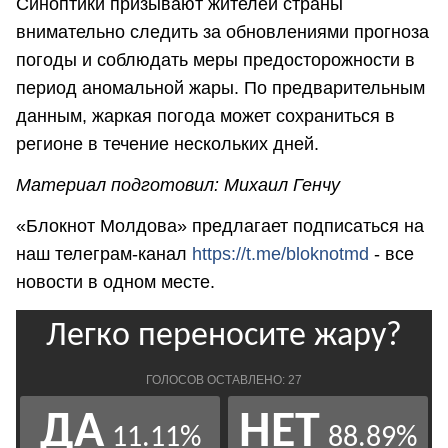
Синоптики призывают жителей страны
внимательно следить за обновлениями прогноза
погоды и соблюдать меры предосторожности в
период аномальной жары. По предварительным
данным, жаркая погода может сохраниться в
регионе в течение нескольких дней.
Материал подготовил: Михаил Генчу
«Блокнот Молдова» предлагает подписаться на
наш телеграм-канал
https://t.me/bloknotmd
- все
новости в одном месте.