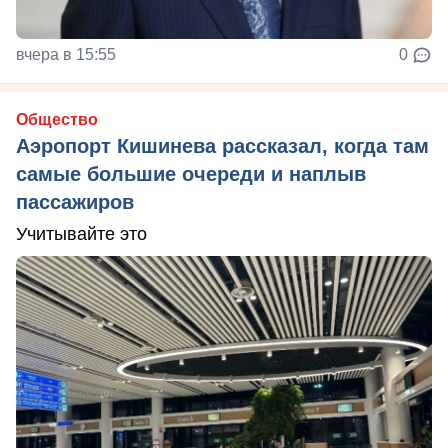
вчера в 15:55
0
Общество
Аэропорт Кишинева рассказал, когда там
самые большие очереди и наплыв
пассажиров
Учитывайте это