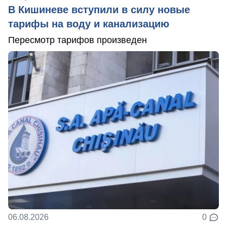
В Кишиневе вступили в силу новые
тарифы на воду и канализацию
Пересмотр тарифов произведен
06.08.2026
0