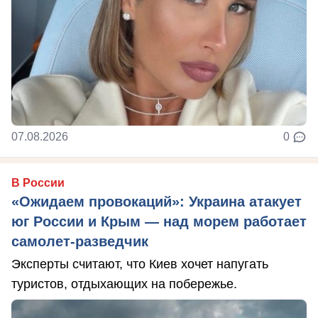
07.08.2026
0
В России
«Ожидаем провокаций»: Украина атакует
юг России и Крым — над морем работает
самолет-разведчик
Эксперты считают, что Киев хочет напугать
туристов, отдыхающих на побережье.