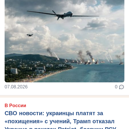
07.08.2026
0
В России
СВО новости: украинцы платят за
«похищения» с учений, Трамп отказал