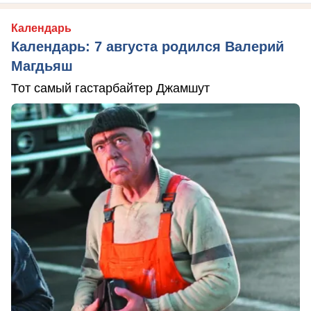
Календарь
Календарь: 7 августа родился Валерий
Магдьяш
Тот самый гастарбайтер Джамшут