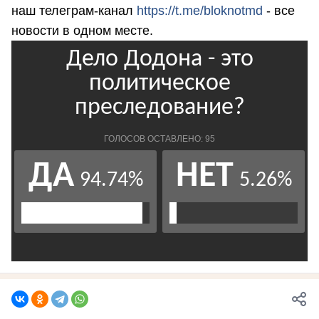
наш телеграм-канал
https://t.me/bloknotmd
- все
новости в одном месте.