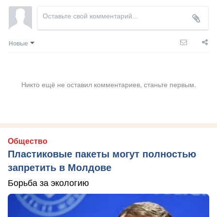
Новые
Никто ещё не оставил комментариев, станьте первым.
Общество
Пластиковые пакеты могут полностью
запретить в Молдове
Борьба за экологию