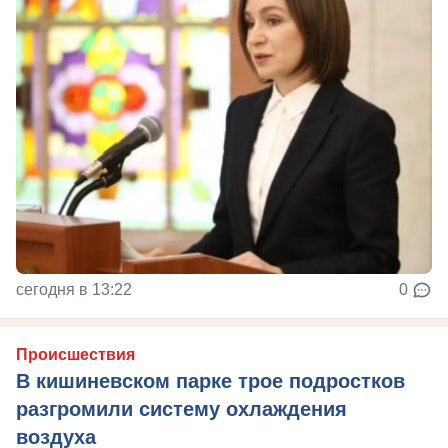
сегодня в 13:22
0
Происшествия
В кишиневском парке трое подростков
разгромили систему охлаждения
воздуха