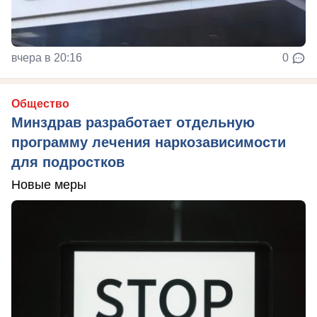
вчера в 20:16
0
Общество
Минздрав разработает отдельную
программу лечения наркозависимости
для подростков
Новые меры