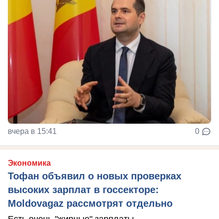
вчера в 15:41
0
Экономика
Тофан объявил о новых проверках
высоких зарплат в госсекторе:
Moldovagaz рассмотрят отдельно