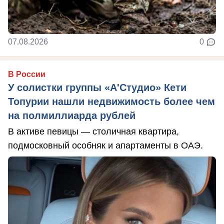
07.08.2026
0
В России
У солистки группы «А'Студио» Кети
Топурии нашли недвижимость более чем
на полмиллиарда рублей
В активе певицы — столичная квартира,
подмосковный особняк и апартаменты в ОАЭ.