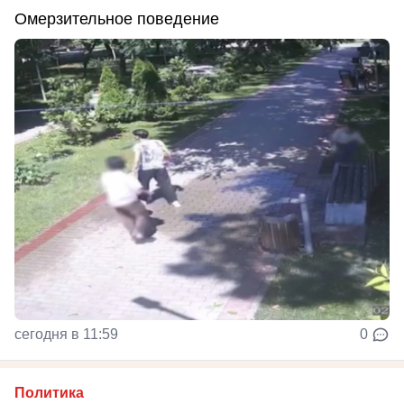
Омерзительное поведение
сегодня в 11:59
0
Политика