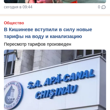
сегодня в 09:44
0
Общество
В Кишиневе вступили в силу новые
тарифы на воду и канализацию
Пересмотр тарифов произведен