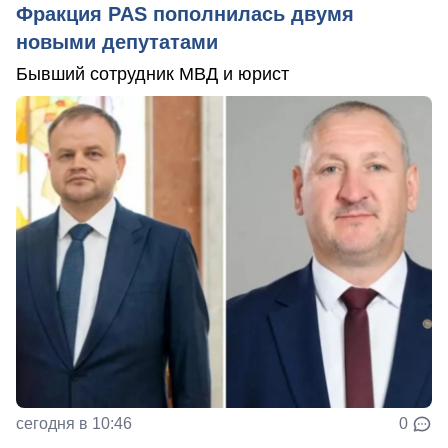
Фракция PAS пополнилась двумя
новыми депутатами
Бывший сотрудник МВД и юрист
сегодня в 10:46
0