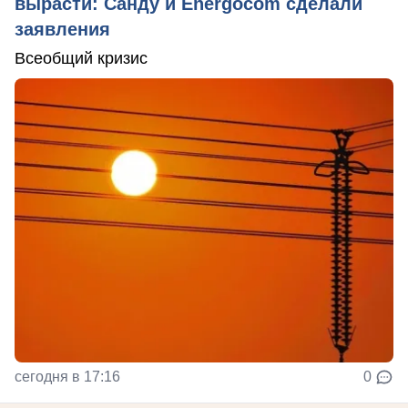
вырасти: Санду и Energocom сделали
заявления
Всеобщий кризис
сегодня в 17:16
0