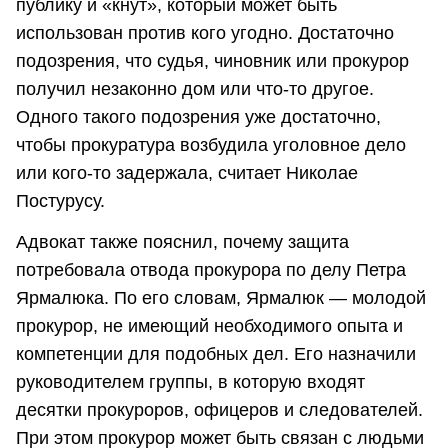
публику и «кнут», который может быть
использован против кого угодно. Достаточно
подозрения, что судья, чиновник или прокурор
получил незаконно дом или что-то другое.
Одного такого подозрения уже достаточно,
чтобы прокуратура возбудила уголовное дело
или кого-то задержала, считает Николае
Постурусу.
Адвокат также пояснил, почему защита
потребовала отвода прокурора по делу Петра
Ярмалюка. По его словам, Ярмалюк — молодой
прокурор, не имеющий необходимого опыта и
компетенции для подобных дел. Его назначили
руководителем группы, в которую входят
десятки прокуроров, офицеров и следователей.
При этом прокурор может быть связан с людьми