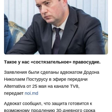
Такое у нас «состязательное» правосудие.
Заявления были сделаны адвокатом Додона
Николаем Постурусу в эфире передачи
Alternativa от 25 мая на канале TV8,
передает
noi.md
Адвокат сообщил, что защита готовится к
возможному продлению 30-дневного срока