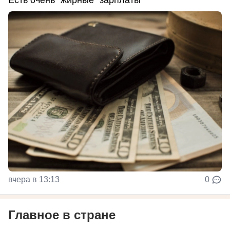
Есть очень "жирные" зарплаты
вчера в 13:13
0
Главное в стране