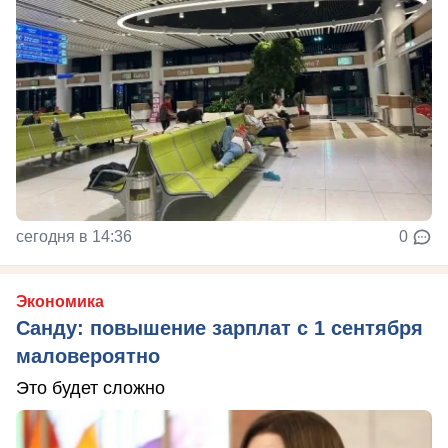
сегодня в 14:36
0
Экономика
Санду: повышение зарплат с 1 сентября
маловероятно
Это будет сложно