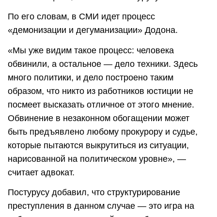
По его словам, в СМИ идет процесс
«демонизации и дегуманизации» Додона.
«Мы уже видим такое процесс: человека
обвинили, а остальное — дело техники. Здесь
много политики, и дело построено таким
образом, что никто из работников юстиции не
посмеет высказать отличное от этого мнение.
Обвинение в незаконном обогащении может
быть предъявлено любому прокурору и судье,
которые пытаются выкрутиться из ситуации,
нарисованной на политическом уровне», —
считает адвокат.
Постурусу добавил, что структурирование
преступления в данном случае — это игра на