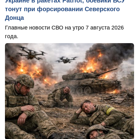
Украине в ракетах Patriot, боевики ВСУ
тонут при форсировании Северского
Донца
Главные новости СВО на утро 7 августа 2026
года.