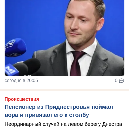
сегодня в 20:05
0
Происшествия
Пенсионер из Приднестровья поймал
вора и привязал его к столбу
Неординарный случай на левом берегу Днестра