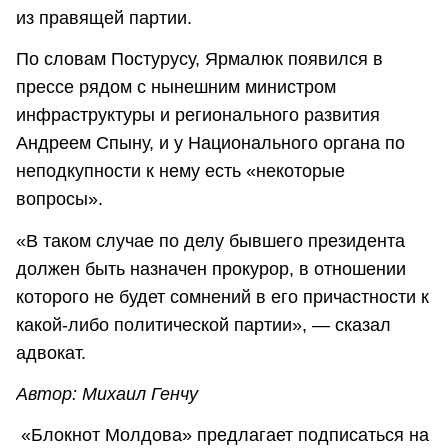
из правящей партии.
По словам Постурусу, Ярмалюк появился в
прессе рядом с нынешним министром
инфраструктуры и регионального развития
Андреем Спыну, и у Национального органа по
неподкупности к нему есть «некоторые
вопросы».
«В таком случае по делу бывшего президента
должен быть назначен прокурор, в отношении
которого не будет сомнений в его причастности к
какой-либо политической партии», — сказал
адвокат.
Автор: Михаил Генчу
«Блокнот Молдова» предлагает подписаться на