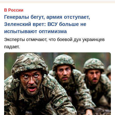
В России
Генералы бегут, армия отступает,
Зеленский врет: ВСУ больше не
испытывают оптимизма
Эксперты отмечают, что боевой дух украинцев
падает.