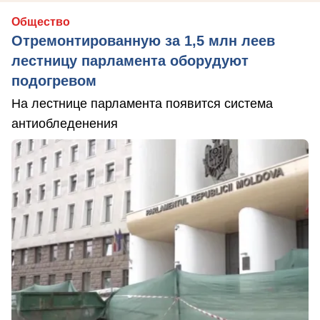
Общество
Отремонтированную за 1,5 млн леев
лестницу парламента оборудуют
подогревом
На лестнице парламента появится система
антиобледенения