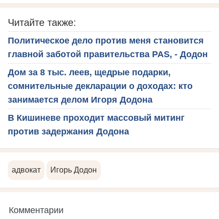
Читайте также:
Политическое дело против меня становится
главной заботой правительства PAS, - Додон
Дом за 8 тыс. леев, щедрые подарки,
сомнительные декларации о доходах: кто
занимается делом Игоря Додона
В Кишиневе проходит массовый митинг
против задержания Додона
адвокат
Игорь Додон
Комментарии