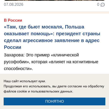
07.08.2026
0
В России
«Там, где бьют москаля, Польша
оказывает помощь»: президент страны
сделал агрессивное заявление в адрес
России
Захарова: Это пример «клинической
русофобии», которая «влияет на когнитивные
способности».
Наш сайт использует куки.
Продолжая его использовать, вы даете согласие на обработку
файлов cookie
и пользовательских данных.
ПОНЯТНО