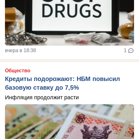
вчера в 18:38
1
Общество
Кредиты подорожают: НБМ повысил
базовую ставку до 7,5%
Инфляция продолжит расти