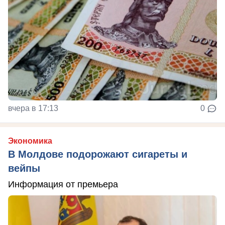
вчера в 17:13
0
Экономика
В Молдове подорожают сигареты и
вейпы
Информация от премьера