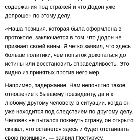
содержания под стражей и что Додон уже
допрошен по этому делу.
«Наша позиция, которая была оформлена в
протоколе, заключается в том, что Додон не
признает своей вины. Я четко заявил, что здесь
больше политики, чем попыток докопаться до
истины или восстановить справедливость. Это
видно из принятых против него мер.
Например, задержание. Нам непонятно такое
отношение к бывшему президенту, да и к
любому другому человеку, в ситуации, когда он
уже находится под следствием по другому делу.
Человек не пытался покинуть страну, он открыто
сказал, что останется здесь и будет отстаивать
свою позицию», — заявил Постурусу.