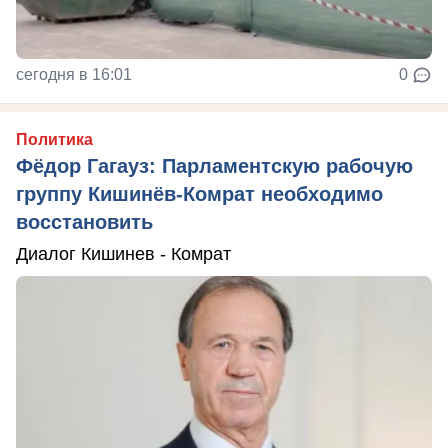
сегодня в 16:01
0
Политика
Фёдор Гагауз: Парламентскую рабочую
группу Кишинёв-Комрат необходимо
восстановить
Диалог Кишинев - Комрат