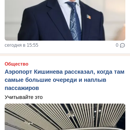
сегодня в 15:55
0
Общество
Аэропорт Кишинева рассказал, когда там
самые большие очереди и наплыв
пассажиров
Учитывайте это