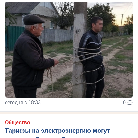
сегодня в 18:33
0
Общество
Тарифы на электроэнергию могут